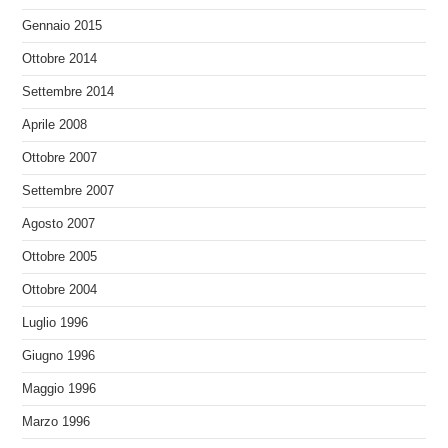
Gennaio 2015
Ottobre 2014
Settembre 2014
Aprile 2008
Ottobre 2007
Settembre 2007
Agosto 2007
Ottobre 2005
Ottobre 2004
Luglio 1996
Giugno 1996
Maggio 1996
Marzo 1996