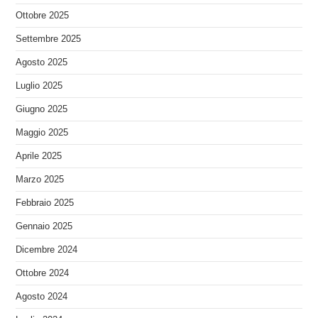
Ottobre 2025
Settembre 2025
Agosto 2025
Luglio 2025
Giugno 2025
Maggio 2025
Aprile 2025
Marzo 2025
Febbraio 2025
Gennaio 2025
Dicembre 2024
Ottobre 2024
Agosto 2024