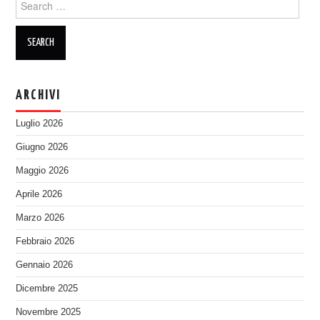
for:
ARCHIVI
Luglio 2026
Giugno 2026
Maggio 2026
Aprile 2026
Marzo 2026
Febbraio 2026
Gennaio 2026
Dicembre 2025
Novembre 2025