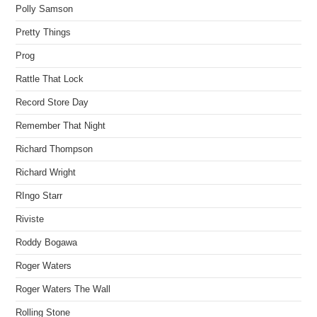
Polly Samson
Pretty Things
Prog
Rattle That Lock
Record Store Day
Remember That Night
Richard Thompson
Richard Wright
RIngo Starr
Riviste
Roddy Bogawa
Roger Waters
Roger Waters The Wall
Rolling Stone