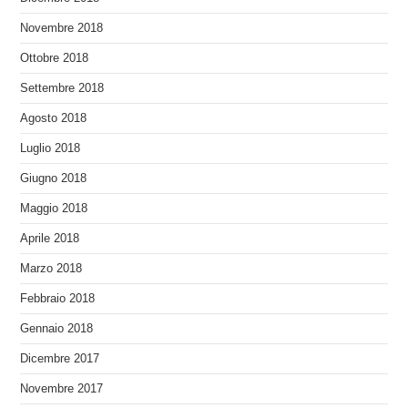
Novembre 2018
Ottobre 2018
Settembre 2018
Agosto 2018
Luglio 2018
Giugno 2018
Maggio 2018
Aprile 2018
Marzo 2018
Febbraio 2018
Gennaio 2018
Dicembre 2017
Novembre 2017