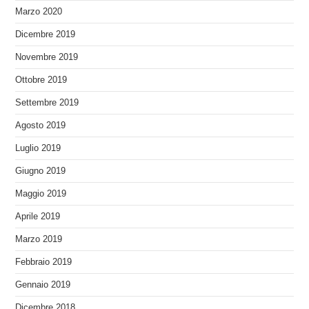
Marzo 2020
Dicembre 2019
Novembre 2019
Ottobre 2019
Settembre 2019
Agosto 2019
Luglio 2019
Giugno 2019
Maggio 2019
Aprile 2019
Marzo 2019
Febbraio 2019
Gennaio 2019
Dicembre 2018