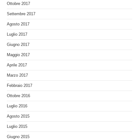
Ottobre 2017
Settembre 2017
Agosto 2017
Luglio 2017
Giugno 2017
Maggio 2017
Aprile 2017
Marzo 2017
Febbraio 2017
Ottobre 2016
Luglio 2016
Agosto 2015
Luglio 2015
Giugno 2015