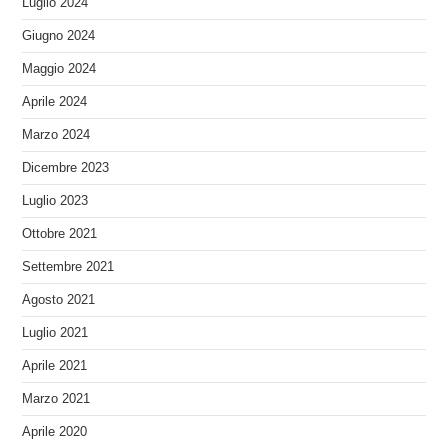
Luglio 2024
Giugno 2024
Maggio 2024
Aprile 2024
Marzo 2024
Dicembre 2023
Luglio 2023
Ottobre 2021
Settembre 2021
Agosto 2021
Luglio 2021
Aprile 2021
Marzo 2021
Aprile 2020