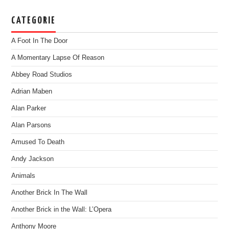
CATEGORIE
A Foot In The Door
A Momentary Lapse Of Reason
Abbey Road Studios
Adrian Maben
Alan Parker
Alan Parsons
Amused To Death
Andy Jackson
Animals
Another Brick In The Wall
Another Brick in the Wall: L’Opera
Anthony Moore