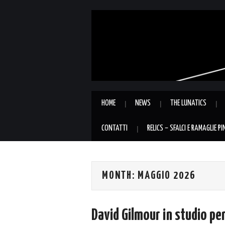
HOME
NEWS
THE LUNATICS
CONTATTI
RELICS – SFALCI E RAMAGLIE P
MONTH:
MAGGIO 2026
David Gilmour in studio per