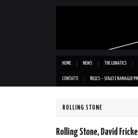
HOME
NEWS
THE LUNATICS
CONTATTI
RELICS – SFALCI E RAMAGLIE P
ROLLING STONE
Rolling Stone, David Fricke