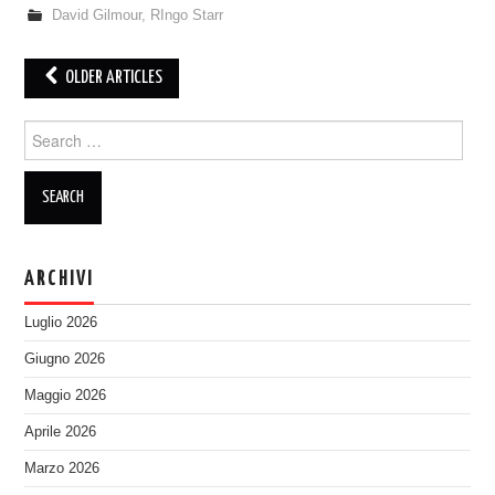
David Gilmour
,
RIngo Starr
Post
OLDER ARTICLES
navigation
Search
for:
ARCHIVI
Luglio 2026
Giugno 2026
Maggio 2026
Aprile 2026
Marzo 2026