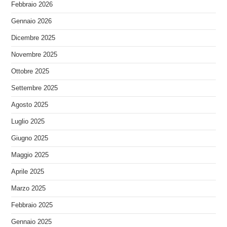
Febbraio 2026
Gennaio 2026
Dicembre 2025
Novembre 2025
Ottobre 2025
Settembre 2025
Agosto 2025
Luglio 2025
Giugno 2025
Maggio 2025
Aprile 2025
Marzo 2025
Febbraio 2025
Gennaio 2025