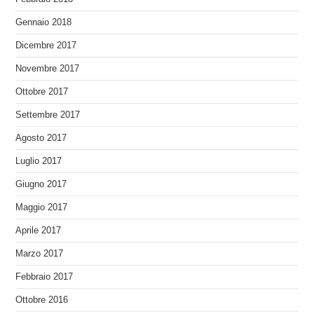
Gennaio 2018
Dicembre 2017
Novembre 2017
Ottobre 2017
Settembre 2017
Agosto 2017
Luglio 2017
Giugno 2017
Maggio 2017
Aprile 2017
Marzo 2017
Febbraio 2017
Ottobre 2016