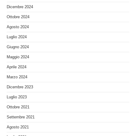
Dicembre 2024
Ottobre 2024
Agosto 2024
Luglio 2024
Giugno 2024
Maggio 2024
Aprile 2024
Marzo 2024
Dicembre 2023
Luglio 2023
Ottobre 2021
Settembre 2021
Agosto 2021