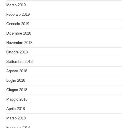
Marzo 2019
Febbraio 2019
Gennaio 2019
Dicembre 2018
Novembre 2018
Ottobre 2018
Settembre 2018
Agosto 2018
Luglio 2018
Giugno 2018
Maggio 2018
Aprile 2018
Marzo 2018
Febbraio 2018