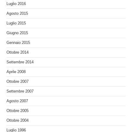
Luglio 2016
Agosto 2015
Luglio 2015
Giugno 2015
Gennaio 2015
Ottobre 2014
Settembre 2014
Aprile 2008
Ottobre 2007
Settembre 2007
Agosto 2007
Ottobre 2005
Ottobre 2004
Luglio 1996