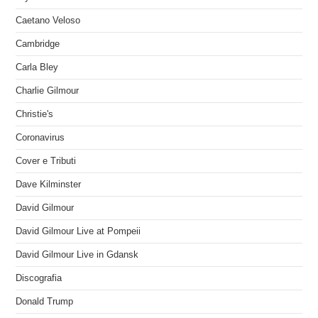
Caetano Veloso
Cambridge
Carla Bley
Charlie Gilmour
Christie's
Coronavirus
Cover e Tributi
Dave Kilminster
David Gilmour
David Gilmour Live at Pompeii
David Gilmour Live in Gdansk
Discografia
Donald Trump