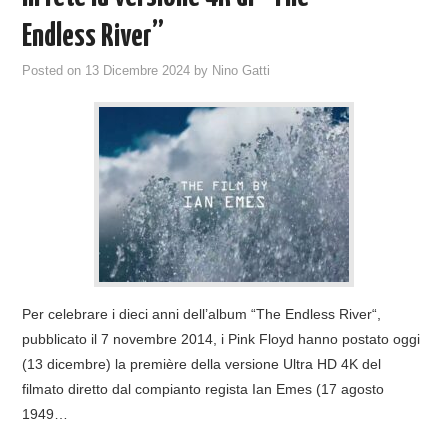
Endless River”
Posted on
13 Dicembre 2024
by
Nino Gatti
Per celebrare i dieci anni dell’album “The Endless River“,
pubblicato il 7 novembre 2014, i Pink Floyd hanno postato oggi
(13 dicembre) la première della versione Ultra HD 4K del
filmato diretto dal compianto regista Ian Emes (17 agosto
1949…