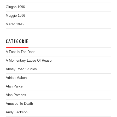
Giugno 1996
Maggio 1996
Marzo 1996
CATEGORIE
A Foot In The Door
A Momentary Lapse Of Reason
Abbey Road Studios
Adrian Maben
Alan Parker
Alan Parsons
Amused To Death
Andy Jackson