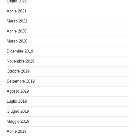
Luglio 2021
Aprile 2021
Marzo 2021
Aprile 2020
Marzo 2020
Dicembre 2019
Novembre 2019
Ottobre 2019
Settembre 2019
Agosto 2019
Luglio 2019
Giugno 2019
Maggio 2019
Aprile 2019