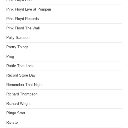
Pink Floyd Live at Pompeii
Pink Floyd Records
Pink Floyd The Wall
Polly Samson
Pretty Things
Prog
Rattle That Lock
Record Store Day
Remember That Night
Richard Thompson
Richard Wright
RIngo Starr
Riviste