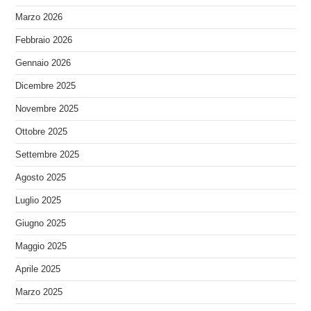
Marzo 2026
Febbraio 2026
Gennaio 2026
Dicembre 2025
Novembre 2025
Ottobre 2025
Settembre 2025
Agosto 2025
Luglio 2025
Giugno 2025
Maggio 2025
Aprile 2025
Marzo 2025