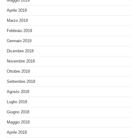
Maggio 2019
Aprile 2019
Marzo 2019
Febbraio 2019
Gennaio 2019
Dicembre 2018
Novembre 2018
Ottobre 2018
Settembre 2018
Agosto 2018
Luglio 2018
Giugno 2018
Maggio 2018
Aprile 2018