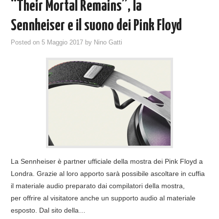
“Their Mortal Remains”, la
Sennheiser e il suono dei Pink Floyd
Posted on
5 Maggio 2017
by
Nino Gatti
La Sennheiser è partner ufficiale della mostra dei Pink Floyd a
Londra. Grazie al loro apporto sarà possibile ascoltare in cuffia
il materiale audio preparato dai compilatori della mostra,
per offrire al visitatore anche un supporto audio al materiale
esposto. Dal sito della…