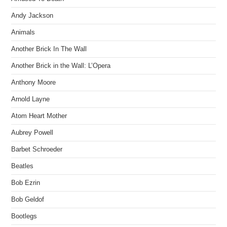
Andy Jackson
Animals
Another Brick In The Wall
Another Brick in the Wall: L’Opera
Anthony Moore
Arnold Layne
Atom Heart Mother
Aubrey Powell
Barbet Schroeder
Beatles
Bob Ezrin
Bob Geldof
Bootlegs