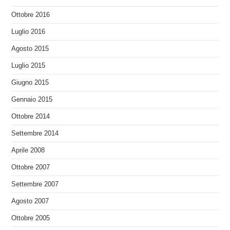
Ottobre 2016
Luglio 2016
Agosto 2015
Luglio 2015
Giugno 2015
Gennaio 2015
Ottobre 2014
Settembre 2014
Aprile 2008
Ottobre 2007
Settembre 2007
Agosto 2007
Ottobre 2005