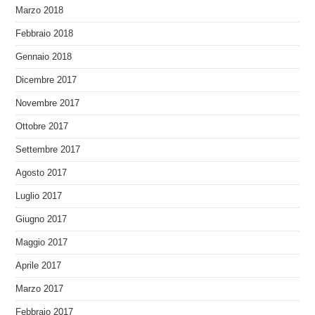
Marzo 2018
Febbraio 2018
Gennaio 2018
Dicembre 2017
Novembre 2017
Ottobre 2017
Settembre 2017
Agosto 2017
Luglio 2017
Giugno 2017
Maggio 2017
Aprile 2017
Marzo 2017
Febbraio 2017