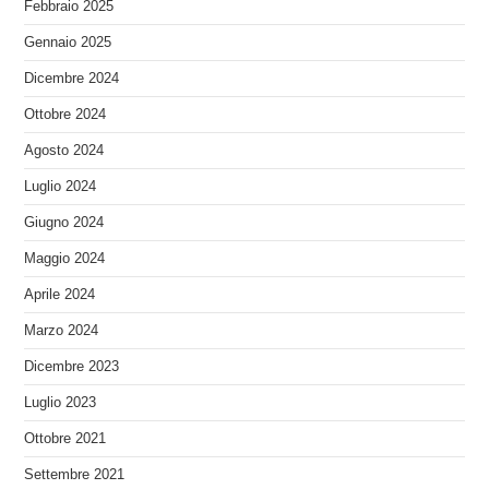
Febbraio 2025
Gennaio 2025
Dicembre 2024
Ottobre 2024
Agosto 2024
Luglio 2024
Giugno 2024
Maggio 2024
Aprile 2024
Marzo 2024
Dicembre 2023
Luglio 2023
Ottobre 2021
Settembre 2021