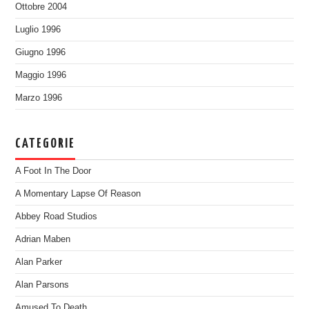
Ottobre 2004
Luglio 1996
Giugno 1996
Maggio 1996
Marzo 1996
CATEGORIE
A Foot In The Door
A Momentary Lapse Of Reason
Abbey Road Studios
Adrian Maben
Alan Parker
Alan Parsons
Amused To Death