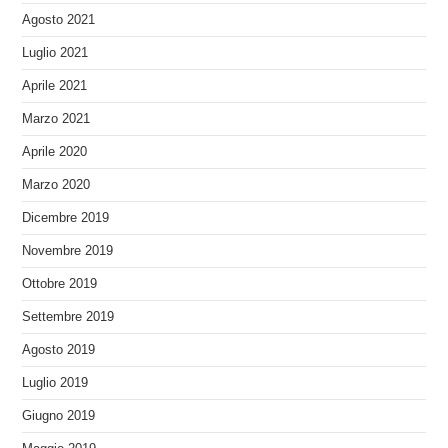
Agosto 2021
Luglio 2021
Aprile 2021
Marzo 2021
Aprile 2020
Marzo 2020
Dicembre 2019
Novembre 2019
Ottobre 2019
Settembre 2019
Agosto 2019
Luglio 2019
Giugno 2019