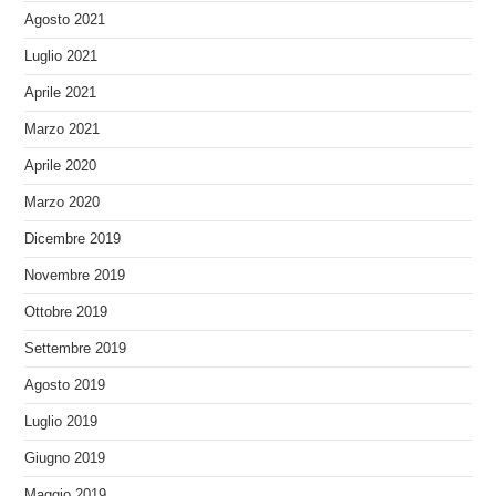
Agosto 2021
Luglio 2021
Aprile 2021
Marzo 2021
Aprile 2020
Marzo 2020
Dicembre 2019
Novembre 2019
Ottobre 2019
Settembre 2019
Agosto 2019
Luglio 2019
Giugno 2019
Maggio 2019