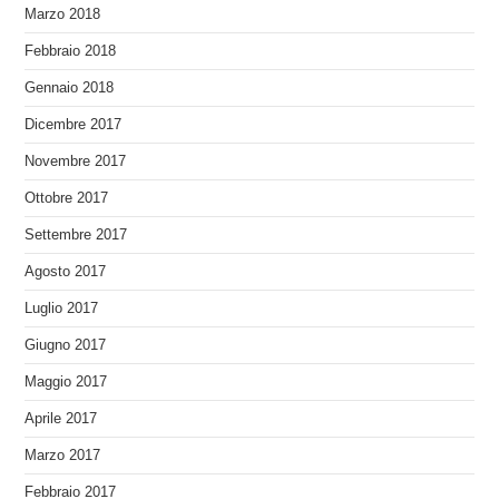
Marzo 2018
Febbraio 2018
Gennaio 2018
Dicembre 2017
Novembre 2017
Ottobre 2017
Settembre 2017
Agosto 2017
Luglio 2017
Giugno 2017
Maggio 2017
Aprile 2017
Marzo 2017
Febbraio 2017