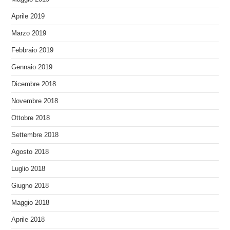
Aprile 2019
Marzo 2019
Febbraio 2019
Gennaio 2019
Dicembre 2018
Novembre 2018
Ottobre 2018
Settembre 2018
Agosto 2018
Luglio 2018
Giugno 2018
Maggio 2018
Aprile 2018