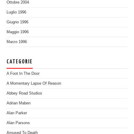
Ottobre 2004
Luglio 1996
Giugno 1996
Maggio 1996
Marzo 1996
CATEGORIE
A Foot In The Door
A Momentary Lapse Of Reason
Abbey Road Studios
Adrian Maben
Alan Parker
Alan Parsons
Amused To Death