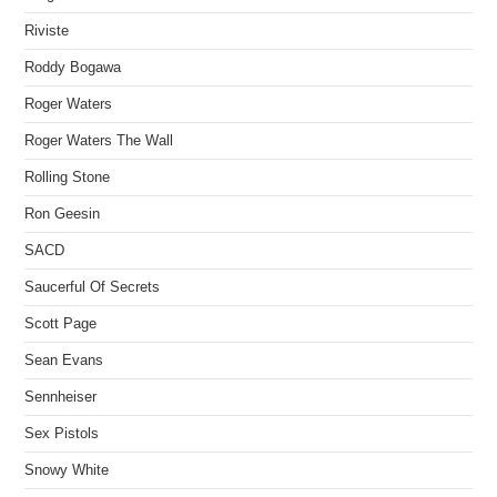
Riviste
Roddy Bogawa
Roger Waters
Roger Waters The Wall
Rolling Stone
Ron Geesin
SACD
Saucerful Of Secrets
Scott Page
Sean Evans
Sennheiser
Sex Pistols
Snowy White