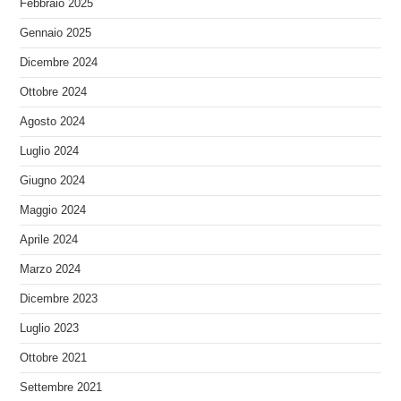
Febbraio 2025
Gennaio 2025
Dicembre 2024
Ottobre 2024
Agosto 2024
Luglio 2024
Giugno 2024
Maggio 2024
Aprile 2024
Marzo 2024
Dicembre 2023
Luglio 2023
Ottobre 2021
Settembre 2021