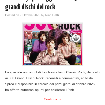
grandi dischi del rock
Posted on
7 Ottobre 2025
by
Nino Gatti
Lo speciale numero 1 di Le classifiche di Classic Rock, dedicato
ai 500 Grandi Dischi Rock, recensiti e commentati, edito da
Sprea e disponibile in edicola dai primi giorni di ottobre 2025,
ha offerto numerosi spunti per celebrare i Pink…
Continua
→