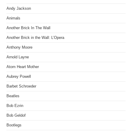
Andy Jackson
Animals
Another Brick In The Wall
Another Brick in the Wall: L’Opera
Anthony Moore
Arnold Layne
Atom Heart Mother
Aubrey Powell
Barbet Schroeder
Beatles
Bob Ezrin
Bob Geldof
Bootlegs