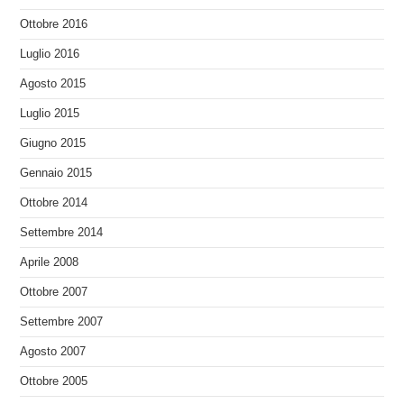
Ottobre 2016
Luglio 2016
Agosto 2015
Luglio 2015
Giugno 2015
Gennaio 2015
Ottobre 2014
Settembre 2014
Aprile 2008
Ottobre 2007
Settembre 2007
Agosto 2007
Ottobre 2005