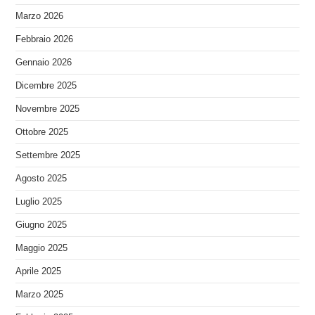
Marzo 2026
Febbraio 2026
Gennaio 2026
Dicembre 2025
Novembre 2025
Ottobre 2025
Settembre 2025
Agosto 2025
Luglio 2025
Giugno 2025
Maggio 2025
Aprile 2025
Marzo 2025