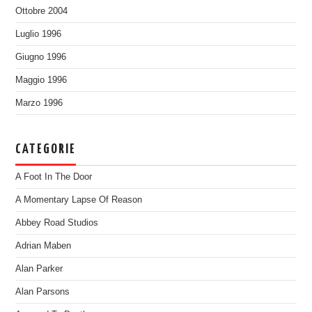
Ottobre 2004
Luglio 1996
Giugno 1996
Maggio 1996
Marzo 1996
CATEGORIE
A Foot In The Door
A Momentary Lapse Of Reason
Abbey Road Studios
Adrian Maben
Alan Parker
Alan Parsons