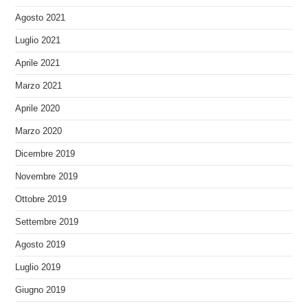
Agosto 2021
Luglio 2021
Aprile 2021
Marzo 2021
Aprile 2020
Marzo 2020
Dicembre 2019
Novembre 2019
Ottobre 2019
Settembre 2019
Agosto 2019
Luglio 2019
Giugno 2019