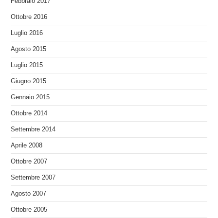
Febbraio 2017
Ottobre 2016
Luglio 2016
Agosto 2015
Luglio 2015
Giugno 2015
Gennaio 2015
Ottobre 2014
Settembre 2014
Aprile 2008
Ottobre 2007
Settembre 2007
Agosto 2007
Ottobre 2005