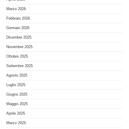
Marzo 2026
Febbraio 2026
Gennaio 2026
Dicembre 2025
Novembre 2025
Ottobre 2025
Settembre 2025
Agosto 2025
Luglio 2025
Giugno 2025
Maggio 2025
Aprile 2025
Marzo 2025