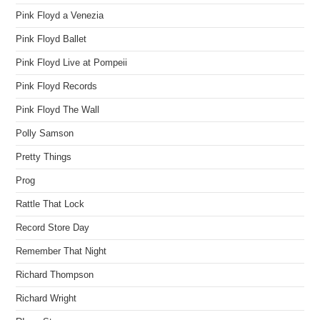
Pink Floyd a Venezia
Pink Floyd Ballet
Pink Floyd Live at Pompeii
Pink Floyd Records
Pink Floyd The Wall
Polly Samson
Pretty Things
Prog
Rattle That Lock
Record Store Day
Remember That Night
Richard Thompson
Richard Wright