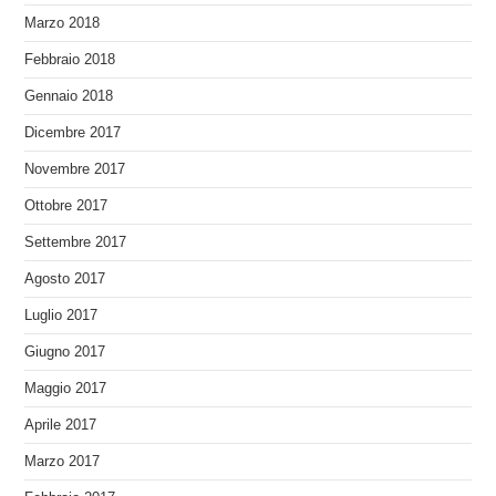
Marzo 2018
Febbraio 2018
Gennaio 2018
Dicembre 2017
Novembre 2017
Ottobre 2017
Settembre 2017
Agosto 2017
Luglio 2017
Giugno 2017
Maggio 2017
Aprile 2017
Marzo 2017