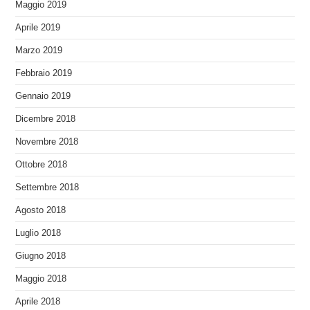
Maggio 2019
Aprile 2019
Marzo 2019
Febbraio 2019
Gennaio 2019
Dicembre 2018
Novembre 2018
Ottobre 2018
Settembre 2018
Agosto 2018
Luglio 2018
Giugno 2018
Maggio 2018
Aprile 2018