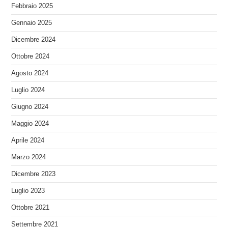
Febbraio 2025
Gennaio 2025
Dicembre 2024
Ottobre 2024
Agosto 2024
Luglio 2024
Giugno 2024
Maggio 2024
Aprile 2024
Marzo 2024
Dicembre 2023
Luglio 2023
Ottobre 2021
Settembre 2021