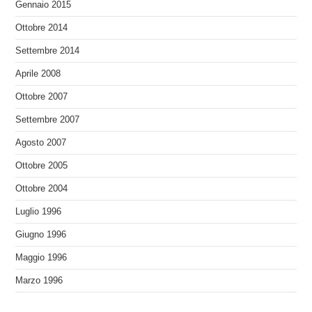
Gennaio 2015
Ottobre 2014
Settembre 2014
Aprile 2008
Ottobre 2007
Settembre 2007
Agosto 2007
Ottobre 2005
Ottobre 2004
Luglio 1996
Giugno 1996
Maggio 1996
Marzo 1996