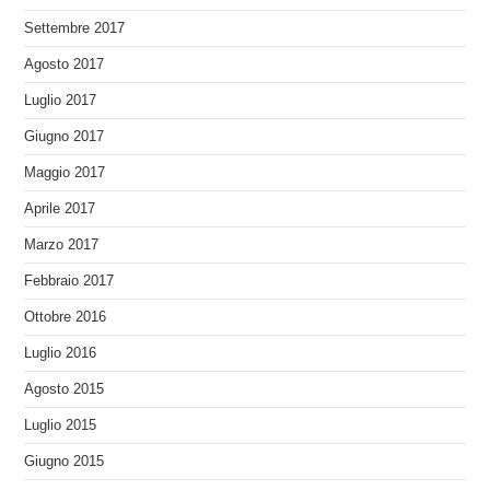
Settembre 2017
Agosto 2017
Luglio 2017
Giugno 2017
Maggio 2017
Aprile 2017
Marzo 2017
Febbraio 2017
Ottobre 2016
Luglio 2016
Agosto 2015
Luglio 2015
Giugno 2015