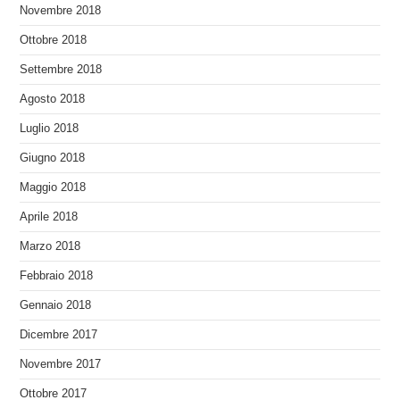
Novembre 2018
Ottobre 2018
Settembre 2018
Agosto 2018
Luglio 2018
Giugno 2018
Maggio 2018
Aprile 2018
Marzo 2018
Febbraio 2018
Gennaio 2018
Dicembre 2017
Novembre 2017
Ottobre 2017