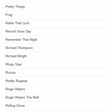
Pretty Things
Prog
Rattle That Lock
Record Store Day
Remember That Night
Richard Thompson
Richard Wright
RIngo Starr
Riviste
Roddy Bogawa
Roger Waters
Roger Waters The Wall
Rolling Stone