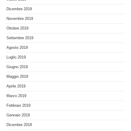
Dicembre 2019
Novembre 2019
Ottobre 2019
Settembre 2019
Agosto 2019
Luglio 2019
Giugno 2019
Maggio 2019
Aprile 2019
Marzo 2019
Febbraio 2019
Gennaio 2019
Dicembre 2018