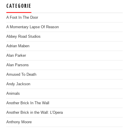
CATEGORIE
A Foot In The Door
A Momentary Lapse Of Reason
Abbey Road Studios
Adrian Maben
Alan Parker
Alan Parsons
Amused To Death
Andy Jackson
Animals
Another Brick In The Wall
Another Brick in the Wall: L’Opera
Anthony Moore