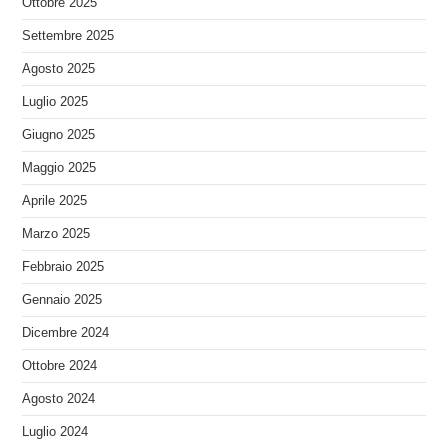
Ottobre 2025
Settembre 2025
Agosto 2025
Luglio 2025
Giugno 2025
Maggio 2025
Aprile 2025
Marzo 2025
Febbraio 2025
Gennaio 2025
Dicembre 2024
Ottobre 2024
Agosto 2024
Luglio 2024