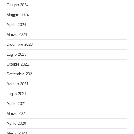
Giugno 2024
Maggio 2024
Aprile 2024
Marzo 2024
Dicembre 2023
Luglio 2023
Ottobre 2021
Settembre 2021
Agosto 2021
Luglio 2021
Aprile 2021
Marzo 2021
Aprile 2020
Marzo 2020