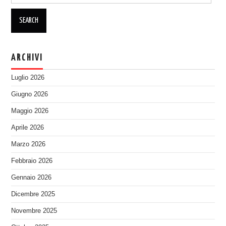
ARCHIVI
Luglio 2026
Giugno 2026
Maggio 2026
Aprile 2026
Marzo 2026
Febbraio 2026
Gennaio 2026
Dicembre 2025
Novembre 2025