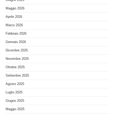
Maggio 2026
Aprile 2026
Marzo 2026
Febbraio 2026
Gennaio 2026
Dicembre 2025
Novembre 2025
Ottobre 2025
Settembre 2025
Agosto 2025
Luglio 2025
Giugno 2025
Maggio 2025