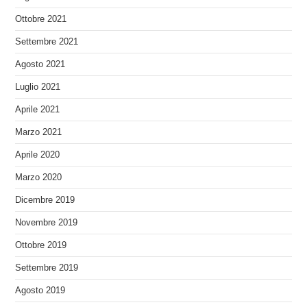
Ottobre 2021
Settembre 2021
Agosto 2021
Luglio 2021
Aprile 2021
Marzo 2021
Aprile 2020
Marzo 2020
Dicembre 2019
Novembre 2019
Ottobre 2019
Settembre 2019
Agosto 2019