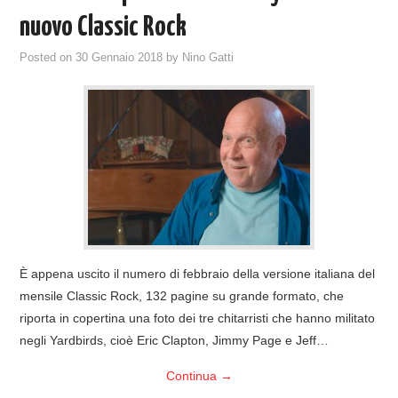
nuovo Classic Rock
Posted on
30 Gennaio 2018
by
Nino Gatti
È appena uscito il numero di febbraio della versione italiana del
mensile Classic Rock, 132 pagine su grande formato, che
riporta in copertina una foto dei tre chitarristi che hanno militato
negli Yardbirds, cioè Eric Clapton, Jimmy Page e Jeff…
Continua
→