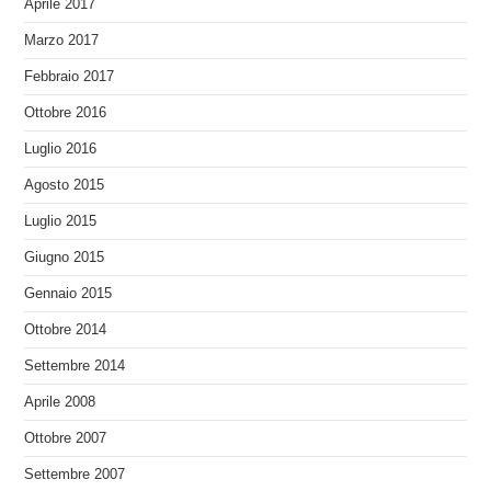
Aprile 2017
Marzo 2017
Febbraio 2017
Ottobre 2016
Luglio 2016
Agosto 2015
Luglio 2015
Giugno 2015
Gennaio 2015
Ottobre 2014
Settembre 2014
Aprile 2008
Ottobre 2007
Settembre 2007