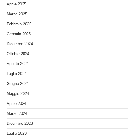
Aprile 2025
Marzo 2025
Febbraio 2025
Gennaio 2025
Dicembre 2024
Ottobre 2024
Agosto 2024
Luglio 2024
Giugno 2024
Maggio 2024
Aprile 2024
Marzo 2024
Dicembre 2023
Luglio 2023