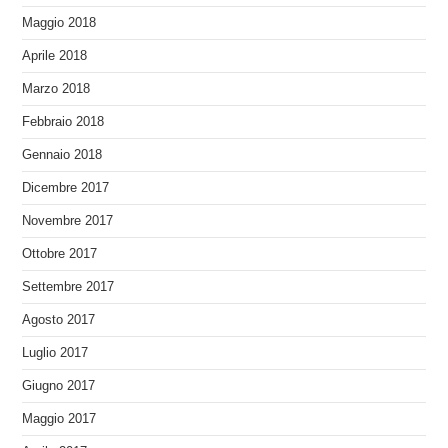
Maggio 2018
Aprile 2018
Marzo 2018
Febbraio 2018
Gennaio 2018
Dicembre 2017
Novembre 2017
Ottobre 2017
Settembre 2017
Agosto 2017
Luglio 2017
Giugno 2017
Maggio 2017