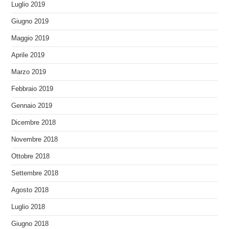
Luglio 2019
Giugno 2019
Maggio 2019
Aprile 2019
Marzo 2019
Febbraio 2019
Gennaio 2019
Dicembre 2018
Novembre 2018
Ottobre 2018
Settembre 2018
Agosto 2018
Luglio 2018
Giugno 2018