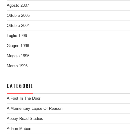
Agosto 2007
Ottobre 2005
Ottobre 2004
Luglio 1996
Giugno 1996
Maggio 1996
Marzo 1996
CATEGORIE
A Foot In The Door
A Momentary Lapse Of Reason
Abbey Road Studios
Adrian Maben