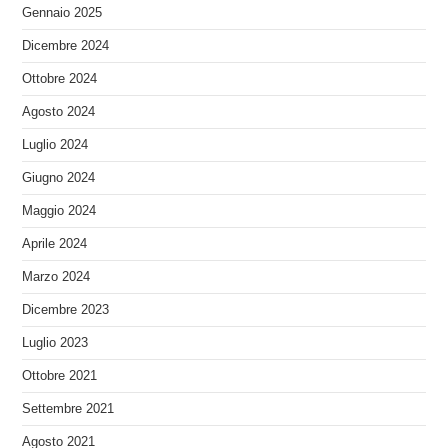
Gennaio 2025
Dicembre 2024
Ottobre 2024
Agosto 2024
Luglio 2024
Giugno 2024
Maggio 2024
Aprile 2024
Marzo 2024
Dicembre 2023
Luglio 2023
Ottobre 2021
Settembre 2021
Agosto 2021