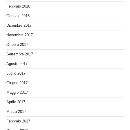
Febbraio 2018
Gennaio 2018
Dicembre 2017
Novembre 2017
Ottobre 2017
Settembre 2017
Agosto 2017
Luglio 2017
Giugno 2017
Maggio 2017
Aprile 2017
Marzo 2017
Febbraio 2017