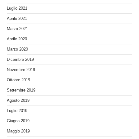
Luglio 2021
Aprile 2021
Marzo 2021
Aprile 2020
Marzo 2020
Dicembre 2019
Novembre 2019
Ottobre 2019
Settembre 2019
Agosto 2019
Luglio 2019
Giugno 2019
Maggio 2019