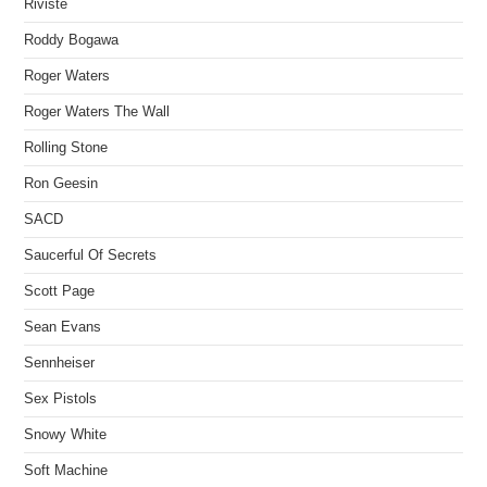
Riviste
Roddy Bogawa
Roger Waters
Roger Waters The Wall
Rolling Stone
Ron Geesin
SACD
Saucerful Of Secrets
Scott Page
Sean Evans
Sennheiser
Sex Pistols
Snowy White
Soft Machine