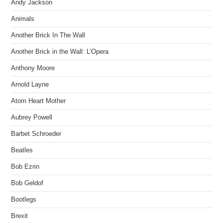
Andy Jackson
Animals
Another Brick In The Wall
Another Brick in the Wall: L’Opera
Anthony Moore
Arnold Layne
Atom Heart Mother
Aubrey Powell
Barbet Schroeder
Beatles
Bob Ezrin
Bob Geldof
Bootlegs
Brexit