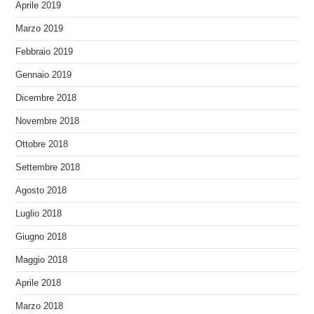
Aprile 2019
Marzo 2019
Febbraio 2019
Gennaio 2019
Dicembre 2018
Novembre 2018
Ottobre 2018
Settembre 2018
Agosto 2018
Luglio 2018
Giugno 2018
Maggio 2018
Aprile 2018
Marzo 2018