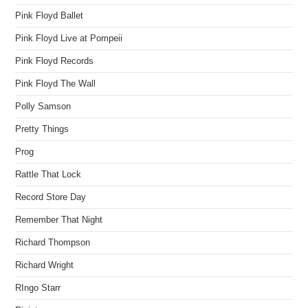
Pink Floyd Ballet
Pink Floyd Live at Pompeii
Pink Floyd Records
Pink Floyd The Wall
Polly Samson
Pretty Things
Prog
Rattle That Lock
Record Store Day
Remember That Night
Richard Thompson
Richard Wright
RIngo Starr