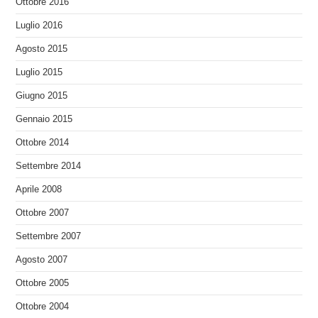
Ottobre 2016
Luglio 2016
Agosto 2015
Luglio 2015
Giugno 2015
Gennaio 2015
Ottobre 2014
Settembre 2014
Aprile 2008
Ottobre 2007
Settembre 2007
Agosto 2007
Ottobre 2005
Ottobre 2004