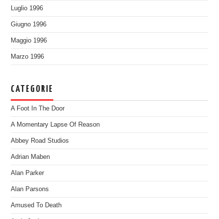
Luglio 1996
Giugno 1996
Maggio 1996
Marzo 1996
CATEGORIE
A Foot In The Door
A Momentary Lapse Of Reason
Abbey Road Studios
Adrian Maben
Alan Parker
Alan Parsons
Amused To Death