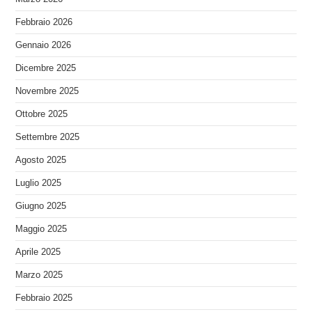
Febbraio 2026
Gennaio 2026
Dicembre 2025
Novembre 2025
Ottobre 2025
Settembre 2025
Agosto 2025
Luglio 2025
Giugno 2025
Maggio 2025
Aprile 2025
Marzo 2025
Febbraio 2025