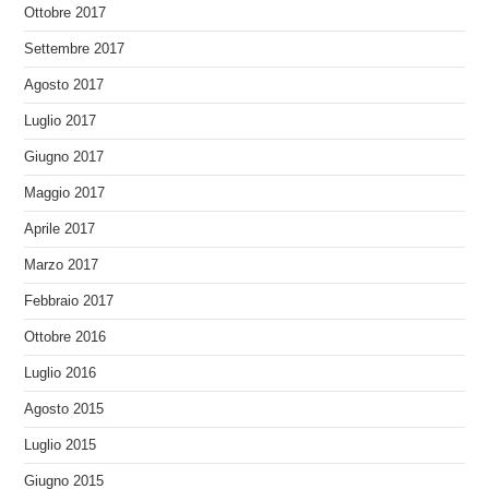
Ottobre 2017
Settembre 2017
Agosto 2017
Luglio 2017
Giugno 2017
Maggio 2017
Aprile 2017
Marzo 2017
Febbraio 2017
Ottobre 2016
Luglio 2016
Agosto 2015
Luglio 2015
Giugno 2015