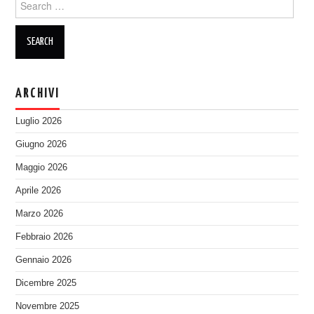
for:
ARCHIVI
Luglio 2026
Giugno 2026
Maggio 2026
Aprile 2026
Marzo 2026
Febbraio 2026
Gennaio 2026
Dicembre 2025
Novembre 2025