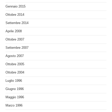
Gennaio 2015
Ottobre 2014
Settembre 2014
Aprile 2008
Ottobre 2007
Settembre 2007
Agosto 2007
Ottobre 2005
Ottobre 2004
Luglio 1996
Giugno 1996
Maggio 1996
Marzo 1996