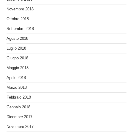
Novembre 2018
Ottobre 2018
Settembre 2018
Agosto 2018
Luglio 2018
Giugno 2018
Maggio 2018
Aprile 2018
Marzo 2018
Febbraio 2018
Gennaio 2018
Dicembre 2017
Novembre 2017