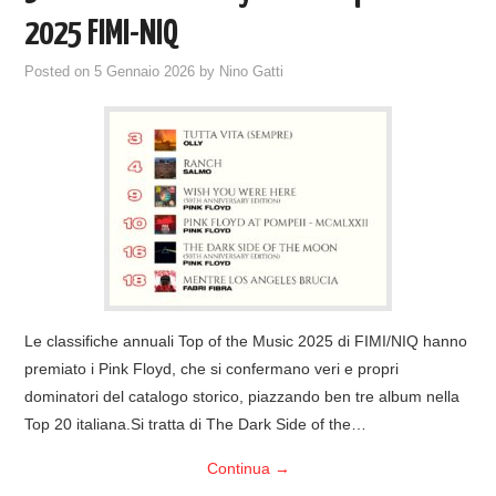
2025 FIMI-NIQ
Posted on
5 Gennaio 2026
by
Nino Gatti
Le classifiche annuali Top of the Music 2025 di FIMI/NIQ hanno
premiato i Pink Floyd, che si confermano veri e propri
dominatori del catalogo storico, piazzando ben tre album nella
Top 20 italiana.Si tratta di The Dark Side of the…
Continua
→