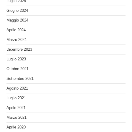
Luglio 2024
Giugno 2024
Maggio 2024
Aprile 2024
Marzo 2024
Dicembre 2023
Luglio 2023
Ottobre 2021
Settembre 2021
Agosto 2021
Luglio 2021
Aprile 2021
Marzo 2021
Aprile 2020