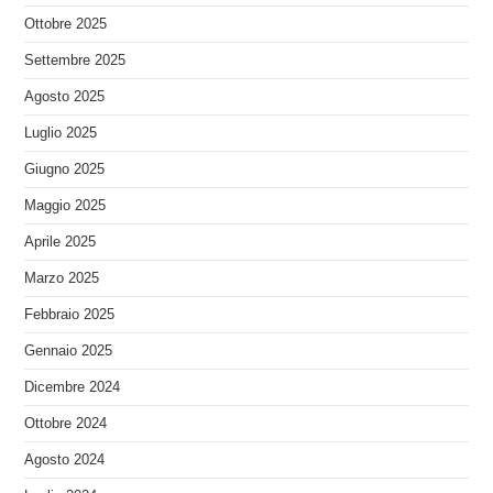
Ottobre 2025
Settembre 2025
Agosto 2025
Luglio 2025
Giugno 2025
Maggio 2025
Aprile 2025
Marzo 2025
Febbraio 2025
Gennaio 2025
Dicembre 2024
Ottobre 2024
Agosto 2024