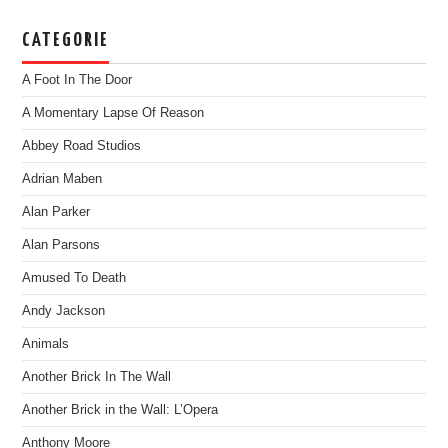
CATEGORIE
A Foot In The Door
A Momentary Lapse Of Reason
Abbey Road Studios
Adrian Maben
Alan Parker
Alan Parsons
Amused To Death
Andy Jackson
Animals
Another Brick In The Wall
Another Brick in the Wall: L’Opera
Anthony Moore