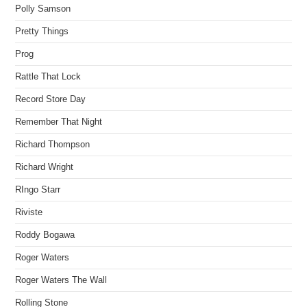
Polly Samson
Pretty Things
Prog
Rattle That Lock
Record Store Day
Remember That Night
Richard Thompson
Richard Wright
RIngo Starr
Riviste
Roddy Bogawa
Roger Waters
Roger Waters The Wall
Rolling Stone