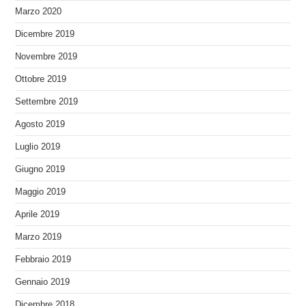
Marzo 2020
Dicembre 2019
Novembre 2019
Ottobre 2019
Settembre 2019
Agosto 2019
Luglio 2019
Giugno 2019
Maggio 2019
Aprile 2019
Marzo 2019
Febbraio 2019
Gennaio 2019
Dicembre 2018