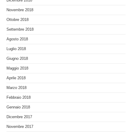
Dicembre 2018
Novembre 2018
Ottobre 2018
Settembre 2018
Agosto 2018
Luglio 2018
Giugno 2018
Maggio 2018
Aprile 2018
Marzo 2018
Febbraio 2018
Gennaio 2018
Dicembre 2017
Novembre 2017