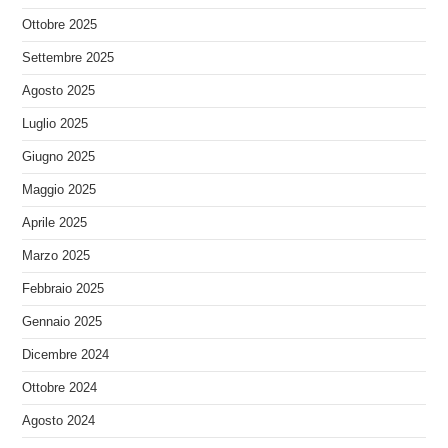
Ottobre 2025
Settembre 2025
Agosto 2025
Luglio 2025
Giugno 2025
Maggio 2025
Aprile 2025
Marzo 2025
Febbraio 2025
Gennaio 2025
Dicembre 2024
Ottobre 2024
Agosto 2024