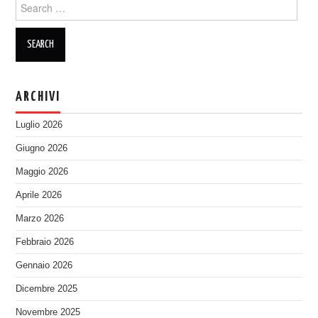
Search
for:
ARCHIVI
Luglio 2026
Giugno 2026
Maggio 2026
Aprile 2026
Marzo 2026
Febbraio 2026
Gennaio 2026
Dicembre 2025
Novembre 2025