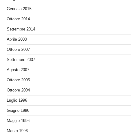
Gennaio 2015
Ottobre 2014
Settembre 2014
Aprile 2008
Ottobre 2007
Settembre 2007
Agosto 2007
Ottobre 2005
Ottobre 2004
Luglio 1996
Giugno 1996
Maggio 1996
Marzo 1996