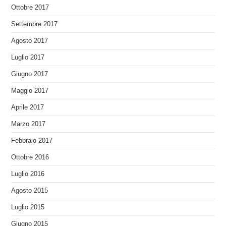
Ottobre 2017
Settembre 2017
Agosto 2017
Luglio 2017
Giugno 2017
Maggio 2017
Aprile 2017
Marzo 2017
Febbraio 2017
Ottobre 2016
Luglio 2016
Agosto 2015
Luglio 2015
Giugno 2015