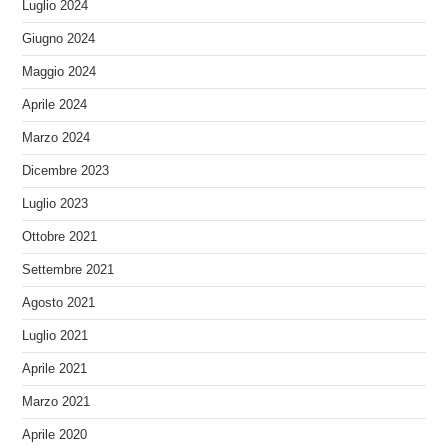
Luglio 2024
Giugno 2024
Maggio 2024
Aprile 2024
Marzo 2024
Dicembre 2023
Luglio 2023
Ottobre 2021
Settembre 2021
Agosto 2021
Luglio 2021
Aprile 2021
Marzo 2021
Aprile 2020