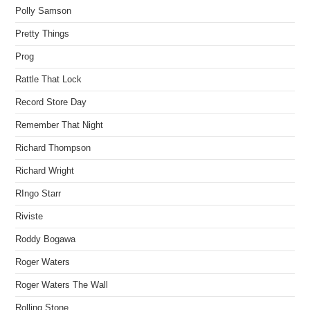
Polly Samson
Pretty Things
Prog
Rattle That Lock
Record Store Day
Remember That Night
Richard Thompson
Richard Wright
RIngo Starr
Riviste
Roddy Bogawa
Roger Waters
Roger Waters The Wall
Rolling Stone