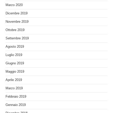
Marzo 2020
Dicembre 2019
Novembre 2019
Ottobre 2019
Settembre 2019
Agosto 2019
Luglio 2019
Giugno 2019
Maggio 2019
Aprile 2019
Marzo 2019
Febbraio 2019
Gennaio 2019