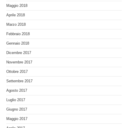
Maggio 2018
Aprile 2018
Marzo 2018
Febbraio 2018
Gennaio 2018
Dicembre 2017
Novembre 2017
Ottobre 2017
Settembre 2017
Agosto 2017
Luglio 2017
Giugno 2017
Maggio 2017