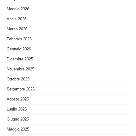
Maggio 2026
Aprile 2026
Marzo 2026
Febbraio 2026
Gennaio 2026
Dicembre 2025
Novembre 2025
Ottobre 2025
Settembre 2025
Agosto 2025
Luglio 2025
Giugno 2025
Maggio 2025