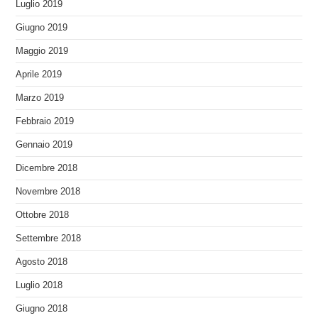
Luglio 2019
Giugno 2019
Maggio 2019
Aprile 2019
Marzo 2019
Febbraio 2019
Gennaio 2019
Dicembre 2018
Novembre 2018
Ottobre 2018
Settembre 2018
Agosto 2018
Luglio 2018
Giugno 2018