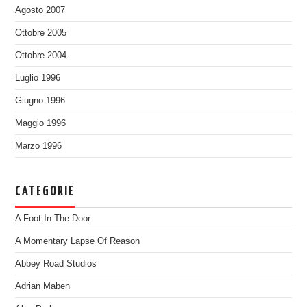
Agosto 2007
Ottobre 2005
Ottobre 2004
Luglio 1996
Giugno 1996
Maggio 1996
Marzo 1996
CATEGORIE
A Foot In The Door
A Momentary Lapse Of Reason
Abbey Road Studios
Adrian Maben