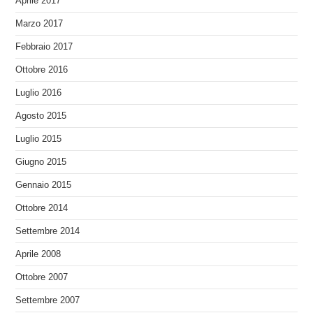
Aprile 2017
Marzo 2017
Febbraio 2017
Ottobre 2016
Luglio 2016
Agosto 2015
Luglio 2015
Giugno 2015
Gennaio 2015
Ottobre 2014
Settembre 2014
Aprile 2008
Ottobre 2007
Settembre 2007