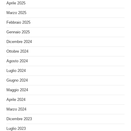
Aprile 2025
Marzo 2025
Febbraio 2025
Gennaio 2025
Dicembre 2024
Ottobre 2024
Agosto 2024
Luglio 2024
Giugno 2024
Maggio 2024
Aprile 2024
Marzo 2024
Dicembre 2023
Luglio 2023