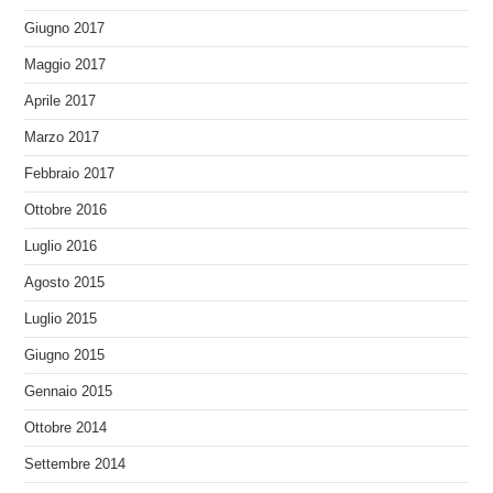
Giugno 2017
Maggio 2017
Aprile 2017
Marzo 2017
Febbraio 2017
Ottobre 2016
Luglio 2016
Agosto 2015
Luglio 2015
Giugno 2015
Gennaio 2015
Ottobre 2014
Settembre 2014