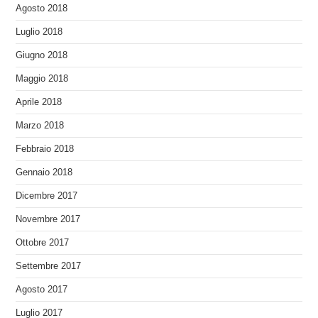
Agosto 2018
Luglio 2018
Giugno 2018
Maggio 2018
Aprile 2018
Marzo 2018
Febbraio 2018
Gennaio 2018
Dicembre 2017
Novembre 2017
Ottobre 2017
Settembre 2017
Agosto 2017
Luglio 2017