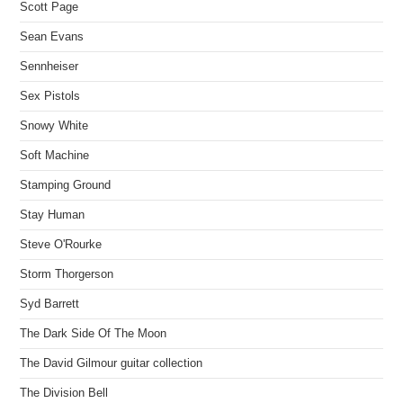
Scott Page
Sean Evans
Sennheiser
Sex Pistols
Snowy White
Soft Machine
Stamping Ground
Stay Human
Steve O'Rourke
Storm Thorgerson
Syd Barrett
The Dark Side Of The Moon
The David Gilmour guitar collection
The Division Bell