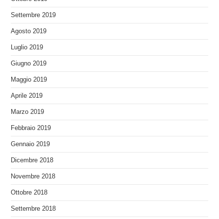
Settembre 2019
Agosto 2019
Luglio 2019
Giugno 2019
Maggio 2019
Aprile 2019
Marzo 2019
Febbraio 2019
Gennaio 2019
Dicembre 2018
Novembre 2018
Ottobre 2018
Settembre 2018