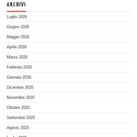
ARCHIVI
Luglio 2026
Giugno 2026
Maggio 2026
Aprile 2026
Marzo 2026
Febbraio 2026
Gennaio 2026
Dicembre 2025
Novembre 2025
Ottobre 2025
Settembre 2025
Agosto 2025