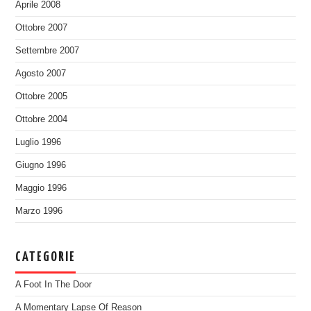
Aprile 2008
Ottobre 2007
Settembre 2007
Agosto 2007
Ottobre 2005
Ottobre 2004
Luglio 1996
Giugno 1996
Maggio 1996
Marzo 1996
CATEGORIE
A Foot In The Door
A Momentary Lapse Of Reason