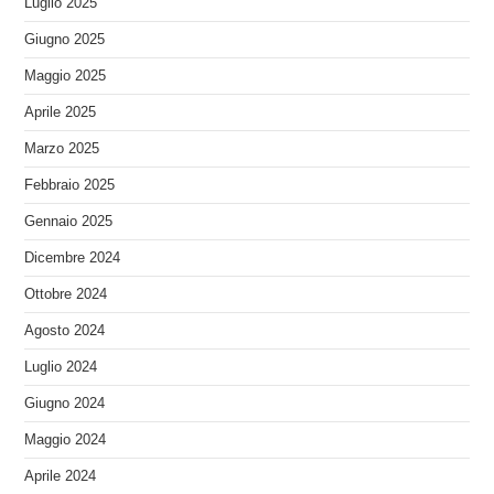
Luglio 2025
Giugno 2025
Maggio 2025
Aprile 2025
Marzo 2025
Febbraio 2025
Gennaio 2025
Dicembre 2024
Ottobre 2024
Agosto 2024
Luglio 2024
Giugno 2024
Maggio 2024
Aprile 2024