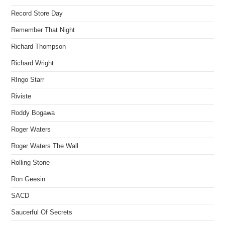
Record Store Day
Remember That Night
Richard Thompson
Richard Wright
RIngo Starr
Riviste
Roddy Bogawa
Roger Waters
Roger Waters The Wall
Rolling Stone
Ron Geesin
SACD
Saucerful Of Secrets