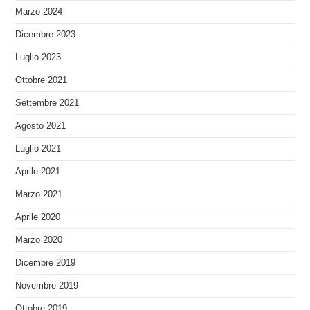
Marzo 2024
Dicembre 2023
Luglio 2023
Ottobre 2021
Settembre 2021
Agosto 2021
Luglio 2021
Aprile 2021
Marzo 2021
Aprile 2020
Marzo 2020
Dicembre 2019
Novembre 2019
Ottobre 2019