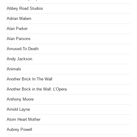
Abbey Road Studios
Adrian Maben
Alan Parker
Alan Parsons
Amused To Death
Andy Jackson
Animals
Another Brick In The Wall
Another Brick in the Wall: L’Opera
Anthony Moore
Arnold Layne
Atom Heart Mother
Aubrey Powell