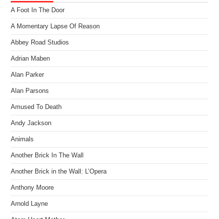
A Foot In The Door
A Momentary Lapse Of Reason
Abbey Road Studios
Adrian Maben
Alan Parker
Alan Parsons
Amused To Death
Andy Jackson
Animals
Another Brick In The Wall
Another Brick in the Wall: L’Opera
Anthony Moore
Arnold Layne