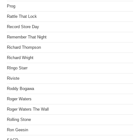
Prog
Rattle That Lock
Record Store Day
Remember That Night
Richard Thompson
Richard Wright
RIngo Starr
Riviste
Roddy Bogawa
Roger Waters
Roger Waters The Wall
Rolling Stone
Ron Geesin