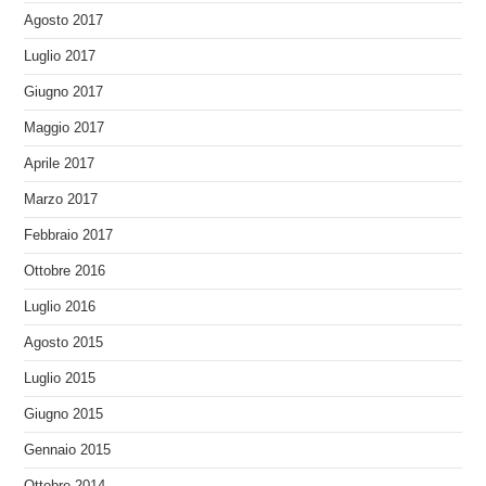
Agosto 2017
Luglio 2017
Giugno 2017
Maggio 2017
Aprile 2017
Marzo 2017
Febbraio 2017
Ottobre 2016
Luglio 2016
Agosto 2015
Luglio 2015
Giugno 2015
Gennaio 2015
Ottobre 2014