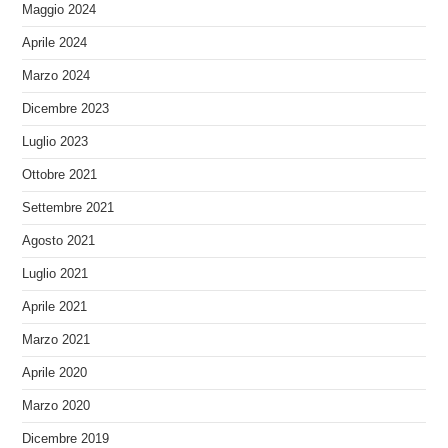
Maggio 2024
Aprile 2024
Marzo 2024
Dicembre 2023
Luglio 2023
Ottobre 2021
Settembre 2021
Agosto 2021
Luglio 2021
Aprile 2021
Marzo 2021
Aprile 2020
Marzo 2020
Dicembre 2019