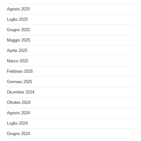
Agosto 2025
Luglio 2025
Giugno 2025
Maggio 2025
Aprile 2025
Marzo 2025
Febbraio 2025
Gennaio 2025
Dicembre 2024
Ottobre 2024
Agosto 2024
Luglio 2024
Giugno 2024