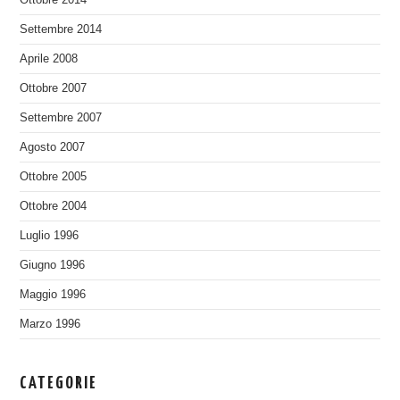
Settembre 2014
Aprile 2008
Ottobre 2007
Settembre 2007
Agosto 2007
Ottobre 2005
Ottobre 2004
Luglio 1996
Giugno 1996
Maggio 1996
Marzo 1996
CATEGORIE