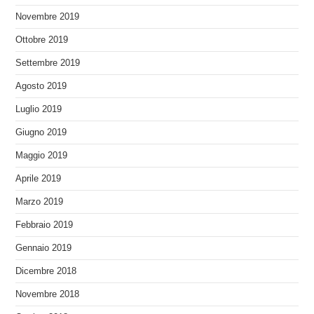
Novembre 2019
Ottobre 2019
Settembre 2019
Agosto 2019
Luglio 2019
Giugno 2019
Maggio 2019
Aprile 2019
Marzo 2019
Febbraio 2019
Gennaio 2019
Dicembre 2018
Novembre 2018