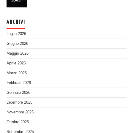
ARCHIVI
Luglio 2026
Giugno 2026
Maggio 2026
Aprile 2026
Marzo 2026
Febbraio 2026
Gennaio 2026
Dicembre 2025
Novembre 2025
Ottobre 2025
Settembre 2025