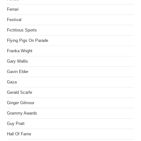
Ferrari
Festival
Fictitious Sports
Flying Pigs On Parade
Franka Wright
Gary Wallis
Gavin Elder
Gaza
Gerald Scarfe
Ginger Gilmour
Grammy Awards
Guy Pratt
Hall Of Fame