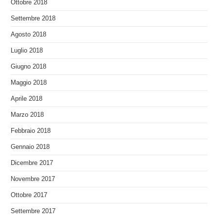
Ottobre 2018
Settembre 2018
Agosto 2018
Luglio 2018
Giugno 2018
Maggio 2018
Aprile 2018
Marzo 2018
Febbraio 2018
Gennaio 2018
Dicembre 2017
Novembre 2017
Ottobre 2017
Settembre 2017