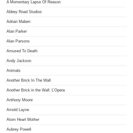
A Momentary Lapse Of Reason
Abbey Road Studios
Adrian Maben
Alan Parker
Alan Parsons
Amused To Death
Andy Jackson
Animals
Another Brick In The Wall
Another Brick in the Wall: L’Opera
Anthony Moore
Arnold Layne
Atom Heart Mother
Aubrey Powell