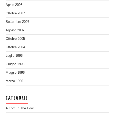
Aprile 2008
Ottobre 2007
Settembre 2007
Agosto 2007
Ottobre 2005
Ottobre 2004
Luglio 1996
Giugno 1996
Maggio 1996
Marzo 1996
CATEGORIE
A Foot In The Door