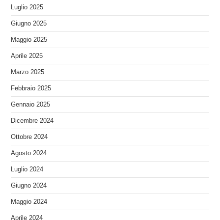
Luglio 2025
Giugno 2025
Maggio 2025
Aprile 2025
Marzo 2025
Febbraio 2025
Gennaio 2025
Dicembre 2024
Ottobre 2024
Agosto 2024
Luglio 2024
Giugno 2024
Maggio 2024
Aprile 2024