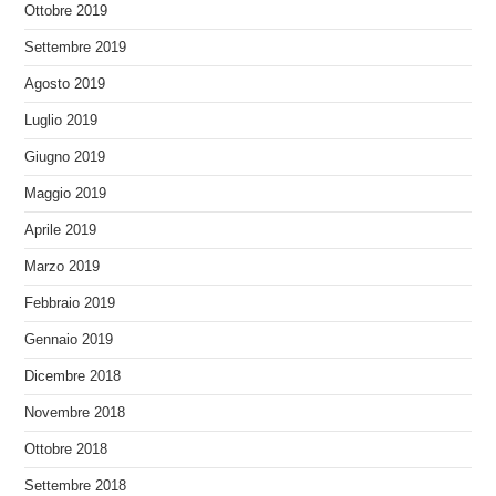
Ottobre 2019
Settembre 2019
Agosto 2019
Luglio 2019
Giugno 2019
Maggio 2019
Aprile 2019
Marzo 2019
Febbraio 2019
Gennaio 2019
Dicembre 2018
Novembre 2018
Ottobre 2018
Settembre 2018