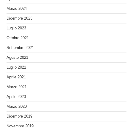
Marzo 2024
Dicembre 2023
Luglio 2023
Ottobre 2021
Settembre 2021
Agosto 2021
Luglio 2021
Aprile 2021
Marzo 2021
Aprile 2020
Marzo 2020
Dicembre 2019
Novembre 2019