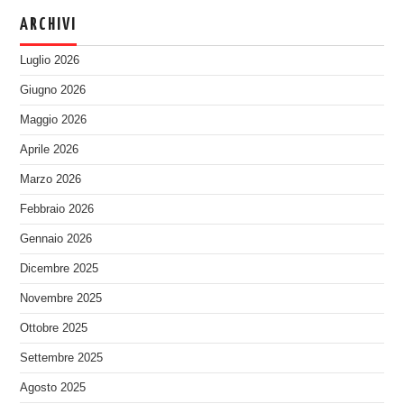
ARCHIVI
Luglio 2026
Giugno 2026
Maggio 2026
Aprile 2026
Marzo 2026
Febbraio 2026
Gennaio 2026
Dicembre 2025
Novembre 2025
Ottobre 2025
Settembre 2025
Agosto 2025