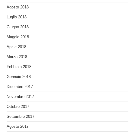
Agosto 2018
Luglio 2018
Giugno 2018
Maggio 2018
Aprile 2018
Marzo 2018
Febbraio 2018
Gennaio 2018
Dicembre 2017
Novembre 2017
Ottobre 2017
Settembre 2017
Agosto 2017