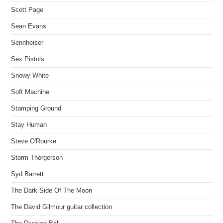
Scott Page
Sean Evans
Sennheiser
Sex Pistols
Snowy White
Soft Machine
Stamping Ground
Stay Human
Steve O'Rourke
Storm Thorgerson
Syd Barrett
The Dark Side Of The Moon
The David Gilmour guitar collection