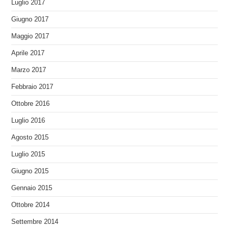
Luglio 2017
Giugno 2017
Maggio 2017
Aprile 2017
Marzo 2017
Febbraio 2017
Ottobre 2016
Luglio 2016
Agosto 2015
Luglio 2015
Giugno 2015
Gennaio 2015
Ottobre 2014
Settembre 2014