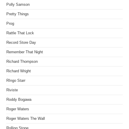
Polly Samson
Pretty Things
Prog
Rattle That Lock
Record Store Day
Remember That Night
Richard Thompson
Richard Wright
RIngo Starr
Riviste
Roddy Bogawa
Roger Waters
Roger Waters The Wall
Rolling Stone