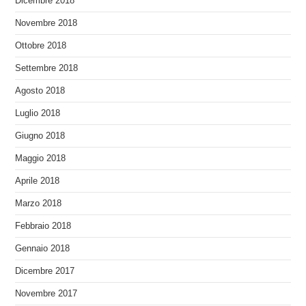
Dicembre 2018
Novembre 2018
Ottobre 2018
Settembre 2018
Agosto 2018
Luglio 2018
Giugno 2018
Maggio 2018
Aprile 2018
Marzo 2018
Febbraio 2018
Gennaio 2018
Dicembre 2017
Novembre 2017