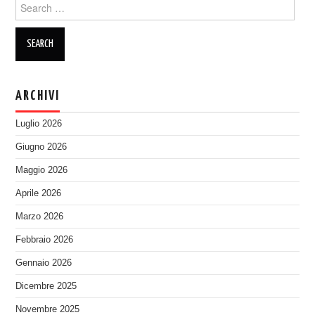
Search
for:
ARCHIVI
Luglio 2026
Giugno 2026
Maggio 2026
Aprile 2026
Marzo 2026
Febbraio 2026
Gennaio 2026
Dicembre 2025
Novembre 2025