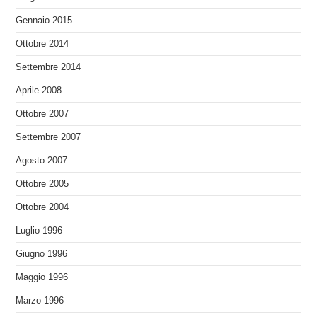
Gennaio 2015
Ottobre 2014
Settembre 2014
Aprile 2008
Ottobre 2007
Settembre 2007
Agosto 2007
Ottobre 2005
Ottobre 2004
Luglio 1996
Giugno 1996
Maggio 1996
Marzo 1996