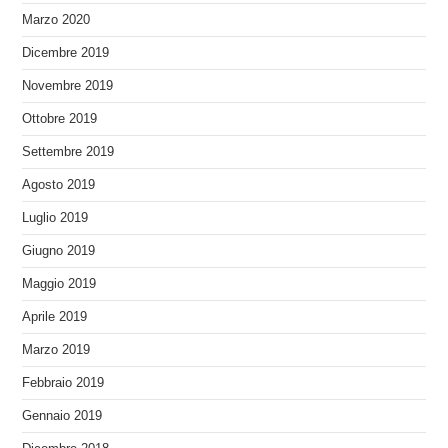
Marzo 2020
Dicembre 2019
Novembre 2019
Ottobre 2019
Settembre 2019
Agosto 2019
Luglio 2019
Giugno 2019
Maggio 2019
Aprile 2019
Marzo 2019
Febbraio 2019
Gennaio 2019