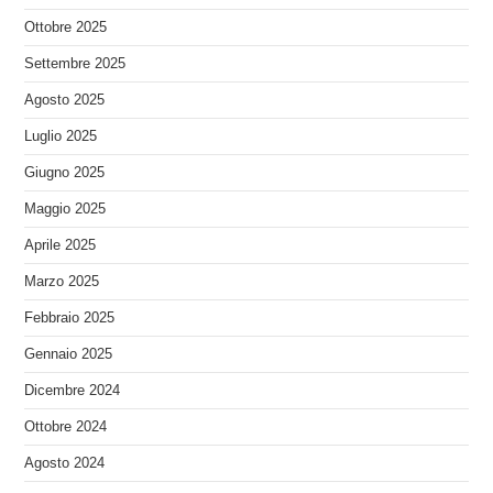
Ottobre 2025
Settembre 2025
Agosto 2025
Luglio 2025
Giugno 2025
Maggio 2025
Aprile 2025
Marzo 2025
Febbraio 2025
Gennaio 2025
Dicembre 2024
Ottobre 2024
Agosto 2024