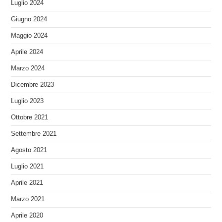
Luglio 2024
Giugno 2024
Maggio 2024
Aprile 2024
Marzo 2024
Dicembre 2023
Luglio 2023
Ottobre 2021
Settembre 2021
Agosto 2021
Luglio 2021
Aprile 2021
Marzo 2021
Aprile 2020