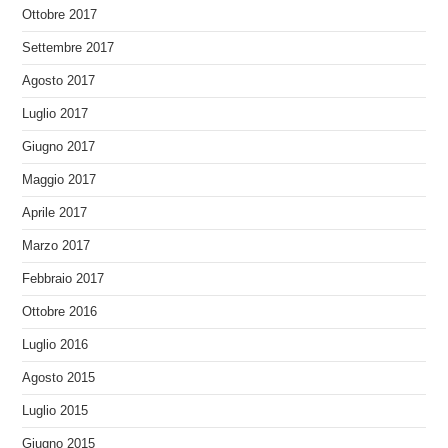
Ottobre 2017
Settembre 2017
Agosto 2017
Luglio 2017
Giugno 2017
Maggio 2017
Aprile 2017
Marzo 2017
Febbraio 2017
Ottobre 2016
Luglio 2016
Agosto 2015
Luglio 2015
Giugno 2015