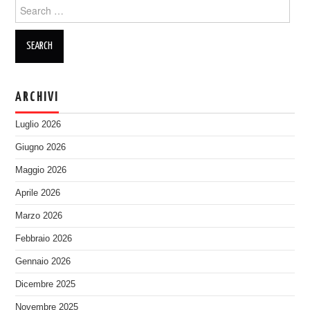
Search
for:
ARCHIVI
Luglio 2026
Giugno 2026
Maggio 2026
Aprile 2026
Marzo 2026
Febbraio 2026
Gennaio 2026
Dicembre 2025
Novembre 2025