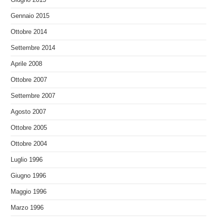
Gennaio 2015
Ottobre 2014
Settembre 2014
Aprile 2008
Ottobre 2007
Settembre 2007
Agosto 2007
Ottobre 2005
Ottobre 2004
Luglio 1996
Giugno 1996
Maggio 1996
Marzo 1996