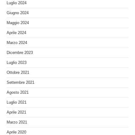
Luglio 2024
Giugno 2024
Maggio 2024
Aprile 2024
Marzo 2024
Dicembre 2023
Luglio 2023
Ottobre 2021
Settembre 2021
Agosto 2021
Luglio 2021
Aprile 2021
Marzo 2021
Aprile 2020