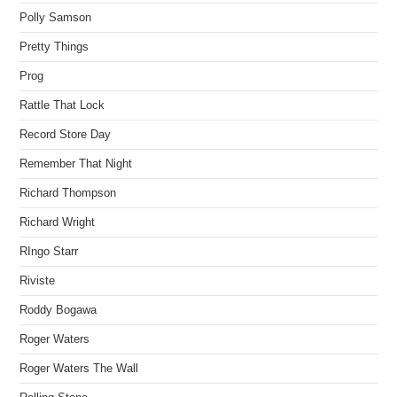
Polly Samson
Pretty Things
Prog
Rattle That Lock
Record Store Day
Remember That Night
Richard Thompson
Richard Wright
RIngo Starr
Riviste
Roddy Bogawa
Roger Waters
Roger Waters The Wall