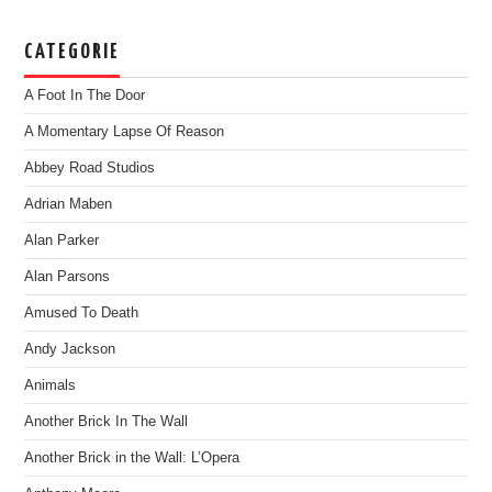
CATEGORIE
A Foot In The Door
A Momentary Lapse Of Reason
Abbey Road Studios
Adrian Maben
Alan Parker
Alan Parsons
Amused To Death
Andy Jackson
Animals
Another Brick In The Wall
Another Brick in the Wall: L’Opera