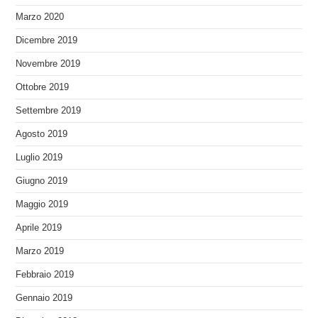
Marzo 2020
Dicembre 2019
Novembre 2019
Ottobre 2019
Settembre 2019
Agosto 2019
Luglio 2019
Giugno 2019
Maggio 2019
Aprile 2019
Marzo 2019
Febbraio 2019
Gennaio 2019