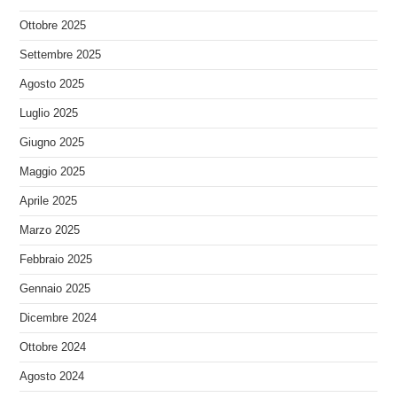
Ottobre 2025
Settembre 2025
Agosto 2025
Luglio 2025
Giugno 2025
Maggio 2025
Aprile 2025
Marzo 2025
Febbraio 2025
Gennaio 2025
Dicembre 2024
Ottobre 2024
Agosto 2024