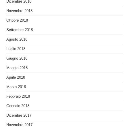
Dicembre 2018
Novembre 2018
Ottobre 2018
Settembre 2018
Agosto 2018
Luglio 2018
Giugno 2018
Maggio 2018
Aprile 2018
Marzo 2018
Febbraio 2018
Gennaio 2018
Dicembre 2017
Novembre 2017