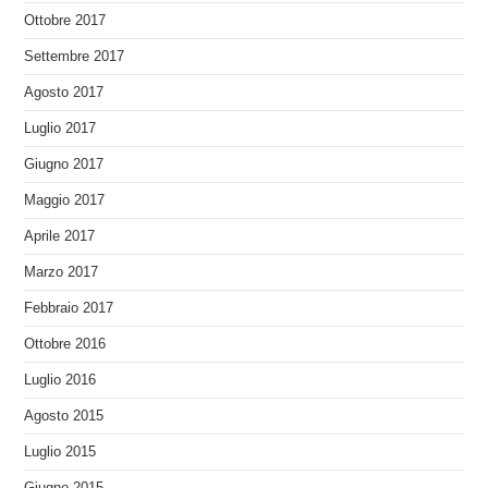
Ottobre 2017
Settembre 2017
Agosto 2017
Luglio 2017
Giugno 2017
Maggio 2017
Aprile 2017
Marzo 2017
Febbraio 2017
Ottobre 2016
Luglio 2016
Agosto 2015
Luglio 2015
Giugno 2015