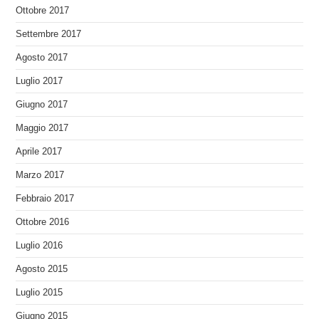
Ottobre 2017
Settembre 2017
Agosto 2017
Luglio 2017
Giugno 2017
Maggio 2017
Aprile 2017
Marzo 2017
Febbraio 2017
Ottobre 2016
Luglio 2016
Agosto 2015
Luglio 2015
Giugno 2015