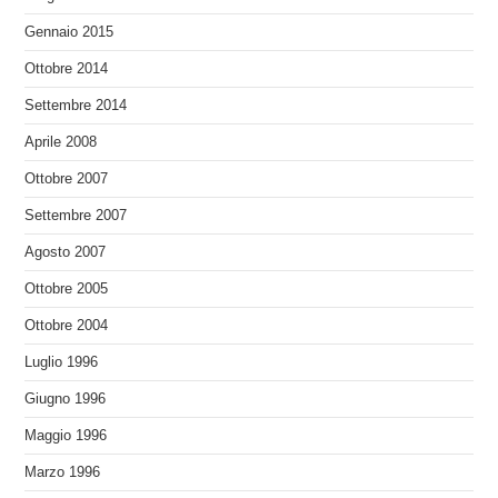
Gennaio 2015
Ottobre 2014
Settembre 2014
Aprile 2008
Ottobre 2007
Settembre 2007
Agosto 2007
Ottobre 2005
Ottobre 2004
Luglio 1996
Giugno 1996
Maggio 1996
Marzo 1996