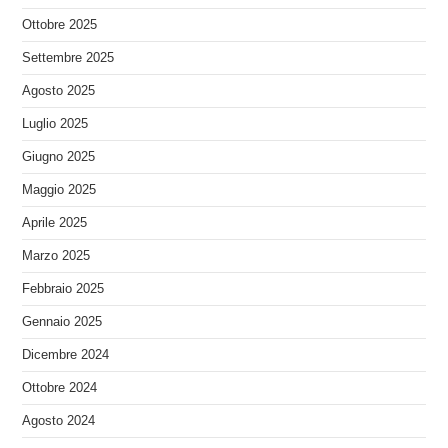
Ottobre 2025
Settembre 2025
Agosto 2025
Luglio 2025
Giugno 2025
Maggio 2025
Aprile 2025
Marzo 2025
Febbraio 2025
Gennaio 2025
Dicembre 2024
Ottobre 2024
Agosto 2024