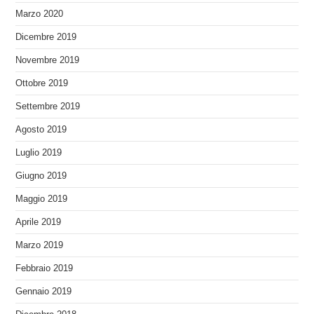
Marzo 2020
Dicembre 2019
Novembre 2019
Ottobre 2019
Settembre 2019
Agosto 2019
Luglio 2019
Giugno 2019
Maggio 2019
Aprile 2019
Marzo 2019
Febbraio 2019
Gennaio 2019