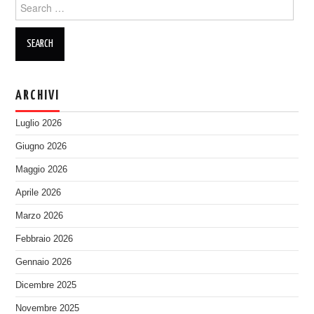
Search
for:
ARCHIVI
Luglio 2026
Giugno 2026
Maggio 2026
Aprile 2026
Marzo 2026
Febbraio 2026
Gennaio 2026
Dicembre 2025
Novembre 2025