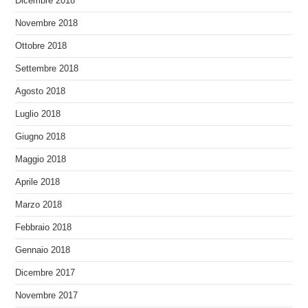
Dicembre 2018
Novembre 2018
Ottobre 2018
Settembre 2018
Agosto 2018
Luglio 2018
Giugno 2018
Maggio 2018
Aprile 2018
Marzo 2018
Febbraio 2018
Gennaio 2018
Dicembre 2017
Novembre 2017