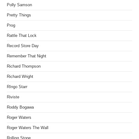
Polly Samson
Pretty Things
Prog
Rattle That Lock
Record Store Day
Remember That Night
Richard Thompson
Richard Wright
RIngo Starr
Riviste
Roddy Bogawa
Roger Waters
Roger Waters The Wall
Rolling Stone