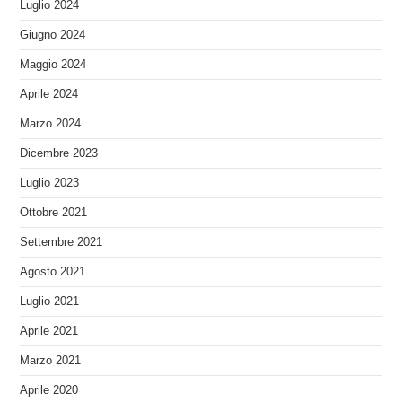
Luglio 2024
Giugno 2024
Maggio 2024
Aprile 2024
Marzo 2024
Dicembre 2023
Luglio 2023
Ottobre 2021
Settembre 2021
Agosto 2021
Luglio 2021
Aprile 2021
Marzo 2021
Aprile 2020