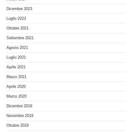
Dicembre 2023
Luglio 2023
Ottobre 2021
Settembre 2021
Agosto 2021
Luglio 2021
Aprile 2021
Marzo 2021
Aprile 2020
Marzo 2020
Dicembre 2019
Novembre 2019
Ottobre 2019