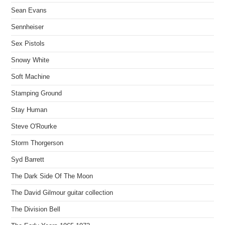
Sean Evans
Sennheiser
Sex Pistols
Snowy White
Soft Machine
Stamping Ground
Stay Human
Steve O'Rourke
Storm Thorgerson
Syd Barrett
The Dark Side Of The Moon
The David Gilmour guitar collection
The Division Bell