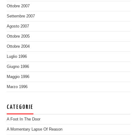
Ottobre 2007
Settembre 2007
Agosto 2007
Ottobre 2005
Ottobre 2004
Luglio 1996
Giugno 1996
Maggio 1996
Marzo 1996
CATEGORIE
A Foot In The Door
A Momentary Lapse Of Reason