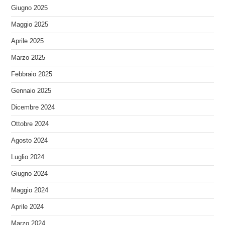
Giugno 2025
Maggio 2025
Aprile 2025
Marzo 2025
Febbraio 2025
Gennaio 2025
Dicembre 2024
Ottobre 2024
Agosto 2024
Luglio 2024
Giugno 2024
Maggio 2024
Aprile 2024
Marzo 2024