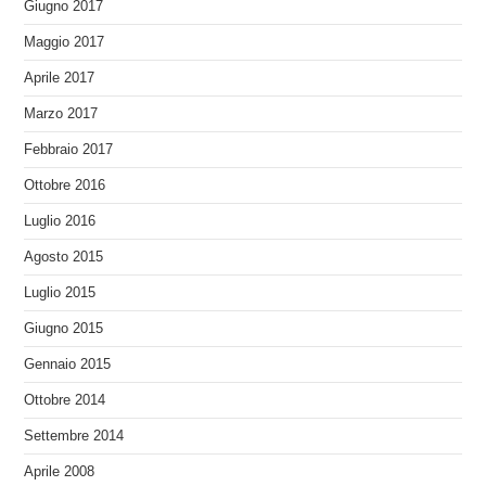
Giugno 2017
Maggio 2017
Aprile 2017
Marzo 2017
Febbraio 2017
Ottobre 2016
Luglio 2016
Agosto 2015
Luglio 2015
Giugno 2015
Gennaio 2015
Ottobre 2014
Settembre 2014
Aprile 2008