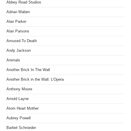
Abbey Road Studios
Adrian Maben
Alan Parker
Alan Parsons
Amused To Death
Andy Jackson
Animals
Another Brick In The Wall
Another Brick in the Wall: L’Opera
Anthony Moore
Arnold Layne
Atom Heart Mother
Aubrey Powell
Barbet Schroeder