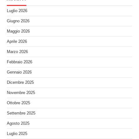
Luglio 2026
Giugno 2026
Maggio 2026
Aprile 2026
Marzo 2026
Febbraio 2026
Gennaio 2026
Dicembre 2025
Novembre 2025
Ottobre 2025
Settembre 2025
Agosto 2025
Luglio 2025