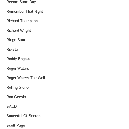
Record Store Day
Remember That Night
Richard Thompson
Richard Wright
RIngo Starr
Riviste
Roddy Bogawa
Roger Waters
Roger Waters The Wall
Rolling Stone
Ron Geesin
SACD
Saucerful Of Secrets
Scott Page