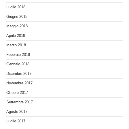
Luglio 2018
Giugno 2018
Maggio 2018
Aprile 2018
Marzo 2018
Febbraio 2018
Gennaio 2018
Dicembre 2017
Novembre 2017
Ottobre 2017
Settembre 2017
Agosto 2017
Luglio 2017