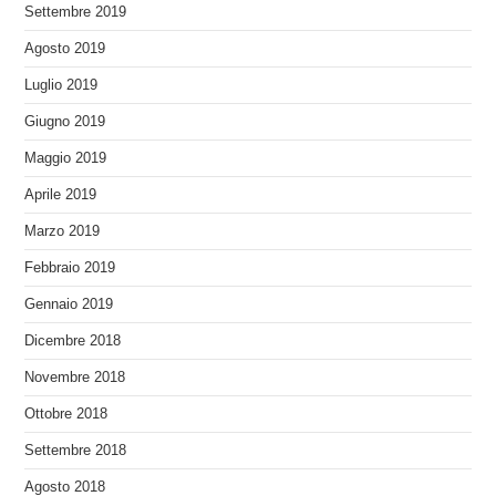
Settembre 2019
Agosto 2019
Luglio 2019
Giugno 2019
Maggio 2019
Aprile 2019
Marzo 2019
Febbraio 2019
Gennaio 2019
Dicembre 2018
Novembre 2018
Ottobre 2018
Settembre 2018
Agosto 2018