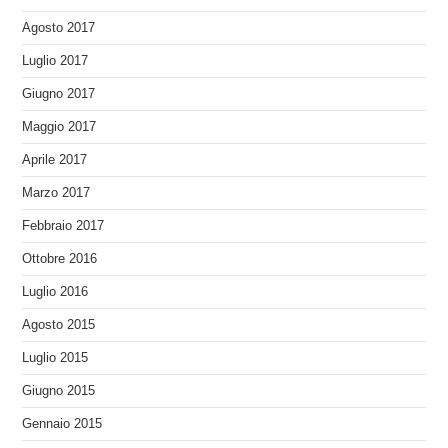
Agosto 2017
Luglio 2017
Giugno 2017
Maggio 2017
Aprile 2017
Marzo 2017
Febbraio 2017
Ottobre 2016
Luglio 2016
Agosto 2015
Luglio 2015
Giugno 2015
Gennaio 2015