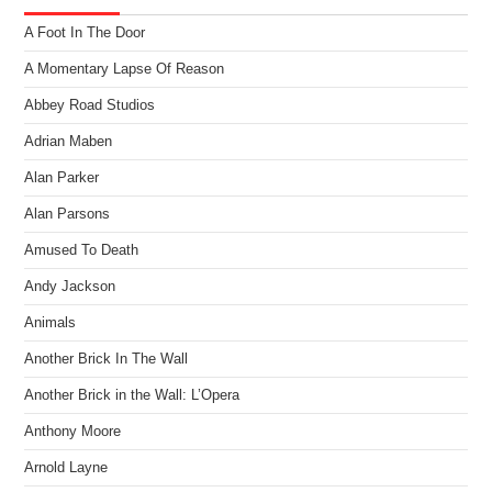
A Foot In The Door
A Momentary Lapse Of Reason
Abbey Road Studios
Adrian Maben
Alan Parker
Alan Parsons
Amused To Death
Andy Jackson
Animals
Another Brick In The Wall
Another Brick in the Wall: L’Opera
Anthony Moore
Arnold Layne