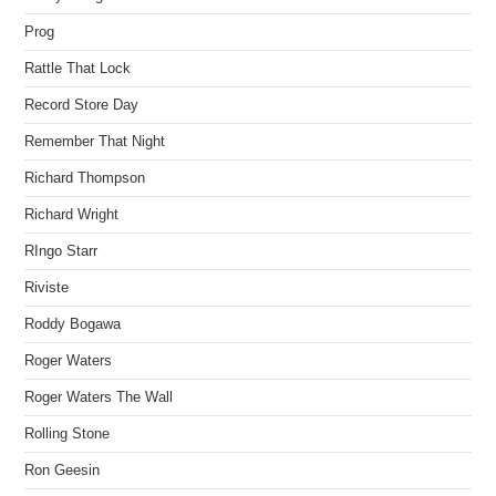
Prog
Rattle That Lock
Record Store Day
Remember That Night
Richard Thompson
Richard Wright
RIngo Starr
Riviste
Roddy Bogawa
Roger Waters
Roger Waters The Wall
Rolling Stone
Ron Geesin