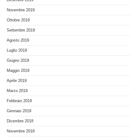
Novembre 2019
Ottobre 2019
Settembre 2019
Agosto 2019
Luglio 2019
Giugno 2019
Maggio 2019
Aprile 2019
Marzo 2019
Febbraio 2019
Gennaio 2019
Dicembre 2018
Novembre 2018