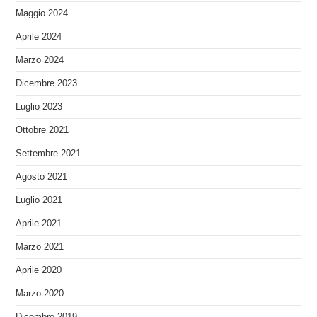
Maggio 2024
Aprile 2024
Marzo 2024
Dicembre 2023
Luglio 2023
Ottobre 2021
Settembre 2021
Agosto 2021
Luglio 2021
Aprile 2021
Marzo 2021
Aprile 2020
Marzo 2020
Dicembre 2019