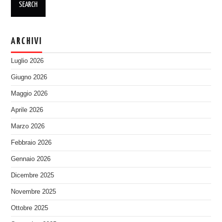
ARCHIVI
Luglio 2026
Giugno 2026
Maggio 2026
Aprile 2026
Marzo 2026
Febbraio 2026
Gennaio 2026
Dicembre 2025
Novembre 2025
Ottobre 2025