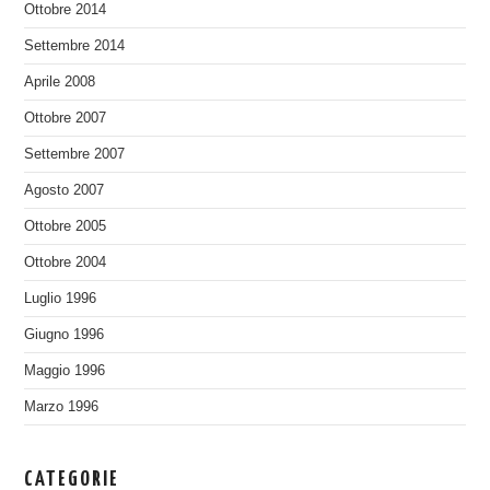
Ottobre 2014
Settembre 2014
Aprile 2008
Ottobre 2007
Settembre 2007
Agosto 2007
Ottobre 2005
Ottobre 2004
Luglio 1996
Giugno 1996
Maggio 1996
Marzo 1996
CATEGORIE