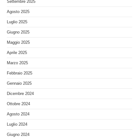
Settembre 2025
Agosto 2025
Luglio 2025
Giugno 2025
Maggio 2025
Aprile 2025
Marzo 2025
Febbraio 2025
Gennaio 2025
Dicembre 2024
Ottobre 2024
Agosto 2024
Luglio 2024
Giugno 2024