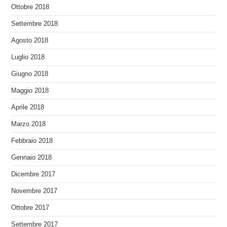
Ottobre 2018
Settembre 2018
Agosto 2018
Luglio 2018
Giugno 2018
Maggio 2018
Aprile 2018
Marzo 2018
Febbraio 2018
Gennaio 2018
Dicembre 2017
Novembre 2017
Ottobre 2017
Settembre 2017