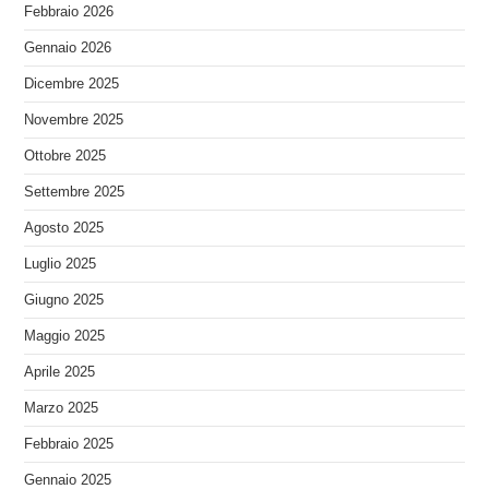
Febbraio 2026
Gennaio 2026
Dicembre 2025
Novembre 2025
Ottobre 2025
Settembre 2025
Agosto 2025
Luglio 2025
Giugno 2025
Maggio 2025
Aprile 2025
Marzo 2025
Febbraio 2025
Gennaio 2025