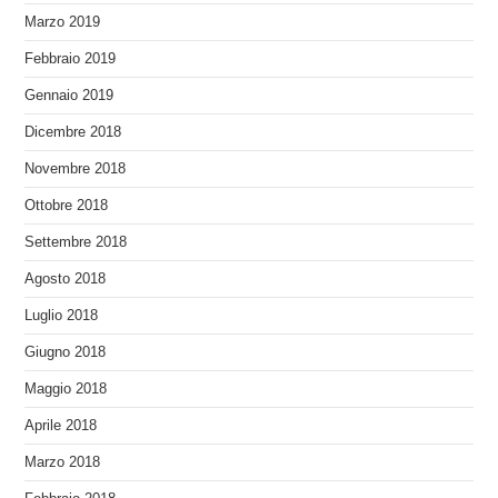
Marzo 2019
Febbraio 2019
Gennaio 2019
Dicembre 2018
Novembre 2018
Ottobre 2018
Settembre 2018
Agosto 2018
Luglio 2018
Giugno 2018
Maggio 2018
Aprile 2018
Marzo 2018