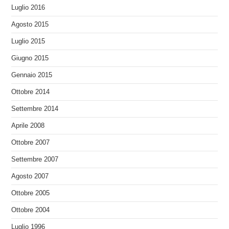
Luglio 2016
Agosto 2015
Luglio 2015
Giugno 2015
Gennaio 2015
Ottobre 2014
Settembre 2014
Aprile 2008
Ottobre 2007
Settembre 2007
Agosto 2007
Ottobre 2005
Ottobre 2004
Luglio 1996