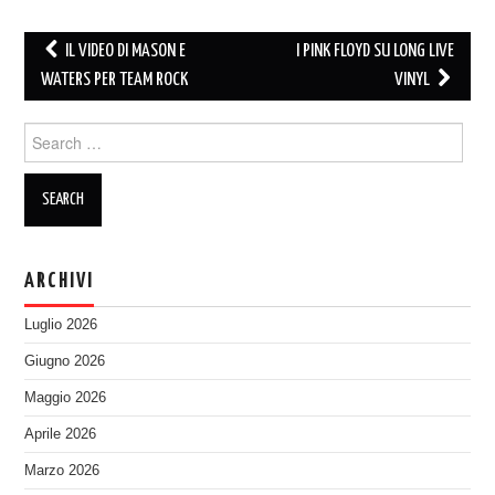
Post
IL VIDEO DI MASON E
I PINK FLOYD SU LONG LIVE
navigation
WATERS PER TEAM ROCK
VINYL
Search
for:
ARCHIVI
Luglio 2026
Giugno 2026
Maggio 2026
Aprile 2026
Marzo 2026