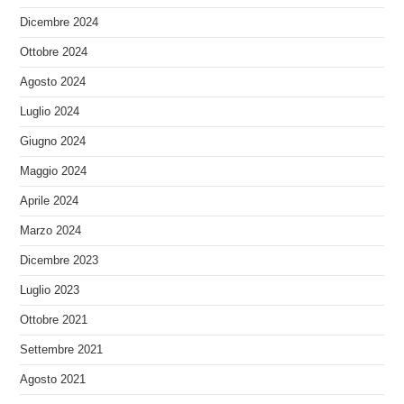
Dicembre 2024
Ottobre 2024
Agosto 2024
Luglio 2024
Giugno 2024
Maggio 2024
Aprile 2024
Marzo 2024
Dicembre 2023
Luglio 2023
Ottobre 2021
Settembre 2021
Agosto 2021