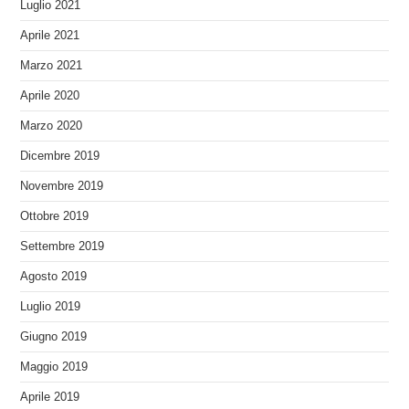
Luglio 2021
Aprile 2021
Marzo 2021
Aprile 2020
Marzo 2020
Dicembre 2019
Novembre 2019
Ottobre 2019
Settembre 2019
Agosto 2019
Luglio 2019
Giugno 2019
Maggio 2019
Aprile 2019