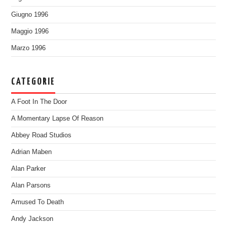
Giugno 1996
Maggio 1996
Marzo 1996
CATEGORIE
A Foot In The Door
A Momentary Lapse Of Reason
Abbey Road Studios
Adrian Maben
Alan Parker
Alan Parsons
Amused To Death
Andy Jackson