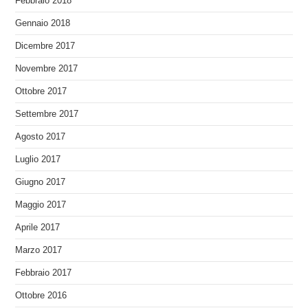
Febbraio 2018
Gennaio 2018
Dicembre 2017
Novembre 2017
Ottobre 2017
Settembre 2017
Agosto 2017
Luglio 2017
Giugno 2017
Maggio 2017
Aprile 2017
Marzo 2017
Febbraio 2017
Ottobre 2016