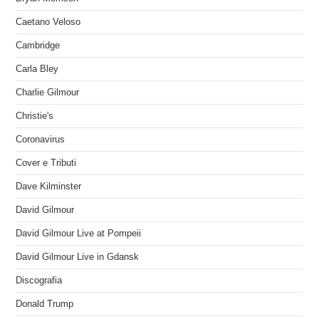
Caetano Veloso
Cambridge
Carla Bley
Charlie Gilmour
Christie's
Coronavirus
Cover e Tributi
Dave Kilminster
David Gilmour
David Gilmour Live at Pompeii
David Gilmour Live in Gdansk
Discografia
Donald Trump