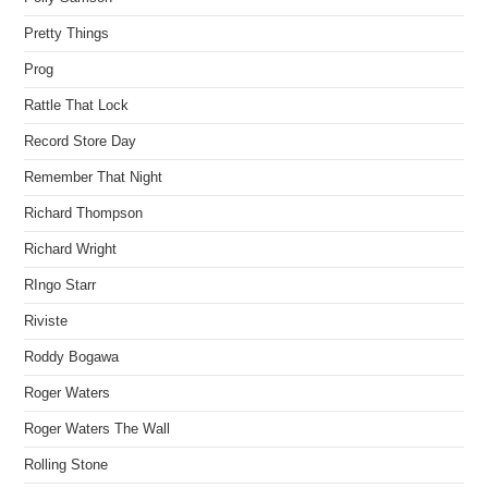
Pretty Things
Prog
Rattle That Lock
Record Store Day
Remember That Night
Richard Thompson
Richard Wright
RIngo Starr
Riviste
Roddy Bogawa
Roger Waters
Roger Waters The Wall
Rolling Stone