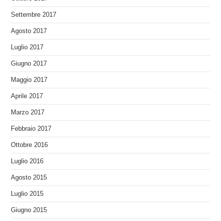
Settembre 2017
Agosto 2017
Luglio 2017
Giugno 2017
Maggio 2017
Aprile 2017
Marzo 2017
Febbraio 2017
Ottobre 2016
Luglio 2016
Agosto 2015
Luglio 2015
Giugno 2015