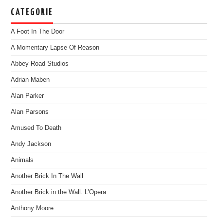
CATEGORIE
A Foot In The Door
A Momentary Lapse Of Reason
Abbey Road Studios
Adrian Maben
Alan Parker
Alan Parsons
Amused To Death
Andy Jackson
Animals
Another Brick In The Wall
Another Brick in the Wall: L’Opera
Anthony Moore