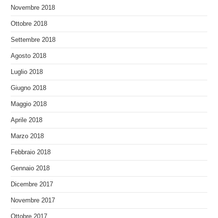
Novembre 2018
Ottobre 2018
Settembre 2018
Agosto 2018
Luglio 2018
Giugno 2018
Maggio 2018
Aprile 2018
Marzo 2018
Febbraio 2018
Gennaio 2018
Dicembre 2017
Novembre 2017
Ottobre 2017