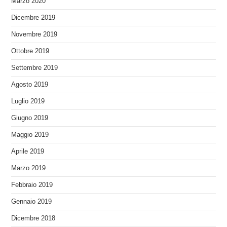
Marzo 2020
Dicembre 2019
Novembre 2019
Ottobre 2019
Settembre 2019
Agosto 2019
Luglio 2019
Giugno 2019
Maggio 2019
Aprile 2019
Marzo 2019
Febbraio 2019
Gennaio 2019
Dicembre 2018