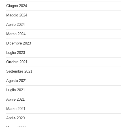
Giugno 2024
Maggio 2024
Aprile 2024
Marzo 2024
Dicembre 2023
Luglio 2023
Ottobre 2021
Settembre 2021
Agosto 2021
Luglio 2021
Aprile 2021
Marzo 2021
Aprile 2020