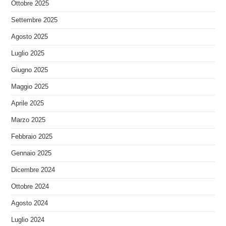
Ottobre 2025
Settembre 2025
Agosto 2025
Luglio 2025
Giugno 2025
Maggio 2025
Aprile 2025
Marzo 2025
Febbraio 2025
Gennaio 2025
Dicembre 2024
Ottobre 2024
Agosto 2024
Luglio 2024