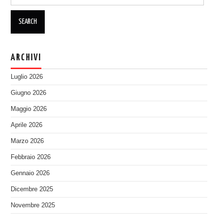
for:
ARCHIVI
Luglio 2026
Giugno 2026
Maggio 2026
Aprile 2026
Marzo 2026
Febbraio 2026
Gennaio 2026
Dicembre 2025
Novembre 2025