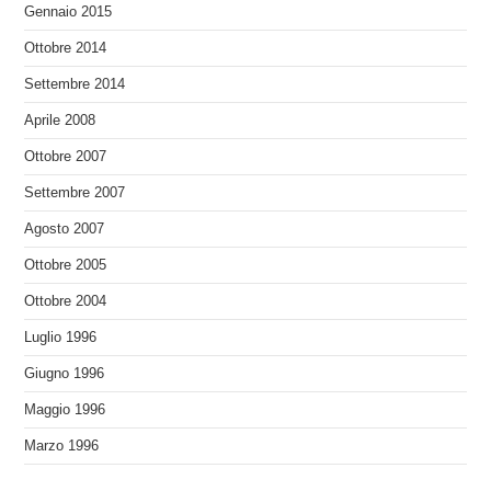
Gennaio 2015
Ottobre 2014
Settembre 2014
Aprile 2008
Ottobre 2007
Settembre 2007
Agosto 2007
Ottobre 2005
Ottobre 2004
Luglio 1996
Giugno 1996
Maggio 1996
Marzo 1996