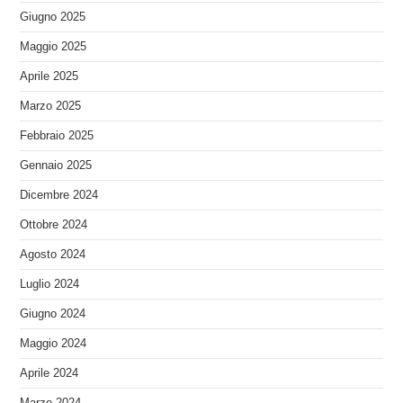
Giugno 2025
Maggio 2025
Aprile 2025
Marzo 2025
Febbraio 2025
Gennaio 2025
Dicembre 2024
Ottobre 2024
Agosto 2024
Luglio 2024
Giugno 2024
Maggio 2024
Aprile 2024
Marzo 2024