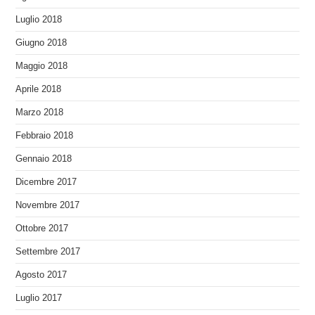
Luglio 2018
Giugno 2018
Maggio 2018
Aprile 2018
Marzo 2018
Febbraio 2018
Gennaio 2018
Dicembre 2017
Novembre 2017
Ottobre 2017
Settembre 2017
Agosto 2017
Luglio 2017