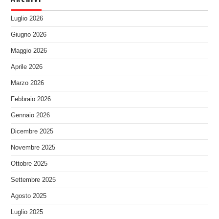
Luglio 2026
Giugno 2026
Maggio 2026
Aprile 2026
Marzo 2026
Febbraio 2026
Gennaio 2026
Dicembre 2025
Novembre 2025
Ottobre 2025
Settembre 2025
Agosto 2025
Luglio 2025