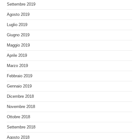
Settembre 2019
Agosto 2019
Luglio 2019
Giugno 2019
Maggio 2019
Aprile 2019
Marzo 2019
Febbraio 2019
Gennaio 2019
Dicembre 2018
Novembre 2018
Ottobre 2018
Settembre 2018
Agosto 2018