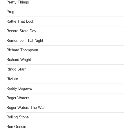
Pretty Things
Prog
Rattle That Lock
Record Store Day
Remember That Night
Richard Thompson
Richard Wright
RIngo Starr
Riviste
Roddy Bogawa
Roger Waters
Roger Waters The Wall
Rolling Stone
Ron Geesin