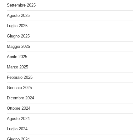
Settembre 2025
Agosto 2025
Luglio 2025
Giugno 2025
Maggio 2025
Aprile 2025
Marzo 2025
Febbraio 2025
Gennaio 2025
Dicembre 2024
Ottobre 2024
Agosto 2024
Luglio 2024
Giugno 2024