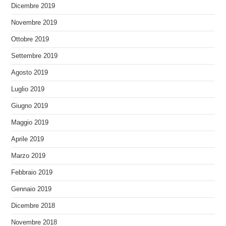
Dicembre 2019
Novembre 2019
Ottobre 2019
Settembre 2019
Agosto 2019
Luglio 2019
Giugno 2019
Maggio 2019
Aprile 2019
Marzo 2019
Febbraio 2019
Gennaio 2019
Dicembre 2018
Novembre 2018