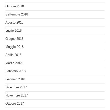
Ottobre 2018
Settembre 2018
Agosto 2018
Luglio 2018
Giugno 2018
Maggio 2018
Aprile 2018
Marzo 2018
Febbraio 2018
Gennaio 2018
Dicembre 2017
Novembre 2017
Ottobre 2017