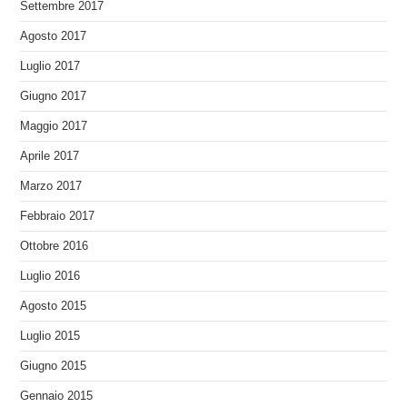
Settembre 2017
Agosto 2017
Luglio 2017
Giugno 2017
Maggio 2017
Aprile 2017
Marzo 2017
Febbraio 2017
Ottobre 2016
Luglio 2016
Agosto 2015
Luglio 2015
Giugno 2015
Gennaio 2015