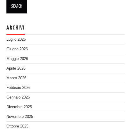
ARCHIVI
Luglio 2026
Giugno 2026
Maggio 2026
Aprile 2026
Marzo 2026
Febbraio 2026
Gennaio 2026
Dicembre 2025
Novembre 2025
Ottobre 2025