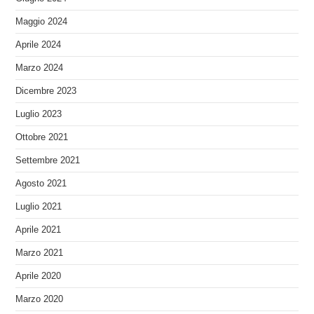
Maggio 2024
Aprile 2024
Marzo 2024
Dicembre 2023
Luglio 2023
Ottobre 2021
Settembre 2021
Agosto 2021
Luglio 2021
Aprile 2021
Marzo 2021
Aprile 2020
Marzo 2020