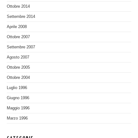
Ottobre 2014
Settembre 2014
Aprile 2008
Ottobre 2007
Settembre 2007
Agosto 2007
Ottobre 2005
Ottobre 2004
Luglio 1996
Giugno 1996
Maggio 1996
Marzo 1996