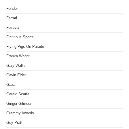
Fender
Ferrari
Festival
Fictitious Sports
Flying Pigs On Parade
Franka Wright
Gary Wallis
Gavin Elder
Gaza
Gerald Scarfe
Ginger Gilmour
Grammy Awards
Guy Pratt