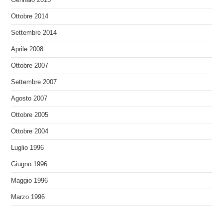
Ottobre 2014
Settembre 2014
Aprile 2008
Ottobre 2007
Settembre 2007
Agosto 2007
Ottobre 2005
Ottobre 2004
Luglio 1996
Giugno 1996
Maggio 1996
Marzo 1996