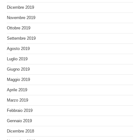
Dicembre 2019
Novembre 2019
Ottobre 2019
Settembre 2019
Agosto 2019
Luglio 2019
Giugno 2019
Maggio 2019
Aprile 2019
Marzo 2019
Febbraio 2019
Gennaio 2019
Dicembre 2018