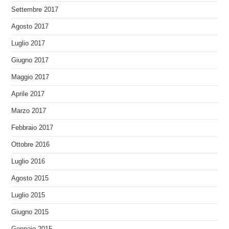
Settembre 2017
Agosto 2017
Luglio 2017
Giugno 2017
Maggio 2017
Aprile 2017
Marzo 2017
Febbraio 2017
Ottobre 2016
Luglio 2016
Agosto 2015
Luglio 2015
Giugno 2015
Gennaio 2015