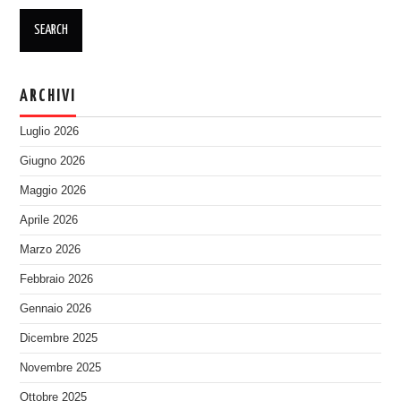
ARCHIVI
Luglio 2026
Giugno 2026
Maggio 2026
Aprile 2026
Marzo 2026
Febbraio 2026
Gennaio 2026
Dicembre 2025
Novembre 2025
Ottobre 2025