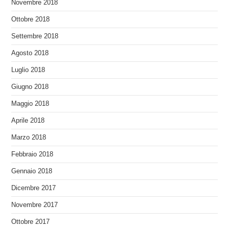
Novembre 2018
Ottobre 2018
Settembre 2018
Agosto 2018
Luglio 2018
Giugno 2018
Maggio 2018
Aprile 2018
Marzo 2018
Febbraio 2018
Gennaio 2018
Dicembre 2017
Novembre 2017
Ottobre 2017