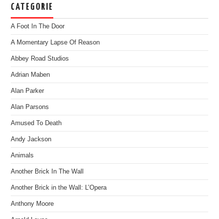
CATEGORIE
A Foot In The Door
A Momentary Lapse Of Reason
Abbey Road Studios
Adrian Maben
Alan Parker
Alan Parsons
Amused To Death
Andy Jackson
Animals
Another Brick In The Wall
Another Brick in the Wall: L’Opera
Anthony Moore