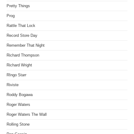
Pretty Things
Prog
Rattle That Lock
Record Store Day
Remember That Night
Richard Thompson
Richard Wright
RIngo Starr
Riviste
Roddy Bogawa
Roger Waters
Roger Waters The Wall
Rolling Stone