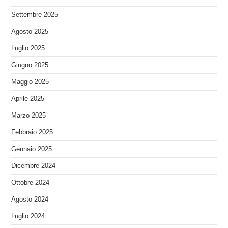
Settembre 2025
Agosto 2025
Luglio 2025
Giugno 2025
Maggio 2025
Aprile 2025
Marzo 2025
Febbraio 2025
Gennaio 2025
Dicembre 2024
Ottobre 2024
Agosto 2024
Luglio 2024