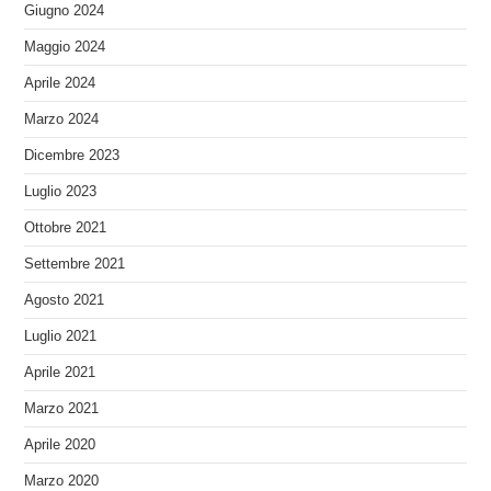
Giugno 2024
Maggio 2024
Aprile 2024
Marzo 2024
Dicembre 2023
Luglio 2023
Ottobre 2021
Settembre 2021
Agosto 2021
Luglio 2021
Aprile 2021
Marzo 2021
Aprile 2020
Marzo 2020