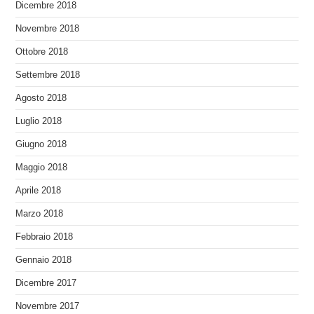
Dicembre 2018
Novembre 2018
Ottobre 2018
Settembre 2018
Agosto 2018
Luglio 2018
Giugno 2018
Maggio 2018
Aprile 2018
Marzo 2018
Febbraio 2018
Gennaio 2018
Dicembre 2017
Novembre 2017