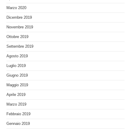
Marzo 2020
Dicembre 2019
Novembre 2019
Ottobre 2019
Settembre 2019
Agosto 2019
Luglio 2019
Giugno 2019
Maggio 2019
Aprile 2019
Marzo 2019
Febbraio 2019
Gennaio 2019