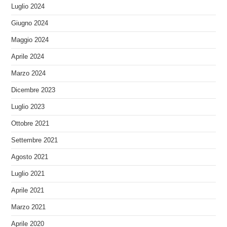
Luglio 2024
Giugno 2024
Maggio 2024
Aprile 2024
Marzo 2024
Dicembre 2023
Luglio 2023
Ottobre 2021
Settembre 2021
Agosto 2021
Luglio 2021
Aprile 2021
Marzo 2021
Aprile 2020