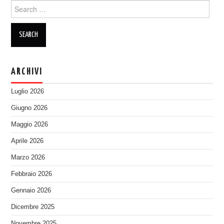
Search
for:
ARCHIVI
Luglio 2026
Giugno 2026
Maggio 2026
Aprile 2026
Marzo 2026
Febbraio 2026
Gennaio 2026
Dicembre 2025
Novembre 2025