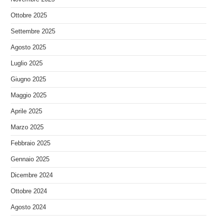
Ottobre 2025
Settembre 2025
Agosto 2025
Luglio 2025
Giugno 2025
Maggio 2025
Aprile 2025
Marzo 2025
Febbraio 2025
Gennaio 2025
Dicembre 2024
Ottobre 2024
Agosto 2024