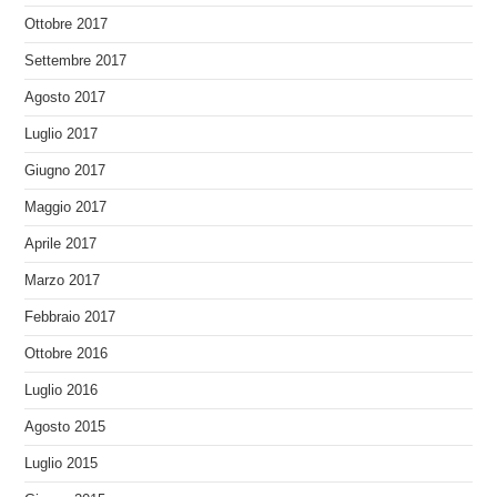
Ottobre 2017
Settembre 2017
Agosto 2017
Luglio 2017
Giugno 2017
Maggio 2017
Aprile 2017
Marzo 2017
Febbraio 2017
Ottobre 2016
Luglio 2016
Agosto 2015
Luglio 2015