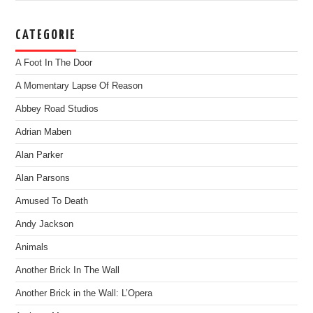
CATEGORIE
A Foot In The Door
A Momentary Lapse Of Reason
Abbey Road Studios
Adrian Maben
Alan Parker
Alan Parsons
Amused To Death
Andy Jackson
Animals
Another Brick In The Wall
Another Brick in the Wall: L’Opera