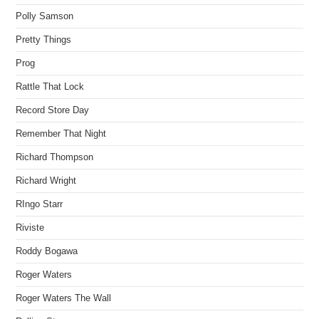
Polly Samson
Pretty Things
Prog
Rattle That Lock
Record Store Day
Remember That Night
Richard Thompson
Richard Wright
RIngo Starr
Riviste
Roddy Bogawa
Roger Waters
Roger Waters The Wall