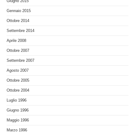
Giugno 2015
Gennaio 2015
Ottobre 2014
Settembre 2014
Aprile 2008
Ottobre 2007
Settembre 2007
Agosto 2007
Ottobre 2005
Ottobre 2004
Luglio 1996
Giugno 1996
Maggio 1996
Marzo 1996