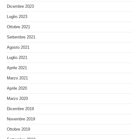
Dicembre 2023
Luglio 2023
Ottobre 2021
Settembre 2021
Agosto 2021
Luglio 2021
Aprile 2021
Marzo 2021
Aprile 2020
Marzo 2020
Dicembre 2019
Novembre 2019
Ottobre 2019