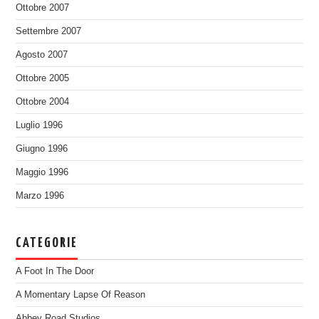
Ottobre 2007
Settembre 2007
Agosto 2007
Ottobre 2005
Ottobre 2004
Luglio 1996
Giugno 1996
Maggio 1996
Marzo 1996
CATEGORIE
A Foot In The Door
A Momentary Lapse Of Reason
Abbey Road Studios