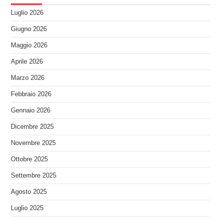
Luglio 2026
Giugno 2026
Maggio 2026
Aprile 2026
Marzo 2026
Febbraio 2026
Gennaio 2026
Dicembre 2025
Novembre 2025
Ottobre 2025
Settembre 2025
Agosto 2025
Luglio 2025