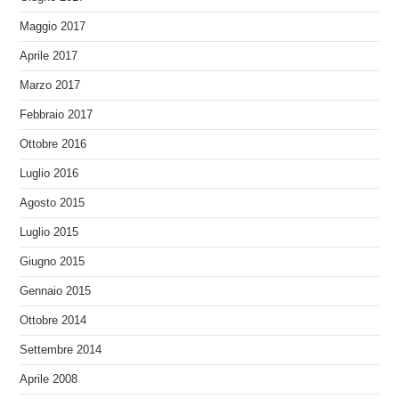
Maggio 2017
Aprile 2017
Marzo 2017
Febbraio 2017
Ottobre 2016
Luglio 2016
Agosto 2015
Luglio 2015
Giugno 2015
Gennaio 2015
Ottobre 2014
Settembre 2014
Aprile 2008