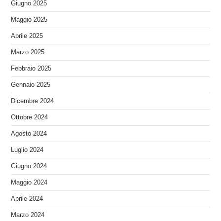
Giugno 2025
Maggio 2025
Aprile 2025
Marzo 2025
Febbraio 2025
Gennaio 2025
Dicembre 2024
Ottobre 2024
Agosto 2024
Luglio 2024
Giugno 2024
Maggio 2024
Aprile 2024
Marzo 2024