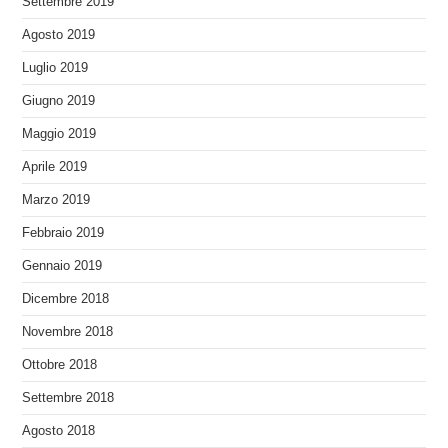
Settembre 2019
Agosto 2019
Luglio 2019
Giugno 2019
Maggio 2019
Aprile 2019
Marzo 2019
Febbraio 2019
Gennaio 2019
Dicembre 2018
Novembre 2018
Ottobre 2018
Settembre 2018
Agosto 2018