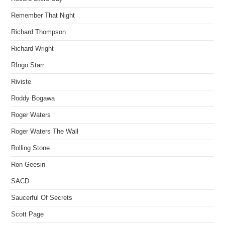
Remember That Night
Richard Thompson
Richard Wright
RIngo Starr
Riviste
Roddy Bogawa
Roger Waters
Roger Waters The Wall
Rolling Stone
Ron Geesin
SACD
Saucerful Of Secrets
Scott Page