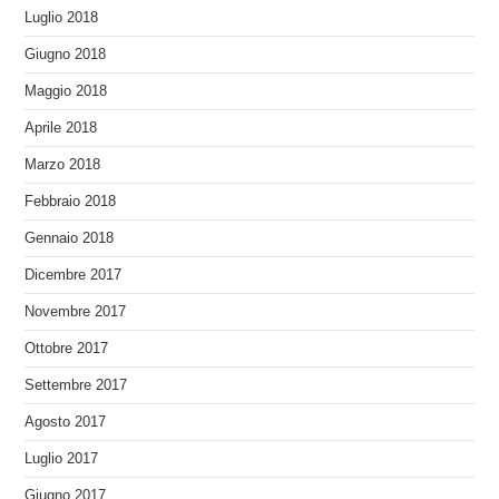
Luglio 2018
Giugno 2018
Maggio 2018
Aprile 2018
Marzo 2018
Febbraio 2018
Gennaio 2018
Dicembre 2017
Novembre 2017
Ottobre 2017
Settembre 2017
Agosto 2017
Luglio 2017
Giugno 2017