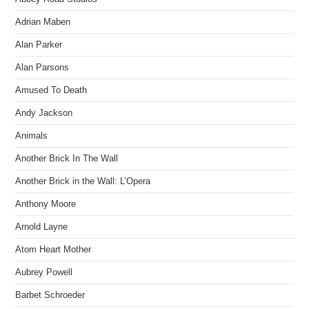
Adrian Maben
Alan Parker
Alan Parsons
Amused To Death
Andy Jackson
Animals
Another Brick In The Wall
Another Brick in the Wall: L’Opera
Anthony Moore
Arnold Layne
Atom Heart Mother
Aubrey Powell
Barbet Schroeder