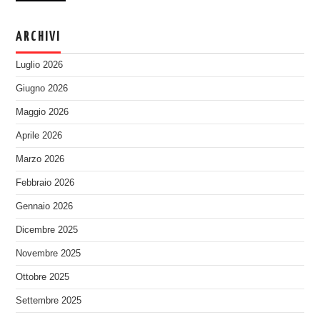
ARCHIVI
Luglio 2026
Giugno 2026
Maggio 2026
Aprile 2026
Marzo 2026
Febbraio 2026
Gennaio 2026
Dicembre 2025
Novembre 2025
Ottobre 2025
Settembre 2025