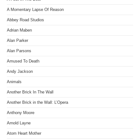
A Momentary Lapse Of Reason
Abbey Road Studios
Adrian Maben
Alan Parker
Alan Parsons
Amused To Death
Andy Jackson
Animals
Another Brick In The Wall
Another Brick in the Wall: L’Opera
Anthony Moore
Arnold Layne
Atom Heart Mother