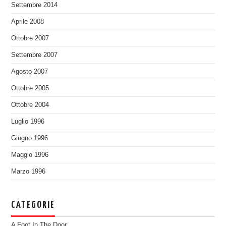
Settembre 2014
Aprile 2008
Ottobre 2007
Settembre 2007
Agosto 2007
Ottobre 2005
Ottobre 2004
Luglio 1996
Giugno 1996
Maggio 1996
Marzo 1996
CATEGORIE
A Foot In The Door