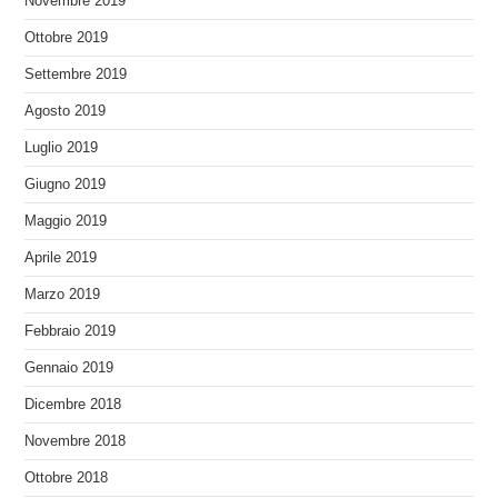
Novembre 2019
Ottobre 2019
Settembre 2019
Agosto 2019
Luglio 2019
Giugno 2019
Maggio 2019
Aprile 2019
Marzo 2019
Febbraio 2019
Gennaio 2019
Dicembre 2018
Novembre 2018
Ottobre 2018