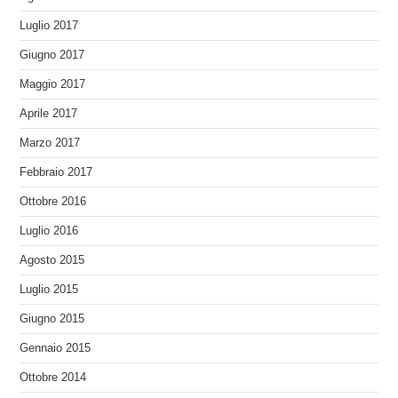
Luglio 2017
Giugno 2017
Maggio 2017
Aprile 2017
Marzo 2017
Febbraio 2017
Ottobre 2016
Luglio 2016
Agosto 2015
Luglio 2015
Giugno 2015
Gennaio 2015
Ottobre 2014