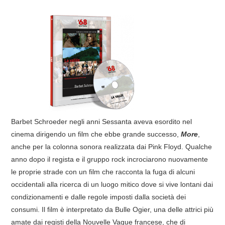
Barbet Schroeder negli anni Sessanta aveva esordito nel
cinema dirigendo un film che ebbe grande successo,
More
,
anche per la colonna sonora realizzata dai Pink Floyd. Qualche
anno dopo il regista e il gruppo rock incrociarono nuovamente
le proprie strade con un film che racconta la fuga di alcuni
occidentali alla ricerca di un luogo mitico dove si vive lontani dai
condizionamenti e dalle regole imposti dalla società dei
consumi. Il film è interpretato da Bulle Ogier, una delle attrici più
amate dai registi della Nouvelle Vague francese, che di