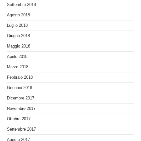
Settembre 2018
Agosto 2018
Luglio 2018
Giugno 2018
Maggio 2018
Aprile 2018
Marzo 2018
Febbraio 2018
Gennaio 2018
Dicembre 2017
Novembre 2017
Ottobre 2017
Settembre 2017
Agosto 2017