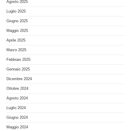
Agosto 2025
Luglio 2025
Giugno 2025
Maggio 2025
Aprile 2025
Marzo 2025
Febbraio 2025
Gennaio 2025
Dicembre 2024
Ottobre 2024
Agosto 2024
Luglio 2024
Giugno 2024
Maggio 2024