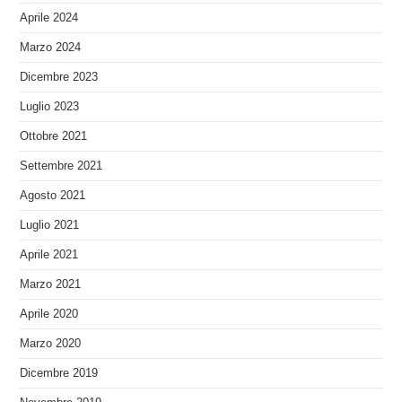
Aprile 2024
Marzo 2024
Dicembre 2023
Luglio 2023
Ottobre 2021
Settembre 2021
Agosto 2021
Luglio 2021
Aprile 2021
Marzo 2021
Aprile 2020
Marzo 2020
Dicembre 2019