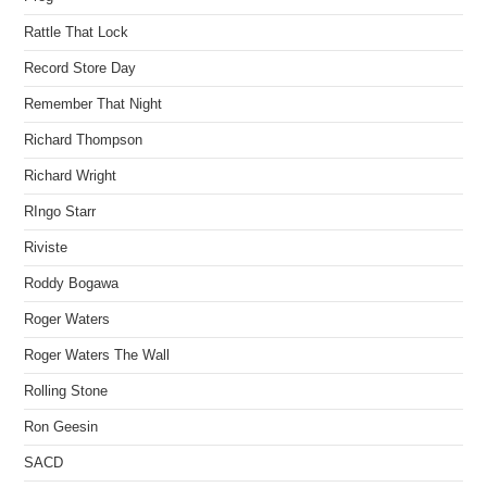
Rattle That Lock
Record Store Day
Remember That Night
Richard Thompson
Richard Wright
RIngo Starr
Riviste
Roddy Bogawa
Roger Waters
Roger Waters The Wall
Rolling Stone
Ron Geesin
SACD