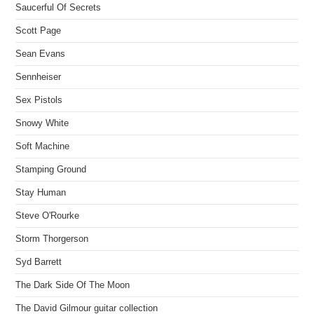
Saucerful Of Secrets
Scott Page
Sean Evans
Sennheiser
Sex Pistols
Snowy White
Soft Machine
Stamping Ground
Stay Human
Steve O'Rourke
Storm Thorgerson
Syd Barrett
The Dark Side Of The Moon
The David Gilmour guitar collection