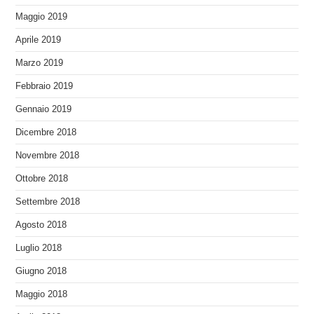
Maggio 2019
Aprile 2019
Marzo 2019
Febbraio 2019
Gennaio 2019
Dicembre 2018
Novembre 2018
Ottobre 2018
Settembre 2018
Agosto 2018
Luglio 2018
Giugno 2018
Maggio 2018