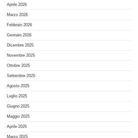
Aprile 2026
Marzo 2026
Febbraio 2026
Gennaio 2026
Dicembre 2025
Novembre 2025
Ottobre 2025
Settembre 2025
Agosto 2025
Luglio 2025
Giugno 2025
Maggio 2025
Aprile 2025
Marzo 2025