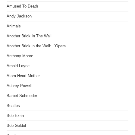
Amused To Death
Andy Jackson
Animals
Another Brick In The Wall
Another Brick in the Wall: L’Opera
Anthony Moore
Arnold Layne
Atom Heart Mother
Aubrey Powell
Barbet Schroeder
Beatles
Bob Ezrin
Bob Geldof