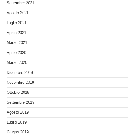
Settembre 2021
Agosto 2021
Luglio 2021
Aprile 2021
Marzo 2021
Aprile 2020
Marzo 2020
Dicembre 2019
Novembre 2019
Ottobre 2019
Settembre 2019
Agosto 2019
Luglio 2019
Giugno 2019