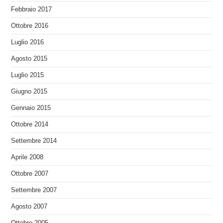
Febbraio 2017
Ottobre 2016
Luglio 2016
Agosto 2015
Luglio 2015
Giugno 2015
Gennaio 2015
Ottobre 2014
Settembre 2014
Aprile 2008
Ottobre 2007
Settembre 2007
Agosto 2007
Ottobre 2005