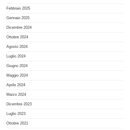
Febbraio 2025
Gennaio 2025
Dicembre 2024
Ottobre 2024
Agosto 2024
Luglio 2024
Giugno 2024
Maggio 2024
Aprile 2024
Marzo 2024
Dicembre 2023
Luglio 2023
Ottobre 2021