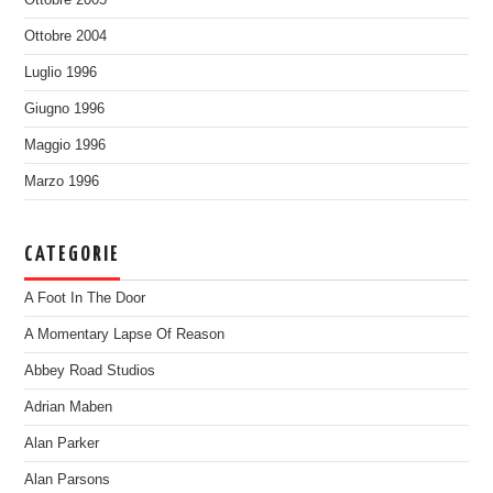
Ottobre 2004
Luglio 1996
Giugno 1996
Maggio 1996
Marzo 1996
CATEGORIE
A Foot In The Door
A Momentary Lapse Of Reason
Abbey Road Studios
Adrian Maben
Alan Parker
Alan Parsons