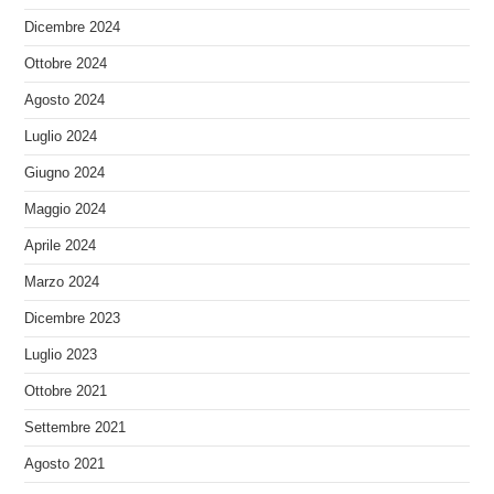
Dicembre 2024
Ottobre 2024
Agosto 2024
Luglio 2024
Giugno 2024
Maggio 2024
Aprile 2024
Marzo 2024
Dicembre 2023
Luglio 2023
Ottobre 2021
Settembre 2021
Agosto 2021