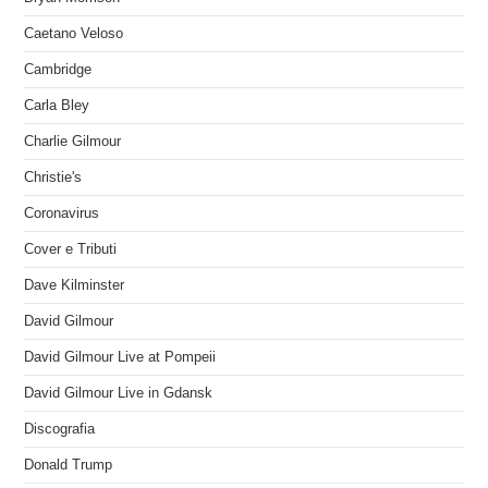
Caetano Veloso
Cambridge
Carla Bley
Charlie Gilmour
Christie's
Coronavirus
Cover e Tributi
Dave Kilminster
David Gilmour
David Gilmour Live at Pompeii
David Gilmour Live in Gdansk
Discografia
Donald Trump