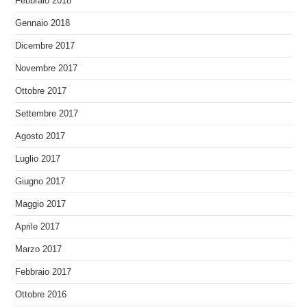
Febbraio 2018
Gennaio 2018
Dicembre 2017
Novembre 2017
Ottobre 2017
Settembre 2017
Agosto 2017
Luglio 2017
Giugno 2017
Maggio 2017
Aprile 2017
Marzo 2017
Febbraio 2017
Ottobre 2016