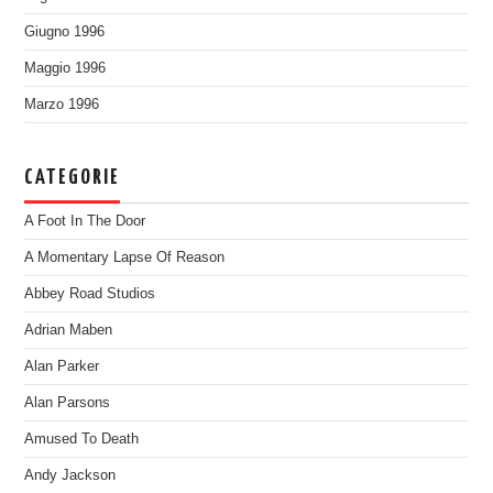
Giugno 1996
Maggio 1996
Marzo 1996
CATEGORIE
A Foot In The Door
A Momentary Lapse Of Reason
Abbey Road Studios
Adrian Maben
Alan Parker
Alan Parsons
Amused To Death
Andy Jackson