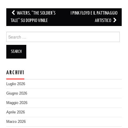
Post
WATERS, “THE SOLDIER’S
I PINK FLOYD E IL PATTINAGGIO
navigation
TALE” SU DOPPIO VINILE
ARTISTICO
Search
for:
ARCHIVI
Luglio 2026
Giugno 2026
Maggio 2026
Aprile 2026
Marzo 2026