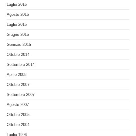
Luglio 2016
Agosto 2015
Luglio 2015
Giugno 2015
Gennaio 2015
Ottobre 2014
Settembre 2014
Aprile 2008
Ottobre 2007
Settembre 2007
Agosto 2007
Ottobre 2005
Ottobre 2004
Luglio 1996