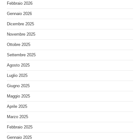
Febbraio 2026
Gennaio 2026
Dicembre 2025
Novembre 2025
Ottobre 2025
Settembre 2025
Agosto 2025
Luglio 2025
Giugno 2025
Maggio 2025
Aprile 2025
Marzo 2025
Febbraio 2025
Gennaio 2025