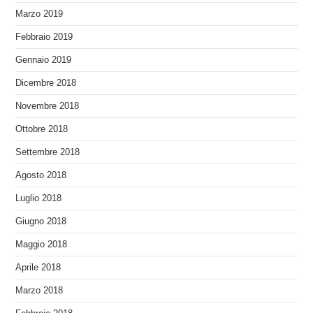
Marzo 2019
Febbraio 2019
Gennaio 2019
Dicembre 2018
Novembre 2018
Ottobre 2018
Settembre 2018
Agosto 2018
Luglio 2018
Giugno 2018
Maggio 2018
Aprile 2018
Marzo 2018