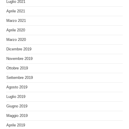
Luglio 2021
Aprile 2021
Marzo 2021
Aprile 2020
Marzo 2020
Dicembre 2019
Novembre 2019
Ottobre 2019
Settembre 2019
Agosto 2019
Luglio 2019
Giugno 2019
Maggio 2019
Aprile 2019