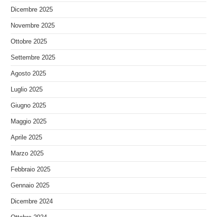
Dicembre 2025
Novembre 2025
Ottobre 2025
Settembre 2025
Agosto 2025
Luglio 2025
Giugno 2025
Maggio 2025
Aprile 2025
Marzo 2025
Febbraio 2025
Gennaio 2025
Dicembre 2024