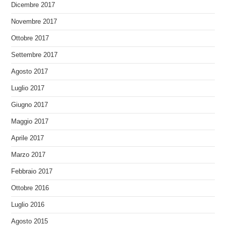
Dicembre 2017
Novembre 2017
Ottobre 2017
Settembre 2017
Agosto 2017
Luglio 2017
Giugno 2017
Maggio 2017
Aprile 2017
Marzo 2017
Febbraio 2017
Ottobre 2016
Luglio 2016
Agosto 2015