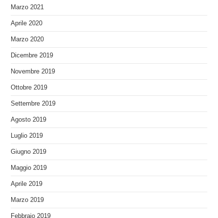
Marzo 2021
Aprile 2020
Marzo 2020
Dicembre 2019
Novembre 2019
Ottobre 2019
Settembre 2019
Agosto 2019
Luglio 2019
Giugno 2019
Maggio 2019
Aprile 2019
Marzo 2019
Febbraio 2019