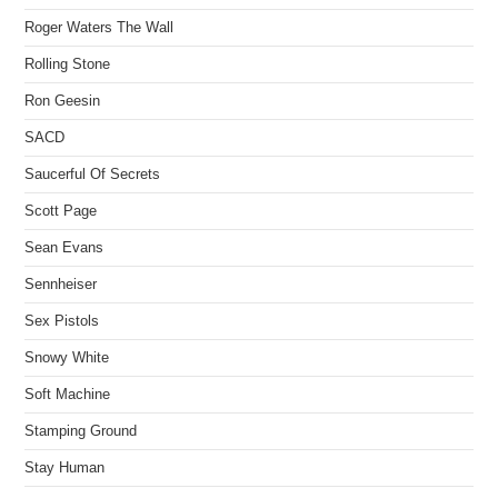
Roger Waters The Wall
Rolling Stone
Ron Geesin
SACD
Saucerful Of Secrets
Scott Page
Sean Evans
Sennheiser
Sex Pistols
Snowy White
Soft Machine
Stamping Ground
Stay Human