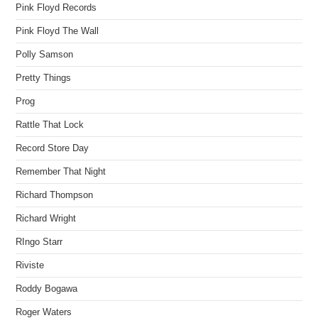
Pink Floyd Records
Pink Floyd The Wall
Polly Samson
Pretty Things
Prog
Rattle That Lock
Record Store Day
Remember That Night
Richard Thompson
Richard Wright
RIngo Starr
Riviste
Roddy Bogawa
Roger Waters