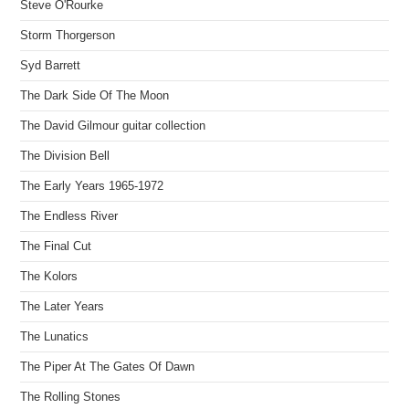
Steve O'Rourke
Storm Thorgerson
Syd Barrett
The Dark Side Of The Moon
The David Gilmour guitar collection
The Division Bell
The Early Years 1965-1972
The Endless River
The Final Cut
The Kolors
The Later Years
The Lunatics
The Piper At The Gates Of Dawn
The Rolling Stones