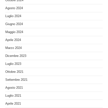
Ottobre 2024
Agosto 2024
Luglio 2024
Giugno 2024
Maggio 2024
Aprile 2024
Marzo 2024
Dicembre 2023
Luglio 2023
Ottobre 2021
Settembre 2021
Agosto 2021
Luglio 2021
Aprile 2021