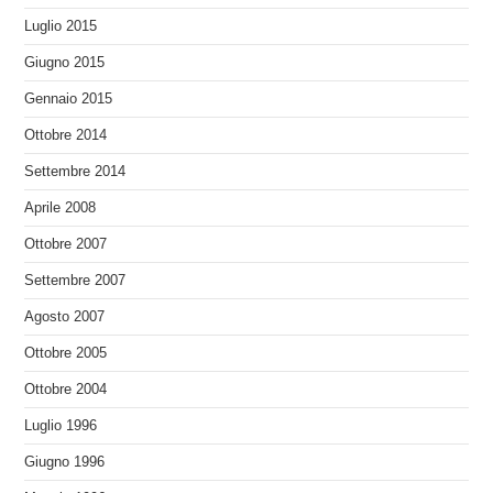
Luglio 2015
Giugno 2015
Gennaio 2015
Ottobre 2014
Settembre 2014
Aprile 2008
Ottobre 2007
Settembre 2007
Agosto 2007
Ottobre 2005
Ottobre 2004
Luglio 1996
Giugno 1996