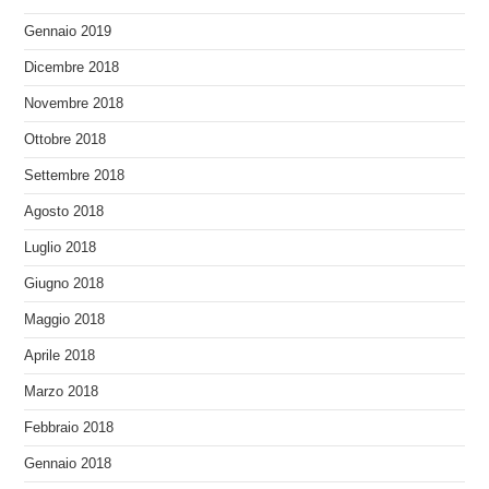
Gennaio 2019
Dicembre 2018
Novembre 2018
Ottobre 2018
Settembre 2018
Agosto 2018
Luglio 2018
Giugno 2018
Maggio 2018
Aprile 2018
Marzo 2018
Febbraio 2018
Gennaio 2018