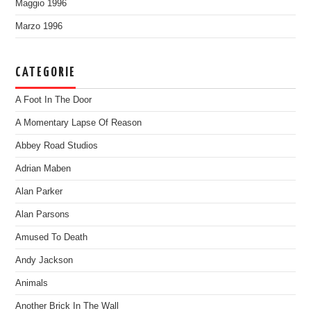
Maggio 1996
Marzo 1996
CATEGORIE
A Foot In The Door
A Momentary Lapse Of Reason
Abbey Road Studios
Adrian Maben
Alan Parker
Alan Parsons
Amused To Death
Andy Jackson
Animals
Another Brick In The Wall