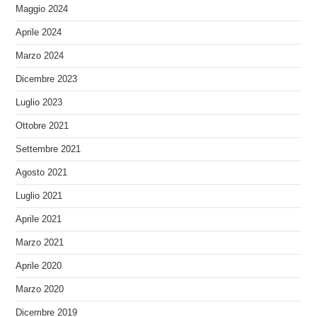
Maggio 2024
Aprile 2024
Marzo 2024
Dicembre 2023
Luglio 2023
Ottobre 2021
Settembre 2021
Agosto 2021
Luglio 2021
Aprile 2021
Marzo 2021
Aprile 2020
Marzo 2020
Dicembre 2019