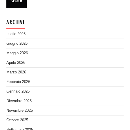
ARCHIVI
Luglio 2026
Giugno 2026
Maggio 2026
Aprile 2026
Marzo 2026
Febbraio 2026
Gennaio 2026
Dicembre 2025
Novembre 2025
Ottobre 2025
Settembre 2025