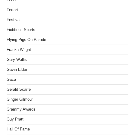
Ferrari
Festival
Fictitious Sports
Flying Pigs On Parade
Franka Wright
Gary Wallis
Gavin Elder
Gaza
Gerald Scarfe
Ginger Gilmour
Grammy Awards
Guy Pratt
Hall Of Fame