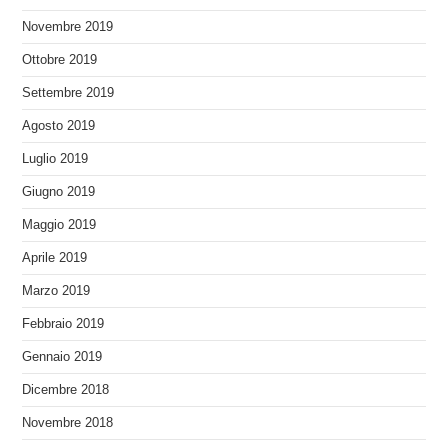
Novembre 2019
Ottobre 2019
Settembre 2019
Agosto 2019
Luglio 2019
Giugno 2019
Maggio 2019
Aprile 2019
Marzo 2019
Febbraio 2019
Gennaio 2019
Dicembre 2018
Novembre 2018