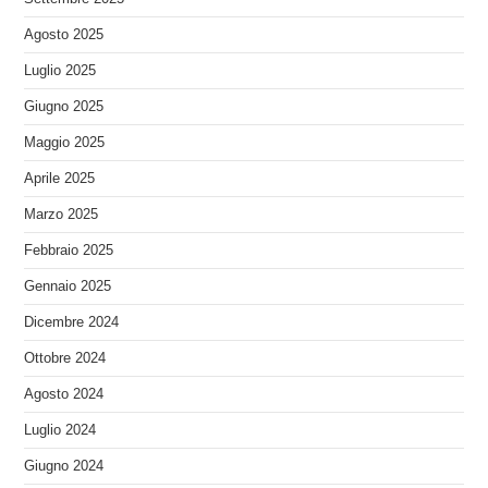
Agosto 2025
Luglio 2025
Giugno 2025
Maggio 2025
Aprile 2025
Marzo 2025
Febbraio 2025
Gennaio 2025
Dicembre 2024
Ottobre 2024
Agosto 2024
Luglio 2024
Giugno 2024