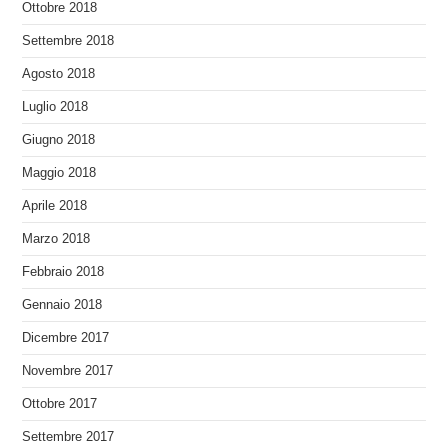
Ottobre 2018
Settembre 2018
Agosto 2018
Luglio 2018
Giugno 2018
Maggio 2018
Aprile 2018
Marzo 2018
Febbraio 2018
Gennaio 2018
Dicembre 2017
Novembre 2017
Ottobre 2017
Settembre 2017