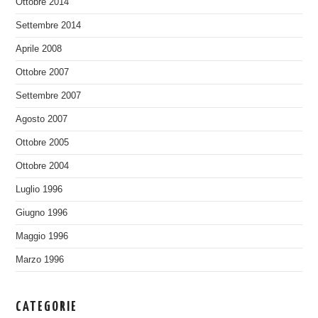
Ottobre 2014
Settembre 2014
Aprile 2008
Ottobre 2007
Settembre 2007
Agosto 2007
Ottobre 2005
Ottobre 2004
Luglio 1996
Giugno 1996
Maggio 1996
Marzo 1996
CATEGORIE