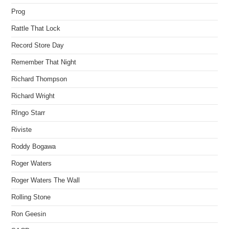
Prog
Rattle That Lock
Record Store Day
Remember That Night
Richard Thompson
Richard Wright
RIngo Starr
Riviste
Roddy Bogawa
Roger Waters
Roger Waters The Wall
Rolling Stone
Ron Geesin