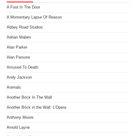
A Foot In The Door
A Momentary Lapse Of Reason
Abbey Road Studios
Adrian Maben
Alan Parker
Alan Parsons
Amused To Death
Andy Jackson
Animals
Another Brick In The Wall
Another Brick in the Wall: L’Opera
Anthony Moore
Arnold Layne