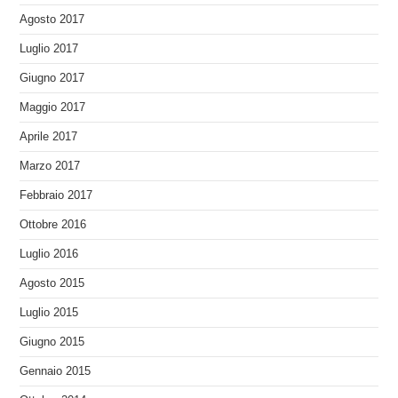
Agosto 2017
Luglio 2017
Giugno 2017
Maggio 2017
Aprile 2017
Marzo 2017
Febbraio 2017
Ottobre 2016
Luglio 2016
Agosto 2015
Luglio 2015
Giugno 2015
Gennaio 2015