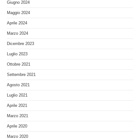
Giugno 2024
Maggio 2024
Aprile 2024
Marzo 2024
Dicembre 2023
Luglio 2023
Ottobre 2021
Settembre 2021
Agosto 2021
Luglio 2021
Aprile 2021
Marzo 2021
Aprile 2020
Marzo 2020