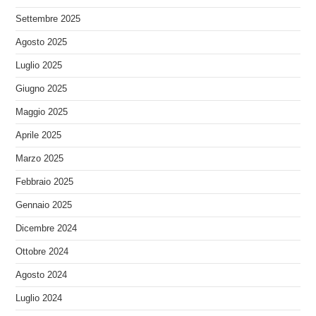
Settembre 2025
Agosto 2025
Luglio 2025
Giugno 2025
Maggio 2025
Aprile 2025
Marzo 2025
Febbraio 2025
Gennaio 2025
Dicembre 2024
Ottobre 2024
Agosto 2024
Luglio 2024