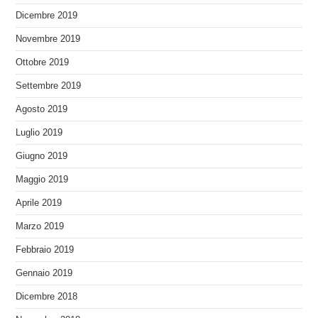
Dicembre 2019
Novembre 2019
Ottobre 2019
Settembre 2019
Agosto 2019
Luglio 2019
Giugno 2019
Maggio 2019
Aprile 2019
Marzo 2019
Febbraio 2019
Gennaio 2019
Dicembre 2018