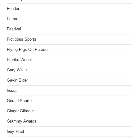
Fender
Ferrari
Festival
Fictitious Sports
Flying Pigs On Parade
Franka Wright
Gary Wallis
Gavin Elder
Gaza
Gerald Scarfe
Ginger Gilmour
Grammy Awards
Guy Pratt