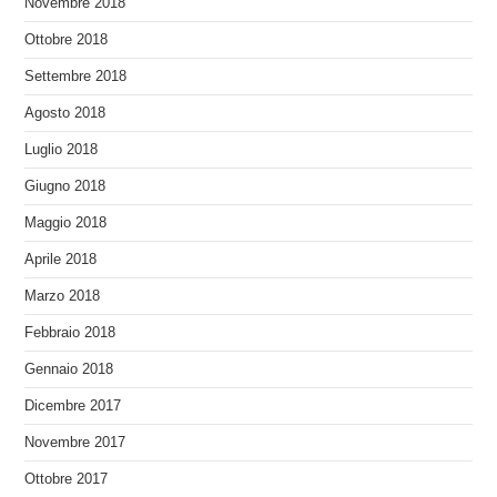
Novembre 2018
Ottobre 2018
Settembre 2018
Agosto 2018
Luglio 2018
Giugno 2018
Maggio 2018
Aprile 2018
Marzo 2018
Febbraio 2018
Gennaio 2018
Dicembre 2017
Novembre 2017
Ottobre 2017