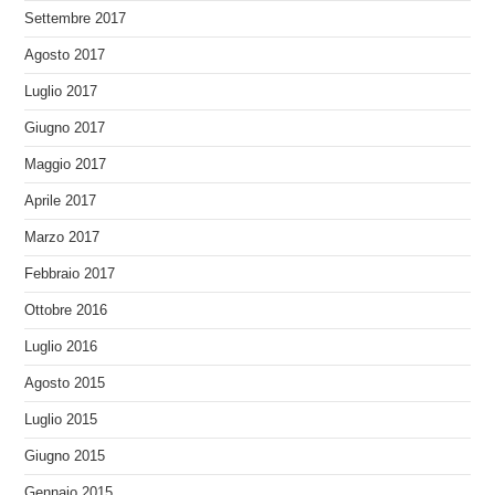
Settembre 2017
Agosto 2017
Luglio 2017
Giugno 2017
Maggio 2017
Aprile 2017
Marzo 2017
Febbraio 2017
Ottobre 2016
Luglio 2016
Agosto 2015
Luglio 2015
Giugno 2015
Gennaio 2015