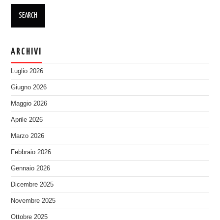
ARCHIVI
Luglio 2026
Giugno 2026
Maggio 2026
Aprile 2026
Marzo 2026
Febbraio 2026
Gennaio 2026
Dicembre 2025
Novembre 2025
Ottobre 2025