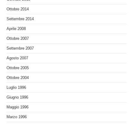
Ottobre 2014
Settembre 2014
Aprile 2008
Ottobre 2007
Settembre 2007
Agosto 2007
Ottobre 2005
Ottobre 2004
Luglio 1996
Giugno 1996
Maggio 1996
Marzo 1996