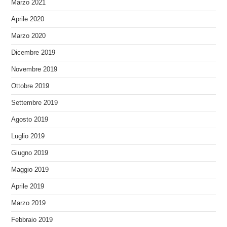
Marzo 2021
Aprile 2020
Marzo 2020
Dicembre 2019
Novembre 2019
Ottobre 2019
Settembre 2019
Agosto 2019
Luglio 2019
Giugno 2019
Maggio 2019
Aprile 2019
Marzo 2019
Febbraio 2019