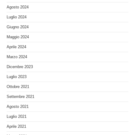
Agosto 2024
Luglio 2024
Giugno 2024
Maggio 2024
Aprile 2024
Marzo 2024
Dicembre 2023
Luglio 2023
Ottobre 2021
Settembre 2021
Agosto 2021
Luglio 2021
Aprile 2021