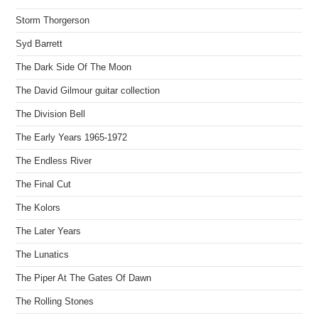
Storm Thorgerson
Syd Barrett
The Dark Side Of The Moon
The David Gilmour guitar collection
The Division Bell
The Early Years 1965-1972
The Endless River
The Final Cut
The Kolors
The Later Years
The Lunatics
The Piper At The Gates Of Dawn
The Rolling Stones