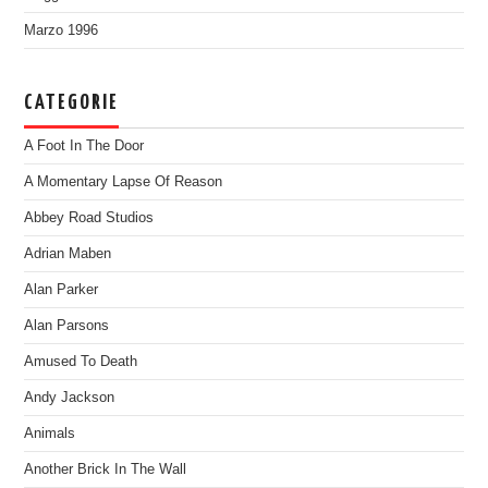
Marzo 1996
CATEGORIE
A Foot In The Door
A Momentary Lapse Of Reason
Abbey Road Studios
Adrian Maben
Alan Parker
Alan Parsons
Amused To Death
Andy Jackson
Animals
Another Brick In The Wall