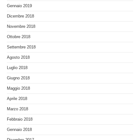
Gennaio 2019
Dicembre 2018
Novembre 2018
Ottobre 2018
Settembre 2018
Agosto 2018
Luglio 2018
Giugno 2018
Maggio 2018
Aprile 2018
Marzo 2018
Febbraio 2018
Gennaio 2018
Dicembre 2017