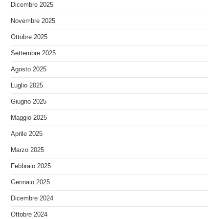
Dicembre 2025
Novembre 2025
Ottobre 2025
Settembre 2025
Agosto 2025
Luglio 2025
Giugno 2025
Maggio 2025
Aprile 2025
Marzo 2025
Febbraio 2025
Gennaio 2025
Dicembre 2024
Ottobre 2024