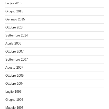
Luglio 2015
Giugno 2015
Gennaio 2015
Ottobre 2014
Settembre 2014
Aprile 2008
Ottobre 2007
Settembre 2007
Agosto 2007
Ottobre 2005
Ottobre 2004
Luglio 1996
Giugno 1996
Maggio 1996