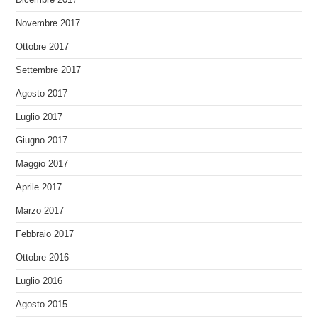
Novembre 2017
Ottobre 2017
Settembre 2017
Agosto 2017
Luglio 2017
Giugno 2017
Maggio 2017
Aprile 2017
Marzo 2017
Febbraio 2017
Ottobre 2016
Luglio 2016
Agosto 2015