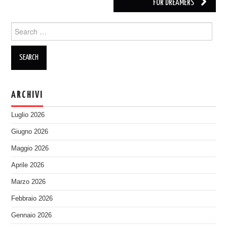
FOR DREAMERS”
Search
for:
ARCHIVI
Luglio 2026
Giugno 2026
Maggio 2026
Aprile 2026
Marzo 2026
Febbraio 2026
Gennaio 2026