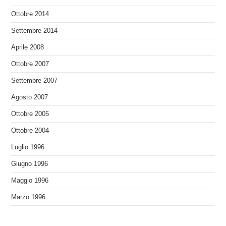
Ottobre 2014
Settembre 2014
Aprile 2008
Ottobre 2007
Settembre 2007
Agosto 2007
Ottobre 2005
Ottobre 2004
Luglio 1996
Giugno 1996
Maggio 1996
Marzo 1996