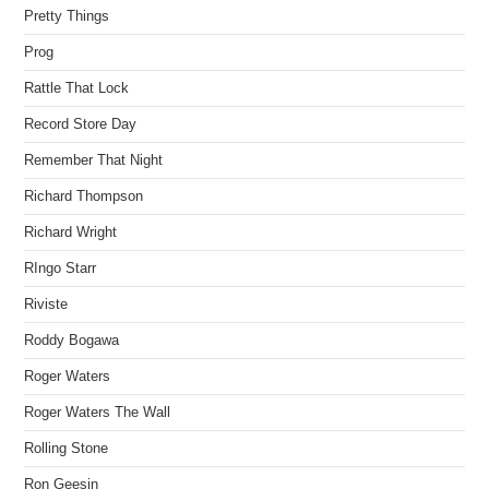
Pretty Things
Prog
Rattle That Lock
Record Store Day
Remember That Night
Richard Thompson
Richard Wright
RIngo Starr
Riviste
Roddy Bogawa
Roger Waters
Roger Waters The Wall
Rolling Stone
Ron Geesin