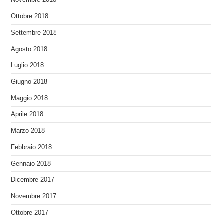
Novembre 2018
Ottobre 2018
Settembre 2018
Agosto 2018
Luglio 2018
Giugno 2018
Maggio 2018
Aprile 2018
Marzo 2018
Febbraio 2018
Gennaio 2018
Dicembre 2017
Novembre 2017
Ottobre 2017