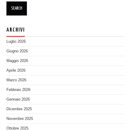
ARCHIVI
Luglio 2026
Giugno 2026
Maggio 2026
Aprile 2026
Marzo 2026
Febbraio 2026
Gennaio 2026
Dicembre 2025
Novembre 2025
Ottobre 2025