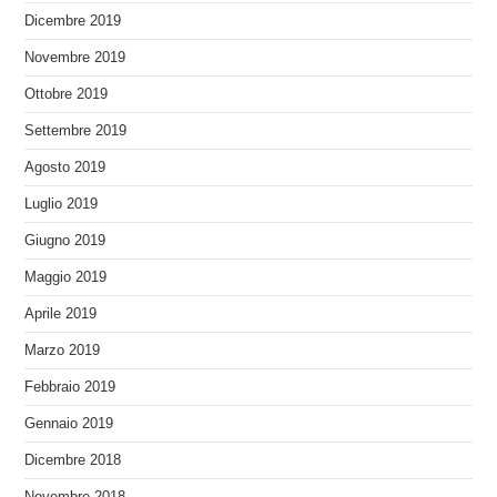
Dicembre 2019
Novembre 2019
Ottobre 2019
Settembre 2019
Agosto 2019
Luglio 2019
Giugno 2019
Maggio 2019
Aprile 2019
Marzo 2019
Febbraio 2019
Gennaio 2019
Dicembre 2018