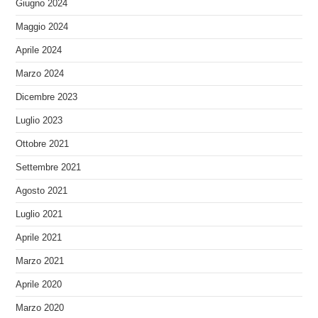
Giugno 2024
Maggio 2024
Aprile 2024
Marzo 2024
Dicembre 2023
Luglio 2023
Ottobre 2021
Settembre 2021
Agosto 2021
Luglio 2021
Aprile 2021
Marzo 2021
Aprile 2020
Marzo 2020