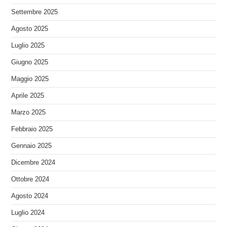
Settembre 2025
Agosto 2025
Luglio 2025
Giugno 2025
Maggio 2025
Aprile 2025
Marzo 2025
Febbraio 2025
Gennaio 2025
Dicembre 2024
Ottobre 2024
Agosto 2024
Luglio 2024