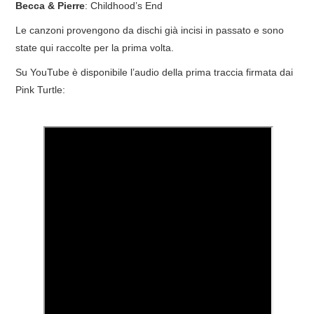
Becca & Pierre
: Childhood’s End
Le canzoni provengono da dischi già incisi in passato e sono
state qui raccolte per la prima volta.
Su YouTube è disponibile l’audio della prima traccia firmata dai
Pink Turtle: