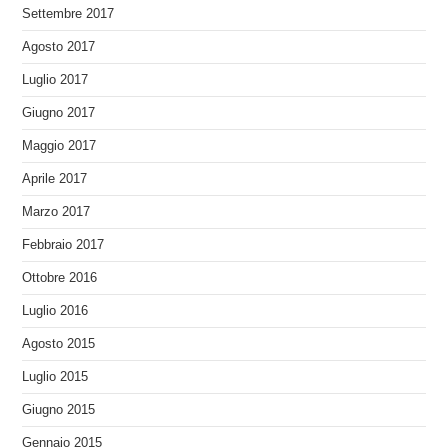
Settembre 2017
Agosto 2017
Luglio 2017
Giugno 2017
Maggio 2017
Aprile 2017
Marzo 2017
Febbraio 2017
Ottobre 2016
Luglio 2016
Agosto 2015
Luglio 2015
Giugno 2015
Gennaio 2015