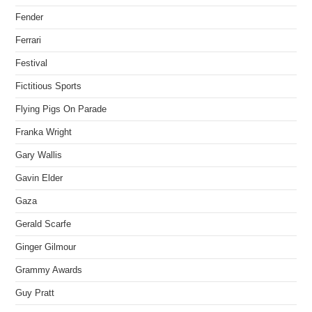
Fender
Ferrari
Festival
Fictitious Sports
Flying Pigs On Parade
Franka Wright
Gary Wallis
Gavin Elder
Gaza
Gerald Scarfe
Ginger Gilmour
Grammy Awards
Guy Pratt