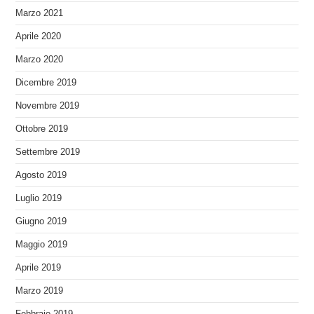
Marzo 2021
Aprile 2020
Marzo 2020
Dicembre 2019
Novembre 2019
Ottobre 2019
Settembre 2019
Agosto 2019
Luglio 2019
Giugno 2019
Maggio 2019
Aprile 2019
Marzo 2019