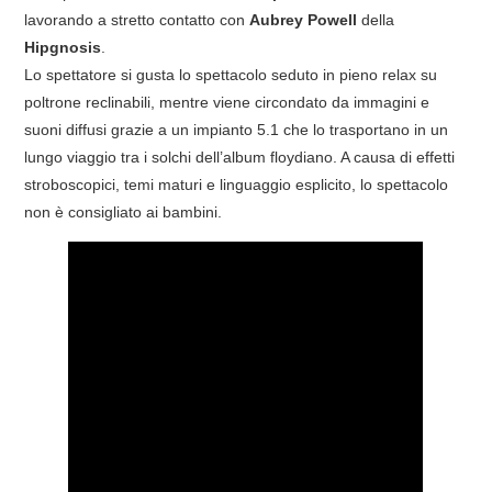
lavorando a stretto contatto con
Aubrey Powell
della
Hipgnosis
.
Lo spettatore si gusta lo spettacolo seduto in pieno relax su
poltrone reclinabili, mentre viene circondato da immagini e
suoni diffusi grazie a un impianto 5.1 che lo trasportano in un
lungo viaggio tra i solchi dell’album floydiano. A causa di effetti
stroboscopici, temi maturi e linguaggio esplicito, lo spettacolo
non è consigliato ai bambini.