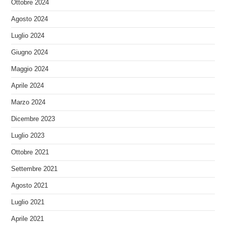
Ottobre 2024
Agosto 2024
Luglio 2024
Giugno 2024
Maggio 2024
Aprile 2024
Marzo 2024
Dicembre 2023
Luglio 2023
Ottobre 2021
Settembre 2021
Agosto 2021
Luglio 2021
Aprile 2021