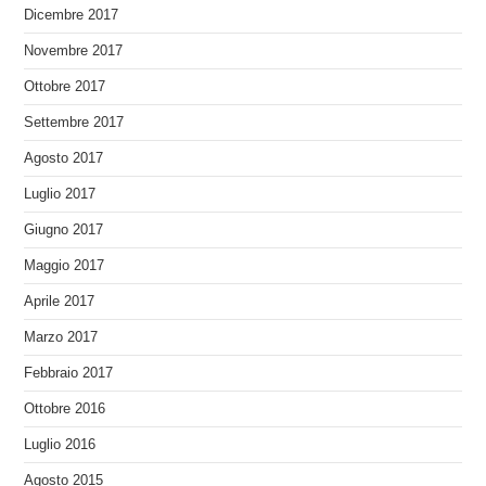
Dicembre 2017
Novembre 2017
Ottobre 2017
Settembre 2017
Agosto 2017
Luglio 2017
Giugno 2017
Maggio 2017
Aprile 2017
Marzo 2017
Febbraio 2017
Ottobre 2016
Luglio 2016
Agosto 2015