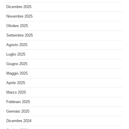
Dicembre 2025
Novembre 2025
Ottobre 2025
Settembre 2025
Agosto 2025
Luglio 2025
Giugno 2025
Maggio 2025
Aprile 2025
Marzo 2025
Febbraio 2025
Gennaio 2025
Dicembre 2024