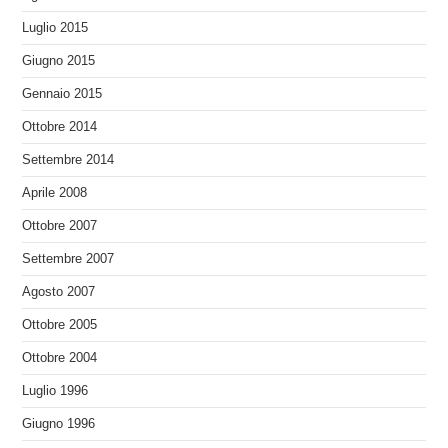
Luglio 2015
Giugno 2015
Gennaio 2015
Ottobre 2014
Settembre 2014
Aprile 2008
Ottobre 2007
Settembre 2007
Agosto 2007
Ottobre 2005
Ottobre 2004
Luglio 1996
Giugno 1996