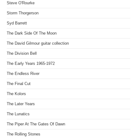
Steve O'Rourke
Storm Thorgerson
Syd Barrett
The Dark Side Of The Moon
The David Gilmour guitar collection
The Division Bell
The Early Years 1965-1972
The Endless River
The Final Cut
The Kolors
The Later Years
The Lunatics
The Piper At The Gates Of Dawn
The Rolling Stones