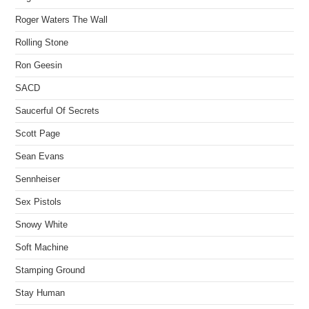
Roger Waters The Wall
Rolling Stone
Ron Geesin
SACD
Saucerful Of Secrets
Scott Page
Sean Evans
Sennheiser
Sex Pistols
Snowy White
Soft Machine
Stamping Ground
Stay Human