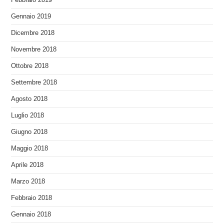
Febbraio 2019
Gennaio 2019
Dicembre 2018
Novembre 2018
Ottobre 2018
Settembre 2018
Agosto 2018
Luglio 2018
Giugno 2018
Maggio 2018
Aprile 2018
Marzo 2018
Febbraio 2018
Gennaio 2018