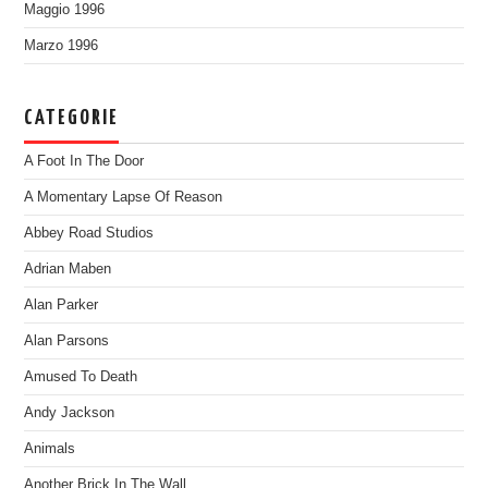
Maggio 1996
Marzo 1996
CATEGORIE
A Foot In The Door
A Momentary Lapse Of Reason
Abbey Road Studios
Adrian Maben
Alan Parker
Alan Parsons
Amused To Death
Andy Jackson
Animals
Another Brick In The Wall