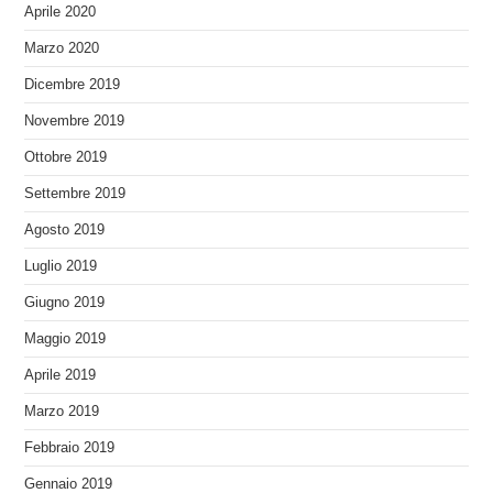
Aprile 2020
Marzo 2020
Dicembre 2019
Novembre 2019
Ottobre 2019
Settembre 2019
Agosto 2019
Luglio 2019
Giugno 2019
Maggio 2019
Aprile 2019
Marzo 2019
Febbraio 2019
Gennaio 2019