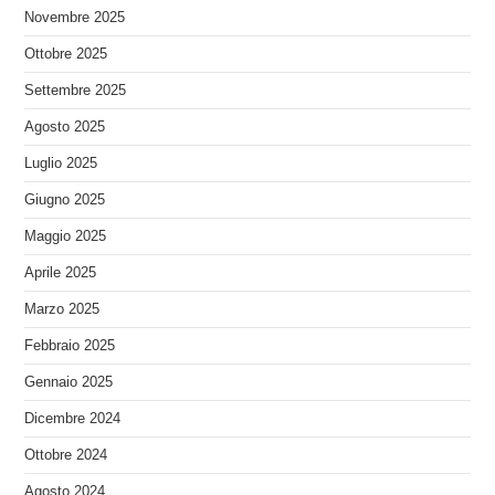
Novembre 2025
Ottobre 2025
Settembre 2025
Agosto 2025
Luglio 2025
Giugno 2025
Maggio 2025
Aprile 2025
Marzo 2025
Febbraio 2025
Gennaio 2025
Dicembre 2024
Ottobre 2024
Agosto 2024