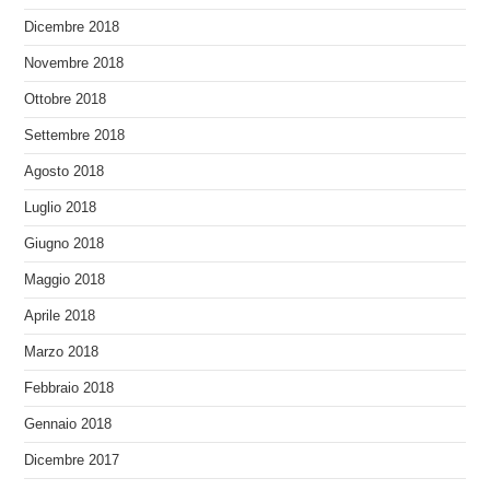
Dicembre 2018
Novembre 2018
Ottobre 2018
Settembre 2018
Agosto 2018
Luglio 2018
Giugno 2018
Maggio 2018
Aprile 2018
Marzo 2018
Febbraio 2018
Gennaio 2018
Dicembre 2017