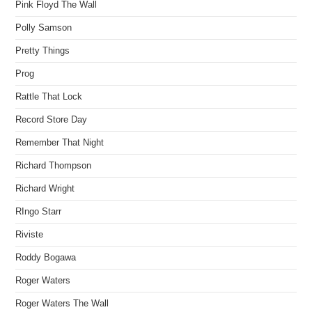
Pink Floyd The Wall
Polly Samson
Pretty Things
Prog
Rattle That Lock
Record Store Day
Remember That Night
Richard Thompson
Richard Wright
RIngo Starr
Riviste
Roddy Bogawa
Roger Waters
Roger Waters The Wall