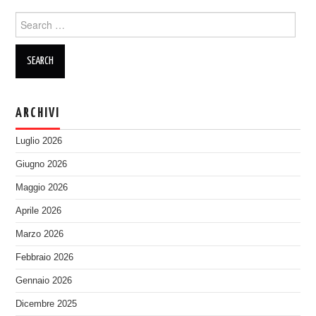
Search
for:
ARCHIVI
Luglio 2026
Giugno 2026
Maggio 2026
Aprile 2026
Marzo 2026
Febbraio 2026
Gennaio 2026
Dicembre 2025