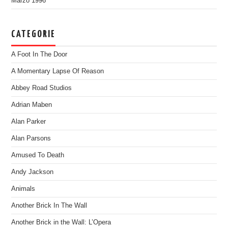
Marzo 1996
CATEGORIE
A Foot In The Door
A Momentary Lapse Of Reason
Abbey Road Studios
Adrian Maben
Alan Parker
Alan Parsons
Amused To Death
Andy Jackson
Animals
Another Brick In The Wall
Another Brick in the Wall: L’Opera