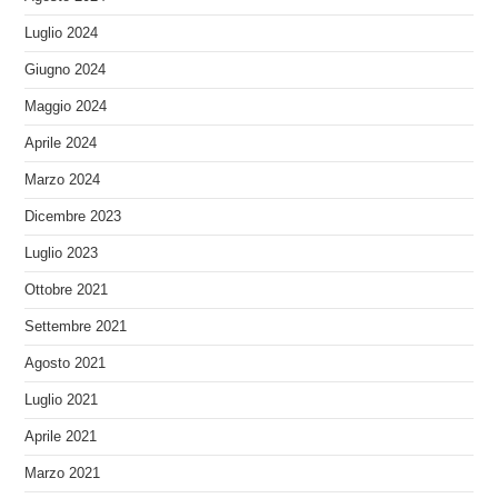
Luglio 2024
Giugno 2024
Maggio 2024
Aprile 2024
Marzo 2024
Dicembre 2023
Luglio 2023
Ottobre 2021
Settembre 2021
Agosto 2021
Luglio 2021
Aprile 2021
Marzo 2021