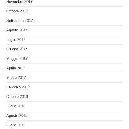
Novembre 2017
Ottobre 2017
Settembre 2017
Agosto 2017
Luglio 2017
Giugno 2017
Maggio 2017
Aprile 2017
Marzo 2017
Febbraio 2017
Ottobre 2016
Luglio 2016
Agosto 2015
Luglio 2015