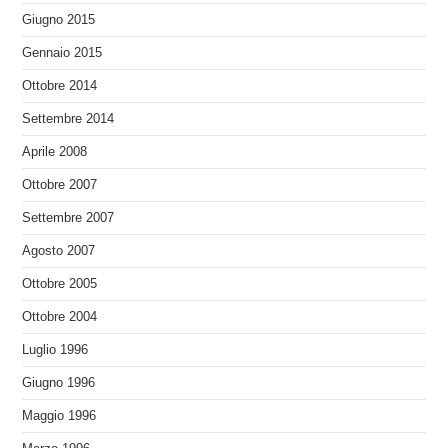
Giugno 2015
Gennaio 2015
Ottobre 2014
Settembre 2014
Aprile 2008
Ottobre 2007
Settembre 2007
Agosto 2007
Ottobre 2005
Ottobre 2004
Luglio 1996
Giugno 1996
Maggio 1996