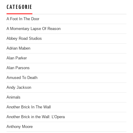
CATEGORIE
A Foot In The Door
A Momentary Lapse Of Reason
Abbey Road Studios
Adrian Maben
Alan Parker
Alan Parsons
Amused To Death
Andy Jackson
Animals
Another Brick In The Wall
Another Brick in the Wall: L’Opera
Anthony Moore