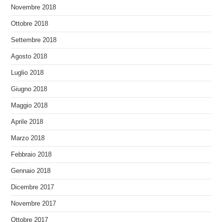
Novembre 2018
Ottobre 2018
Settembre 2018
Agosto 2018
Luglio 2018
Giugno 2018
Maggio 2018
Aprile 2018
Marzo 2018
Febbraio 2018
Gennaio 2018
Dicembre 2017
Novembre 2017
Ottobre 2017