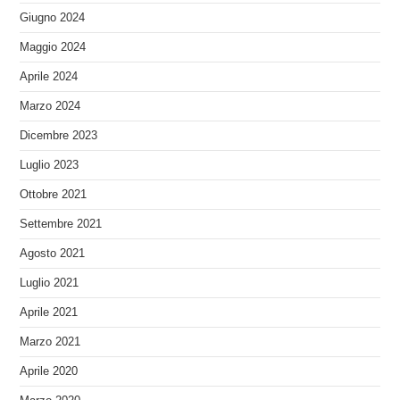
Giugno 2024
Maggio 2024
Aprile 2024
Marzo 2024
Dicembre 2023
Luglio 2023
Ottobre 2021
Settembre 2021
Agosto 2021
Luglio 2021
Aprile 2021
Marzo 2021
Aprile 2020