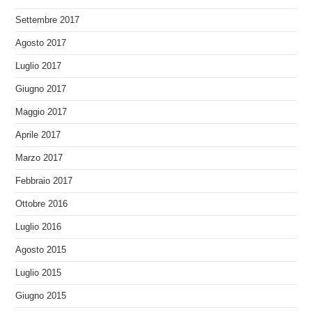
Settembre 2017
Agosto 2017
Luglio 2017
Giugno 2017
Maggio 2017
Aprile 2017
Marzo 2017
Febbraio 2017
Ottobre 2016
Luglio 2016
Agosto 2015
Luglio 2015
Giugno 2015