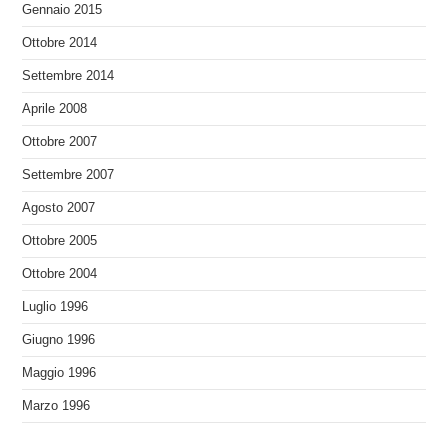
Gennaio 2015
Ottobre 2014
Settembre 2014
Aprile 2008
Ottobre 2007
Settembre 2007
Agosto 2007
Ottobre 2005
Ottobre 2004
Luglio 1996
Giugno 1996
Maggio 1996
Marzo 1996