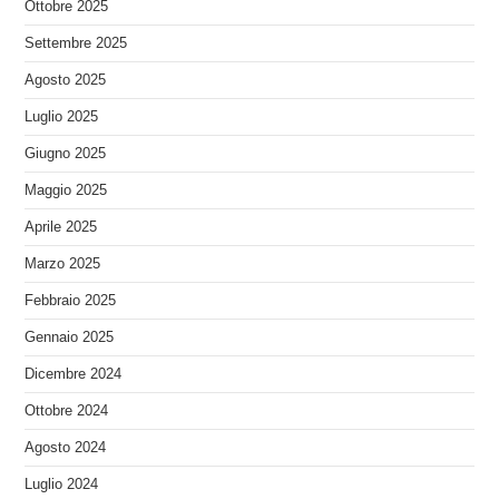
Ottobre 2025
Settembre 2025
Agosto 2025
Luglio 2025
Giugno 2025
Maggio 2025
Aprile 2025
Marzo 2025
Febbraio 2025
Gennaio 2025
Dicembre 2024
Ottobre 2024
Agosto 2024
Luglio 2024