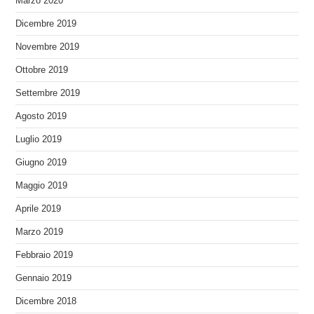
Marzo 2020
Dicembre 2019
Novembre 2019
Ottobre 2019
Settembre 2019
Agosto 2019
Luglio 2019
Giugno 2019
Maggio 2019
Aprile 2019
Marzo 2019
Febbraio 2019
Gennaio 2019
Dicembre 2018