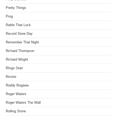
Pretty Things
Prog
Rattle That Lock
Record Store Day
Remember That Night
Richard Thompson
Richard Wright
RIngo Starr
Riviste
Roddy Bogawa
Roger Waters
Roger Waters The Wall
Rolling Stone