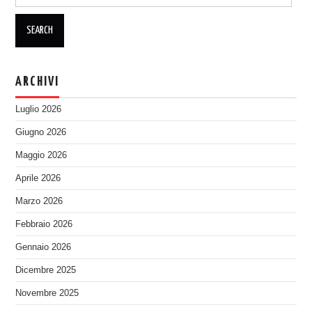
for:
ARCHIVI
Luglio 2026
Giugno 2026
Maggio 2026
Aprile 2026
Marzo 2026
Febbraio 2026
Gennaio 2026
Dicembre 2025
Novembre 2025