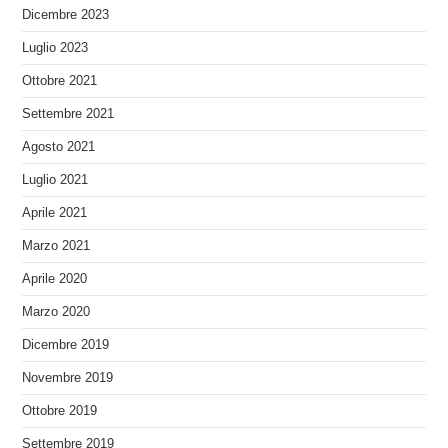
Dicembre 2023
Luglio 2023
Ottobre 2021
Settembre 2021
Agosto 2021
Luglio 2021
Aprile 2021
Marzo 2021
Aprile 2020
Marzo 2020
Dicembre 2019
Novembre 2019
Ottobre 2019
Settembre 2019