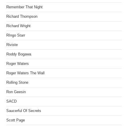
Remember That Night
Richard Thompson
Richard Wright
RIngo Starr
Riviste
Roddy Bogawa
Roger Waters
Roger Waters The Wall
Rolling Stone
Ron Geesin
SACD
Saucerful Of Secrets
Scott Page