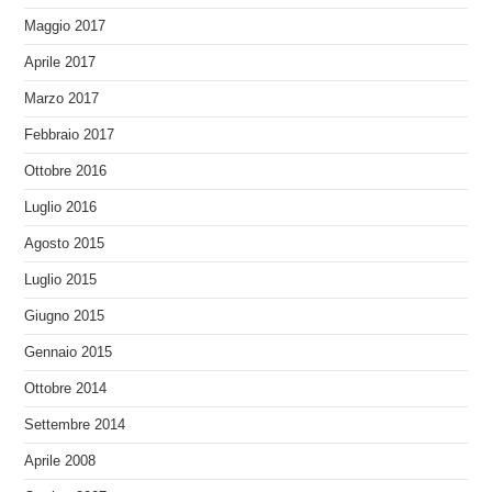
Maggio 2017
Aprile 2017
Marzo 2017
Febbraio 2017
Ottobre 2016
Luglio 2016
Agosto 2015
Luglio 2015
Giugno 2015
Gennaio 2015
Ottobre 2014
Settembre 2014
Aprile 2008