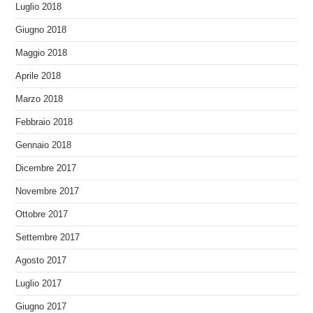
Luglio 2018
Giugno 2018
Maggio 2018
Aprile 2018
Marzo 2018
Febbraio 2018
Gennaio 2018
Dicembre 2017
Novembre 2017
Ottobre 2017
Settembre 2017
Agosto 2017
Luglio 2017
Giugno 2017