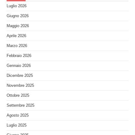
Luglio 2026
Giugno 2026
Maggio 2026
Aprile 2026
Marzo 2026
Febbraio 2026
Gennaio 2026
Dicembre 2025
Novembre 2025
Ottobre 2025
Settembre 2025
Agosto 2025
Luglio 2025