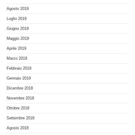
Agosto 2019
Luglio 2019
Giugno 2019
Maggio 2019
Aprile 2019
Marzo 2019
Febbraio 2019
Gennaio 2019
Dicembre 2018
Novembre 2018
Ottobre 2018
Settembre 2018
Agosto 2018