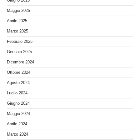
Giugno 2025
Maggio 2025
Aprile 2025
Marzo 2025
Febbraio 2025
Gennaio 2025
Dicembre 2024
Ottobre 2024
Agosto 2024
Luglio 2024
Giugno 2024
Maggio 2024
Aprile 2024
Marzo 2024