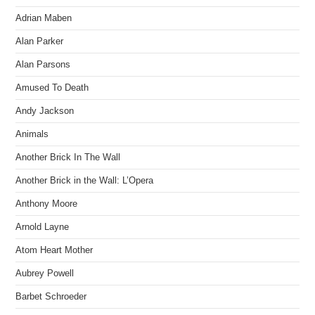
Adrian Maben
Alan Parker
Alan Parsons
Amused To Death
Andy Jackson
Animals
Another Brick In The Wall
Another Brick in the Wall: L’Opera
Anthony Moore
Arnold Layne
Atom Heart Mother
Aubrey Powell
Barbet Schroeder