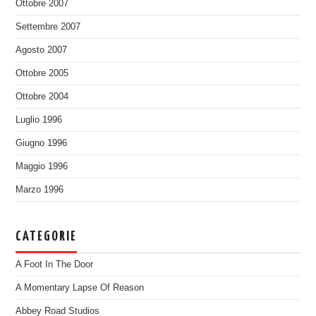
Ottobre 2007
Settembre 2007
Agosto 2007
Ottobre 2005
Ottobre 2004
Luglio 1996
Giugno 1996
Maggio 1996
Marzo 1996
CATEGORIE
A Foot In The Door
A Momentary Lapse Of Reason
Abbey Road Studios