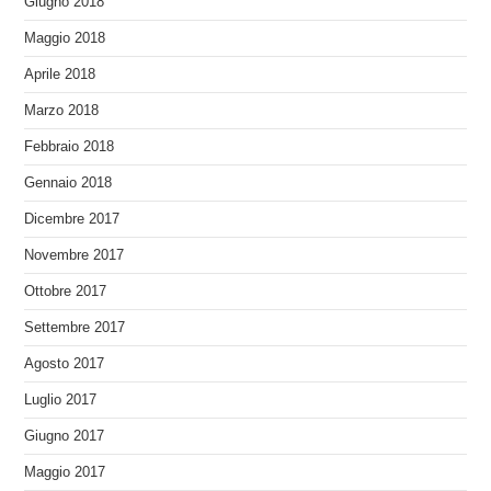
Giugno 2018
Maggio 2018
Aprile 2018
Marzo 2018
Febbraio 2018
Gennaio 2018
Dicembre 2017
Novembre 2017
Ottobre 2017
Settembre 2017
Agosto 2017
Luglio 2017
Giugno 2017
Maggio 2017