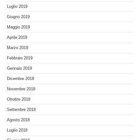
Luglio 2019
Giugno 2019
Maggio 2019
Aprile 2019
Marzo 2019
Febbraio 2019
Gennaio 2019
Dicembre 2018
Novembre 2018
Ottobre 2018
Settembre 2018
Agosto 2018
Luglio 2018