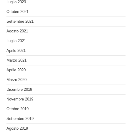
Luglio 2023
Ottobre 2021
Settembre 2021
Agosto 2021
Luglio 2021
Aprile 2021
Marzo 2021
Aprile 2020
Marzo 2020
Dicembre 2019
Novembre 2019
Ottobre 2019
Settembre 2019
Agosto 2019