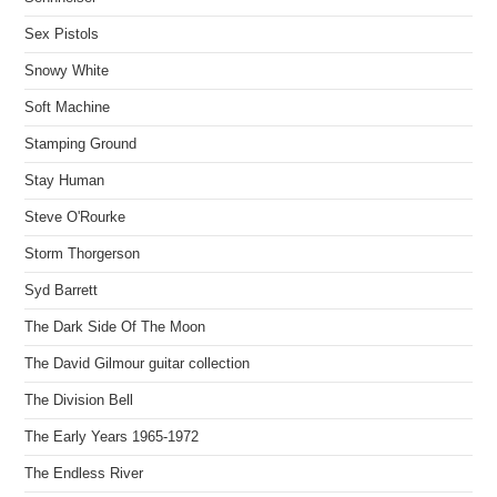
Sex Pistols
Snowy White
Soft Machine
Stamping Ground
Stay Human
Steve O'Rourke
Storm Thorgerson
Syd Barrett
The Dark Side Of The Moon
The David Gilmour guitar collection
The Division Bell
The Early Years 1965-1972
The Endless River