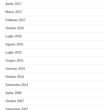
Aprile 2017
Marzo 2017
Febbraio 2017
Ottobre 2016
Luglio 2016
Agosto 2015
Luglio 2015
Giugno 2015
Gennaio 2015
Ottobre 2014
Settembre 2014
Aprile 2008
Ottobre 2007
Settembre 2007