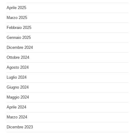
Aprile 2025
Marzo 2025
Febbraio 2025
Gennaio 2025
Dicembre 2024
Ottobre 2024
Agosto 2024
Luglio 2024
Giugno 2024
Maggio 2024
Aprile 2024
Marzo 2024
Dicembre 2023