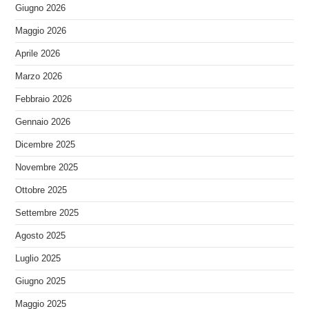
Giugno 2026
Maggio 2026
Aprile 2026
Marzo 2026
Febbraio 2026
Gennaio 2026
Dicembre 2025
Novembre 2025
Ottobre 2025
Settembre 2025
Agosto 2025
Luglio 2025
Giugno 2025
Maggio 2025