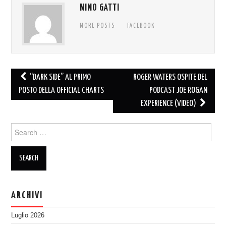
NINO GATTI
MORE POSTS
FACEBOOK
Post
“DARK SIDE” AL PRIMO
ROGER WATERS OSPITE DEL
navigation
POSTO DELLA OFFICIAL CHARTS
PODCAST JOE ROGAN
EXPERIENCE (VIDEO)
Search
for:
ARCHIVI
Luglio 2026