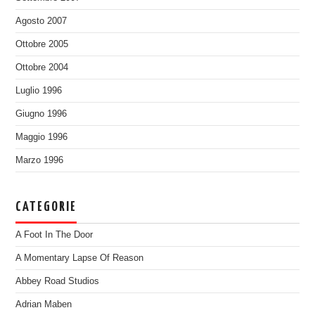
Agosto 2007
Ottobre 2005
Ottobre 2004
Luglio 1996
Giugno 1996
Maggio 1996
Marzo 1996
CATEGORIE
A Foot In The Door
A Momentary Lapse Of Reason
Abbey Road Studios
Adrian Maben