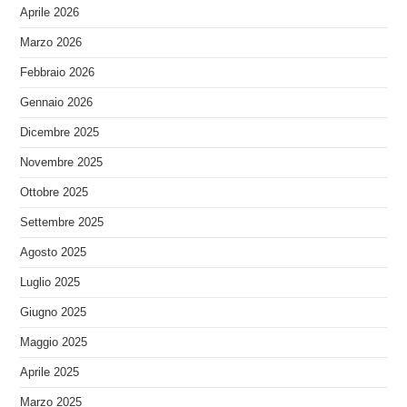
Aprile 2026
Marzo 2026
Febbraio 2026
Gennaio 2026
Dicembre 2025
Novembre 2025
Ottobre 2025
Settembre 2025
Agosto 2025
Luglio 2025
Giugno 2025
Maggio 2025
Aprile 2025
Marzo 2025