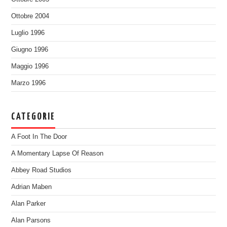
Ottobre 2004
Luglio 1996
Giugno 1996
Maggio 1996
Marzo 1996
CATEGORIE
A Foot In The Door
A Momentary Lapse Of Reason
Abbey Road Studios
Adrian Maben
Alan Parker
Alan Parsons