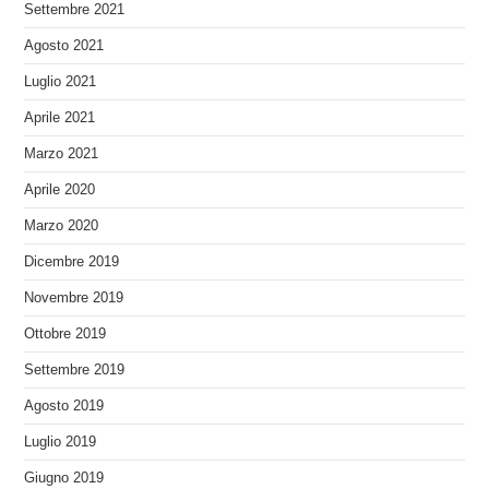
Settembre 2021
Agosto 2021
Luglio 2021
Aprile 2021
Marzo 2021
Aprile 2020
Marzo 2020
Dicembre 2019
Novembre 2019
Ottobre 2019
Settembre 2019
Agosto 2019
Luglio 2019
Giugno 2019