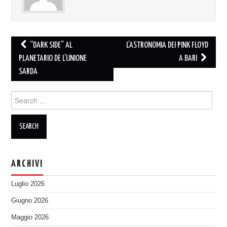
Post
“DARK SIDE” AL
L’ASTRONOMIA DEI PINK FLOYD
navigation
PLANETARIO DE L’UNIONE
A BARI
SARDA
Search
for:
ARCHIVI
Luglio 2026
Giugno 2026
Maggio 2026