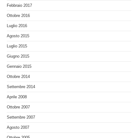
Febbraio 2017
Ottobre 2016
Luglio 2016
Agosto 2015
Luglio 2015
Giugno 2015
Gennaio 2015
Ottobre 2014
Settembre 2014
Aprile 2008
Ottobre 2007
Settembre 2007
Agosto 2007
Ottobre 2005