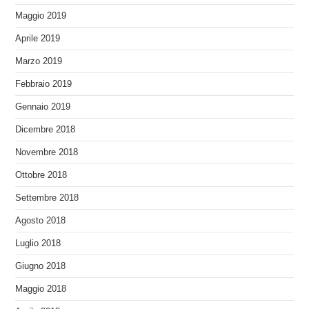
Maggio 2019
Aprile 2019
Marzo 2019
Febbraio 2019
Gennaio 2019
Dicembre 2018
Novembre 2018
Ottobre 2018
Settembre 2018
Agosto 2018
Luglio 2018
Giugno 2018
Maggio 2018