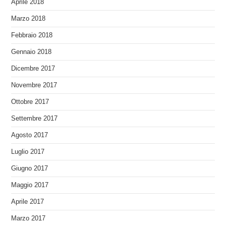
Aprile 2018
Marzo 2018
Febbraio 2018
Gennaio 2018
Dicembre 2017
Novembre 2017
Ottobre 2017
Settembre 2017
Agosto 2017
Luglio 2017
Giugno 2017
Maggio 2017
Aprile 2017
Marzo 2017