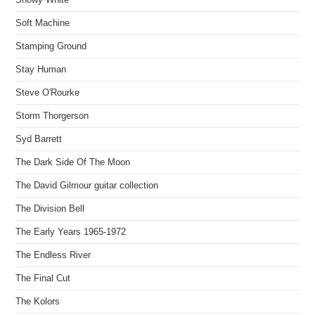
Soft Machine
Stamping Ground
Stay Human
Steve O'Rourke
Storm Thorgerson
Syd Barrett
The Dark Side Of The Moon
The David Gilmour guitar collection
The Division Bell
The Early Years 1965-1972
The Endless River
The Final Cut
The Kolors