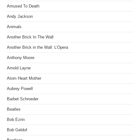
Amused To Death
Andy Jackson
Animals
Another Brick In The Wall
Another Brick in the Wall: L’Opera
Anthony Moore
Arnold Layne
Atom Heart Mother
Aubrey Powell
Barbet Schroeder
Beatles
Bob Ezrin
Bob Geldof