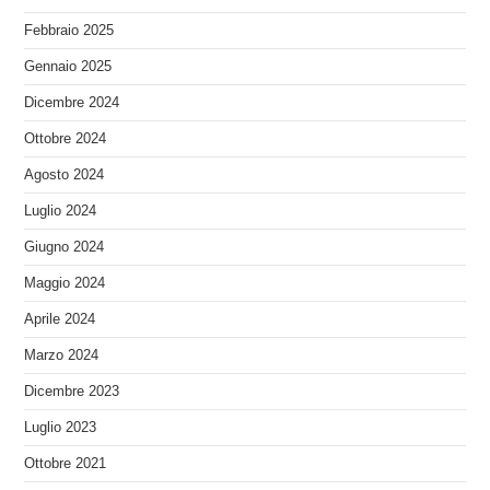
Febbraio 2025
Gennaio 2025
Dicembre 2024
Ottobre 2024
Agosto 2024
Luglio 2024
Giugno 2024
Maggio 2024
Aprile 2024
Marzo 2024
Dicembre 2023
Luglio 2023
Ottobre 2021