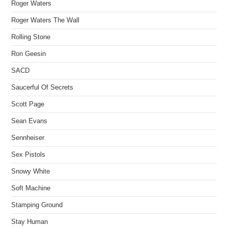
Roger Waters
Roger Waters The Wall
Rolling Stone
Ron Geesin
SACD
Saucerful Of Secrets
Scott Page
Sean Evans
Sennheiser
Sex Pistols
Snowy White
Soft Machine
Stamping Ground
Stay Human