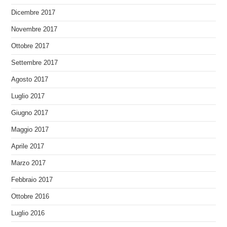
Dicembre 2017
Novembre 2017
Ottobre 2017
Settembre 2017
Agosto 2017
Luglio 2017
Giugno 2017
Maggio 2017
Aprile 2017
Marzo 2017
Febbraio 2017
Ottobre 2016
Luglio 2016