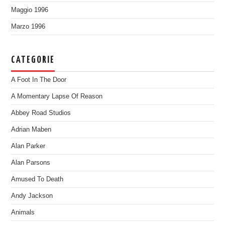
Maggio 1996
Marzo 1996
CATEGORIE
A Foot In The Door
A Momentary Lapse Of Reason
Abbey Road Studios
Adrian Maben
Alan Parker
Alan Parsons
Amused To Death
Andy Jackson
Animals