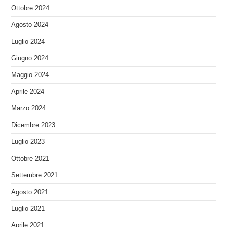
Ottobre 2024
Agosto 2024
Luglio 2024
Giugno 2024
Maggio 2024
Aprile 2024
Marzo 2024
Dicembre 2023
Luglio 2023
Ottobre 2021
Settembre 2021
Agosto 2021
Luglio 2021
Aprile 2021