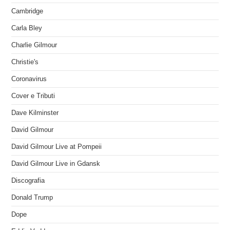
Cambridge
Carla Bley
Charlie Gilmour
Christie's
Coronavirus
Cover e Tributi
Dave Kilminster
David Gilmour
David Gilmour Live at Pompeii
David Gilmour Live in Gdansk
Discografia
Donald Trump
Dope