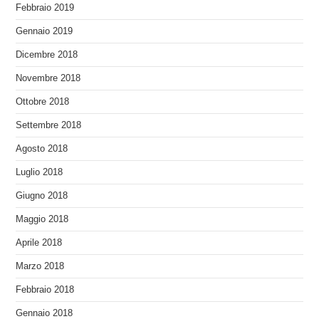
Febbraio 2019
Gennaio 2019
Dicembre 2018
Novembre 2018
Ottobre 2018
Settembre 2018
Agosto 2018
Luglio 2018
Giugno 2018
Maggio 2018
Aprile 2018
Marzo 2018
Febbraio 2018
Gennaio 2018