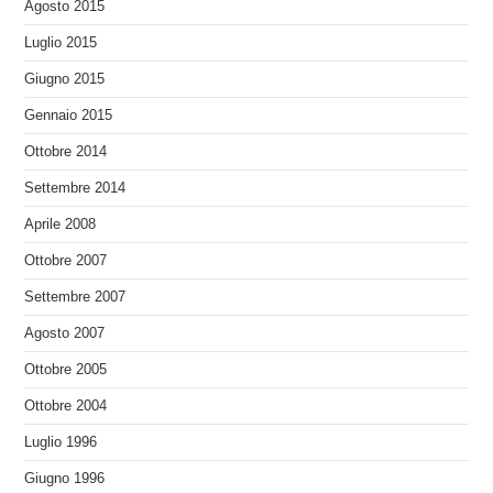
Agosto 2015
Luglio 2015
Giugno 2015
Gennaio 2015
Ottobre 2014
Settembre 2014
Aprile 2008
Ottobre 2007
Settembre 2007
Agosto 2007
Ottobre 2005
Ottobre 2004
Luglio 1996
Giugno 1996