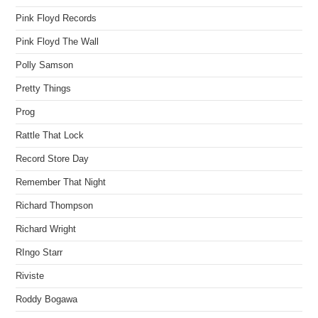
Pink Floyd Records
Pink Floyd The Wall
Polly Samson
Pretty Things
Prog
Rattle That Lock
Record Store Day
Remember That Night
Richard Thompson
Richard Wright
RIngo Starr
Riviste
Roddy Bogawa