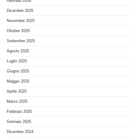
Gennaio 2026
Dicembre 2025
Novembre 2025
Ottobre 2025
Settembre 2025
Agosto 2025
Luglio 2025
Giugno 2025
Maggio 2025
Aprile 2025
Marzo 2025
Febbraio 2025
Gennaio 2025
Dicembre 2024