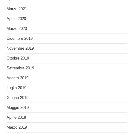
Marzo 2021
Aprile 2020
Marzo 2020
Dicembre 2019
Novembre 2019
Ottobre 2019
Settembre 2019
Agosto 2019
Luglio 2019
Giugno 2019
Maggio 2019
Aprile 2019
Marzo 2019