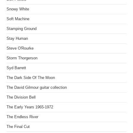
Snowy White
Soft Machine
Stamping Ground
Stay Human
Steve O'Rourke
Storm Thorgerson
Syd Barrett
The Dark Side Of The Moon
The David Gilmour guitar collection
The Division Bell
The Early Years 1965-1972
The Endless River
The Final Cut