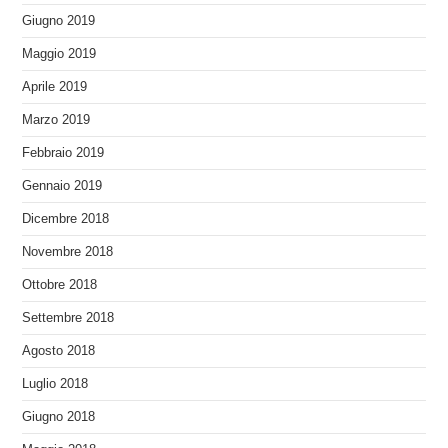
Giugno 2019
Maggio 2019
Aprile 2019
Marzo 2019
Febbraio 2019
Gennaio 2019
Dicembre 2018
Novembre 2018
Ottobre 2018
Settembre 2018
Agosto 2018
Luglio 2018
Giugno 2018