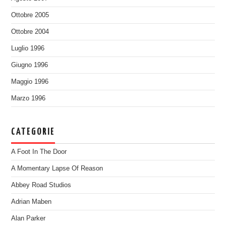
Ottobre 2005
Ottobre 2004
Luglio 1996
Giugno 1996
Maggio 1996
Marzo 1996
CATEGORIE
A Foot In The Door
A Momentary Lapse Of Reason
Abbey Road Studios
Adrian Maben
Alan Parker