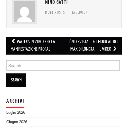
NINO GATTI
MORE POSTS
FACEBOOK
Post
WATERS IN VIDEO PER LA
L’INTERVISTA DI GILMOUR AL BFI
navigation
MANIFESTAZIONE PROPAL
IMAX DI LONDRA – IL VIDEO
Search
for:
ARCHIVI
Luglio 2026
Giugno 2026