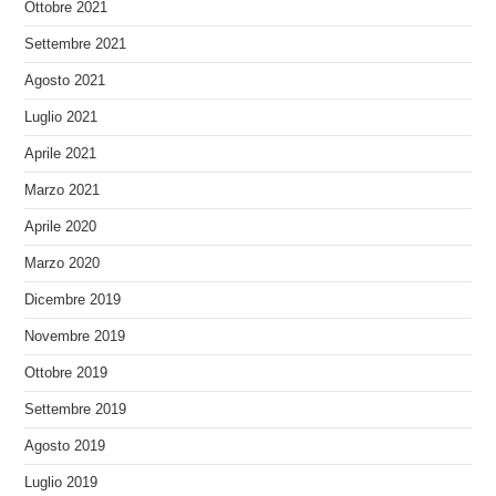
Ottobre 2021
Settembre 2021
Agosto 2021
Luglio 2021
Aprile 2021
Marzo 2021
Aprile 2020
Marzo 2020
Dicembre 2019
Novembre 2019
Ottobre 2019
Settembre 2019
Agosto 2019
Luglio 2019