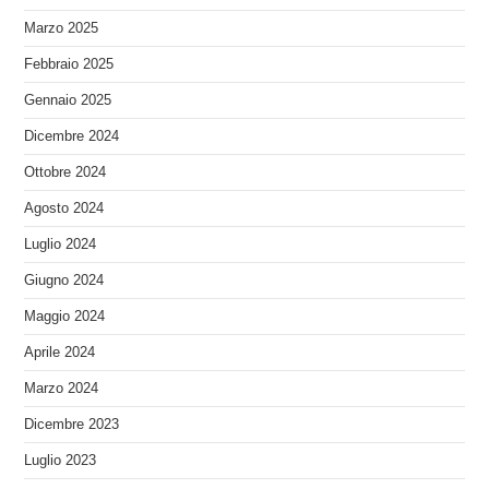
Marzo 2025
Febbraio 2025
Gennaio 2025
Dicembre 2024
Ottobre 2024
Agosto 2024
Luglio 2024
Giugno 2024
Maggio 2024
Aprile 2024
Marzo 2024
Dicembre 2023
Luglio 2023