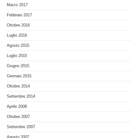
Marzo 2017
Febbraio 2017
Ottobre 2016
Luglio 2016
Agosto 2015
Luglio 2015
Giugno 2015
Gennaio 2015
Ottobre 2014
Settembre 2014
Aprile 2008
Ottobre 2007
Settembre 2007
Agosto 2007