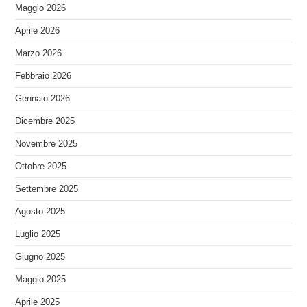
Maggio 2026
Aprile 2026
Marzo 2026
Febbraio 2026
Gennaio 2026
Dicembre 2025
Novembre 2025
Ottobre 2025
Settembre 2025
Agosto 2025
Luglio 2025
Giugno 2025
Maggio 2025
Aprile 2025