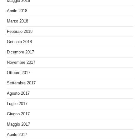
Maggio 2018
Aprile 2018
Marzo 2018
Febbraio 2018
Gennaio 2018
Dicembre 2017
Novembre 2017
Ottobre 2017
Settembre 2017
Agosto 2017
Luglio 2017
Giugno 2017
Maggio 2017
Aprile 2017