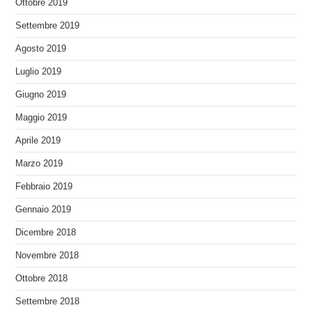
Ottobre 2019
Settembre 2019
Agosto 2019
Luglio 2019
Giugno 2019
Maggio 2019
Aprile 2019
Marzo 2019
Febbraio 2019
Gennaio 2019
Dicembre 2018
Novembre 2018
Ottobre 2018
Settembre 2018