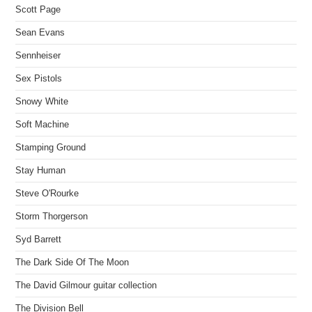
Scott Page
Sean Evans
Sennheiser
Sex Pistols
Snowy White
Soft Machine
Stamping Ground
Stay Human
Steve O'Rourke
Storm Thorgerson
Syd Barrett
The Dark Side Of The Moon
The David Gilmour guitar collection
The Division Bell