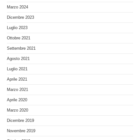
Marzo 2024
Dicembre 2023
Luglio 2023
Ottobre 2021
Settembre 2021
Agosto 2021
Luglio 2021
Aprile 2021
Marzo 2021
Aprile 2020
Marzo 2020
Dicembre 2019
Novembre 2019