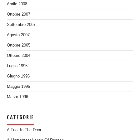
Aprile 2008
Ottobre 2007
Settembre 2007
Agosto 2007
Ottobre 2005
Ottobre 2004
Luglio 1996
Giugno 1996
Maggio 1996
Marzo 1996
CATEGORIE
A Foot In The Door