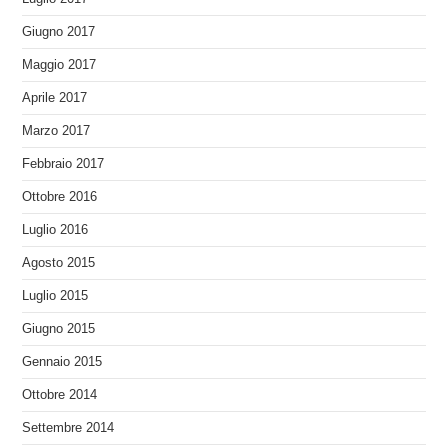
Giugno 2017
Maggio 2017
Aprile 2017
Marzo 2017
Febbraio 2017
Ottobre 2016
Luglio 2016
Agosto 2015
Luglio 2015
Giugno 2015
Gennaio 2015
Ottobre 2014
Settembre 2014