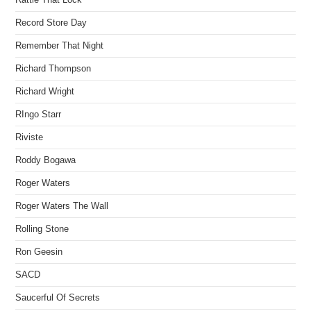
Record Store Day
Remember That Night
Richard Thompson
Richard Wright
RIngo Starr
Riviste
Roddy Bogawa
Roger Waters
Roger Waters The Wall
Rolling Stone
Ron Geesin
SACD
Saucerful Of Secrets