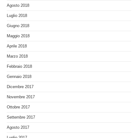
Agosto 2018
Luglio 2018
Giugno 2018
Maggio 2018
Aprile 2018
Marzo 2018
Febbraio 2018
Gennaio 2018
Dicembre 2017
Novembre 2017
Ottobre 2017
Settembre 2017
Agosto 2017
Luglio 2017