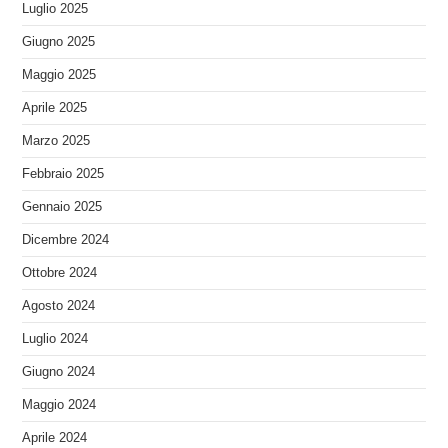
Luglio 2025
Giugno 2025
Maggio 2025
Aprile 2025
Marzo 2025
Febbraio 2025
Gennaio 2025
Dicembre 2024
Ottobre 2024
Agosto 2024
Luglio 2024
Giugno 2024
Maggio 2024
Aprile 2024