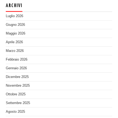
ARCHIVI
Luglio 2026
Giugno 2026
Maggio 2026
Aprile 2026
Marzo 2026
Febbraio 2026
Gennaio 2026
Dicembre 2025
Novembre 2025
Ottobre 2025
Settembre 2025
Agosto 2025