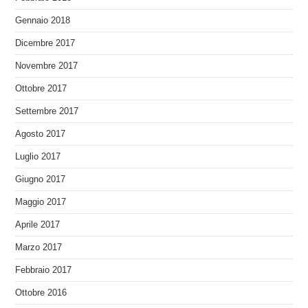
Gennaio 2018
Dicembre 2017
Novembre 2017
Ottobre 2017
Settembre 2017
Agosto 2017
Luglio 2017
Giugno 2017
Maggio 2017
Aprile 2017
Marzo 2017
Febbraio 2017
Ottobre 2016