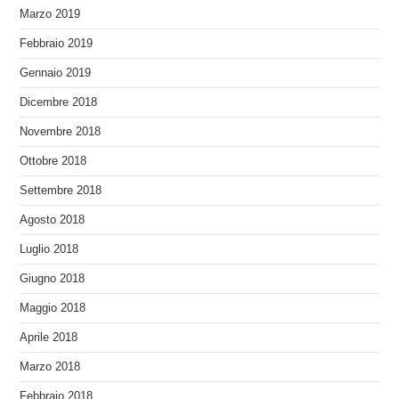
Marzo 2019
Febbraio 2019
Gennaio 2019
Dicembre 2018
Novembre 2018
Ottobre 2018
Settembre 2018
Agosto 2018
Luglio 2018
Giugno 2018
Maggio 2018
Aprile 2018
Marzo 2018
Febbraio 2018