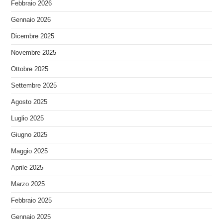
Febbraio 2026
Gennaio 2026
Dicembre 2025
Novembre 2025
Ottobre 2025
Settembre 2025
Agosto 2025
Luglio 2025
Giugno 2025
Maggio 2025
Aprile 2025
Marzo 2025
Febbraio 2025
Gennaio 2025