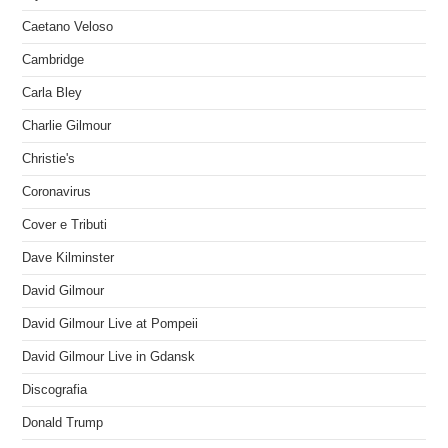
Caetano Veloso
Cambridge
Carla Bley
Charlie Gilmour
Christie's
Coronavirus
Cover e Tributi
Dave Kilminster
David Gilmour
David Gilmour Live at Pompeii
David Gilmour Live in Gdansk
Discografia
Donald Trump