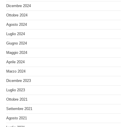
Dicembre 2024
Ottobre 2024
Agosto 2024
Luglio 2024
Giugno 2024
Maggio 2024
Aprile 2024
Marzo 2024
Dicembre 2023
Luglio 2023
Ottobre 2021
Settembre 2021
Agosto 2021