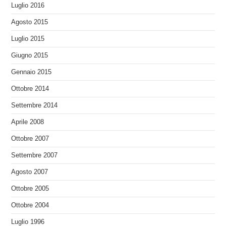
Luglio 2016
Agosto 2015
Luglio 2015
Giugno 2015
Gennaio 2015
Ottobre 2014
Settembre 2014
Aprile 2008
Ottobre 2007
Settembre 2007
Agosto 2007
Ottobre 2005
Ottobre 2004
Luglio 1996