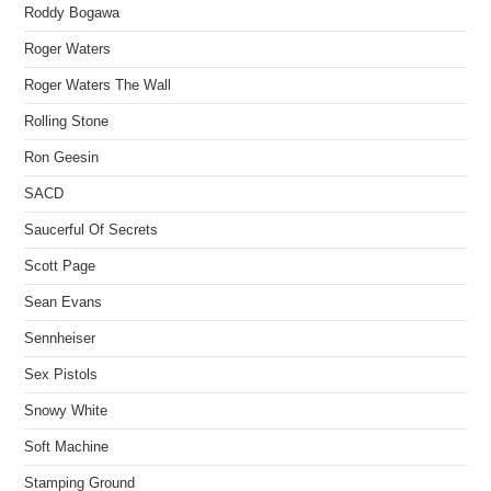
Roddy Bogawa
Roger Waters
Roger Waters The Wall
Rolling Stone
Ron Geesin
SACD
Saucerful Of Secrets
Scott Page
Sean Evans
Sennheiser
Sex Pistols
Snowy White
Soft Machine
Stamping Ground