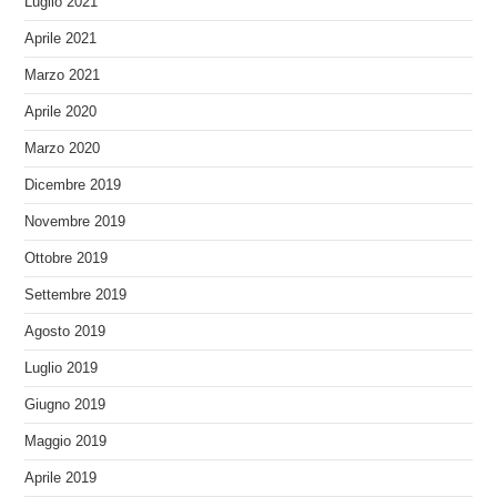
Luglio 2021
Aprile 2021
Marzo 2021
Aprile 2020
Marzo 2020
Dicembre 2019
Novembre 2019
Ottobre 2019
Settembre 2019
Agosto 2019
Luglio 2019
Giugno 2019
Maggio 2019
Aprile 2019