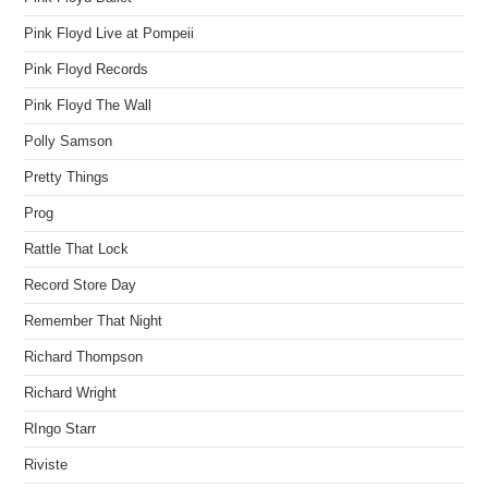
Pink Floyd Live at Pompeii
Pink Floyd Records
Pink Floyd The Wall
Polly Samson
Pretty Things
Prog
Rattle That Lock
Record Store Day
Remember That Night
Richard Thompson
Richard Wright
RIngo Starr
Riviste