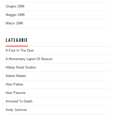
Giugno 1996
Maggio 1996
Marzo 1996
CATEGORIE
A Foot In The Door
A Momentary Lapse Of Reason
Abbey Road Studios
Adrian Maben
Alan Parker
Alan Parsons
Amused To Death
Andy Jackson