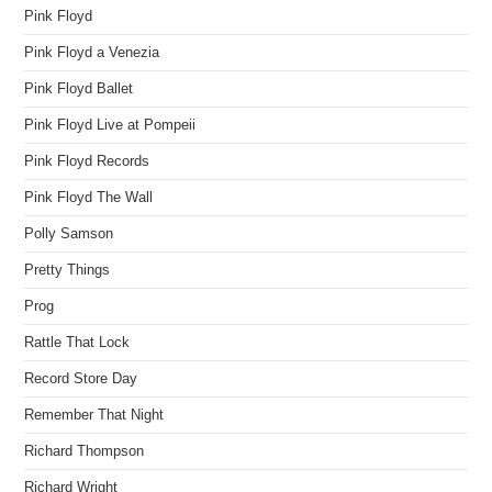
Pink Floyd
Pink Floyd a Venezia
Pink Floyd Ballet
Pink Floyd Live at Pompeii
Pink Floyd Records
Pink Floyd The Wall
Polly Samson
Pretty Things
Prog
Rattle That Lock
Record Store Day
Remember That Night
Richard Thompson
Richard Wright