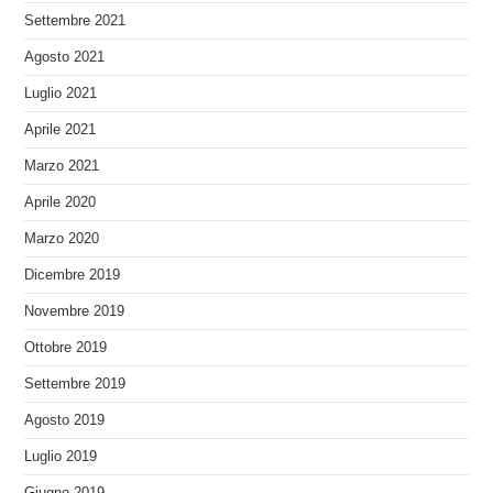
Settembre 2021
Agosto 2021
Luglio 2021
Aprile 2021
Marzo 2021
Aprile 2020
Marzo 2020
Dicembre 2019
Novembre 2019
Ottobre 2019
Settembre 2019
Agosto 2019
Luglio 2019