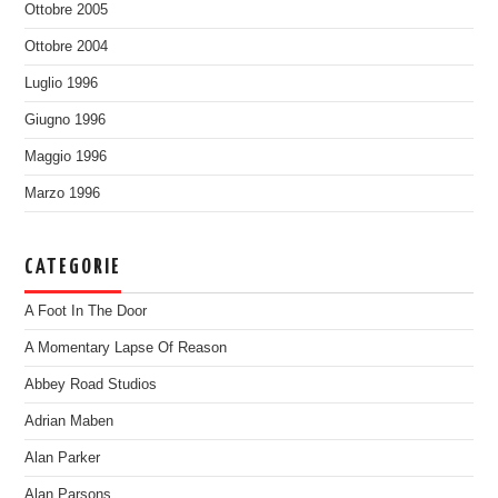
Ottobre 2005
Ottobre 2004
Luglio 1996
Giugno 1996
Maggio 1996
Marzo 1996
CATEGORIE
A Foot In The Door
A Momentary Lapse Of Reason
Abbey Road Studios
Adrian Maben
Alan Parker
Alan Parsons