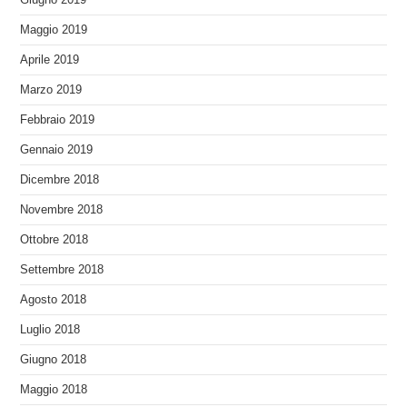
Giugno 2019
Maggio 2019
Aprile 2019
Marzo 2019
Febbraio 2019
Gennaio 2019
Dicembre 2018
Novembre 2018
Ottobre 2018
Settembre 2018
Agosto 2018
Luglio 2018
Giugno 2018
Maggio 2018