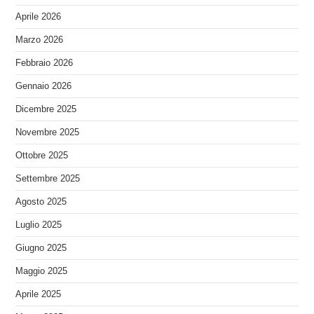
Aprile 2026
Marzo 2026
Febbraio 2026
Gennaio 2026
Dicembre 2025
Novembre 2025
Ottobre 2025
Settembre 2025
Agosto 2025
Luglio 2025
Giugno 2025
Maggio 2025
Aprile 2025