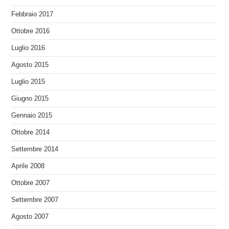
Febbraio 2017
Ottobre 2016
Luglio 2016
Agosto 2015
Luglio 2015
Giugno 2015
Gennaio 2015
Ottobre 2014
Settembre 2014
Aprile 2008
Ottobre 2007
Settembre 2007
Agosto 2007