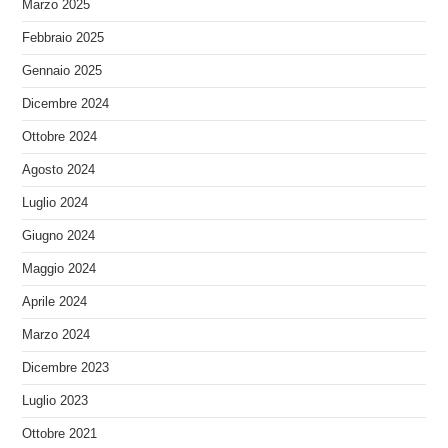
Marzo 2025
Febbraio 2025
Gennaio 2025
Dicembre 2024
Ottobre 2024
Agosto 2024
Luglio 2024
Giugno 2024
Maggio 2024
Aprile 2024
Marzo 2024
Dicembre 2023
Luglio 2023
Ottobre 2021