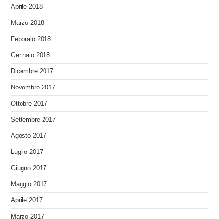
Aprile 2018
Marzo 2018
Febbraio 2018
Gennaio 2018
Dicembre 2017
Novembre 2017
Ottobre 2017
Settembre 2017
Agosto 2017
Luglio 2017
Giugno 2017
Maggio 2017
Aprile 2017
Marzo 2017