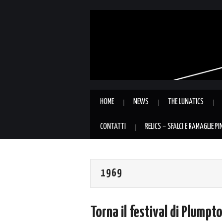
HOME
NEWS
THE LUNATICS
CONTATTI
RELICS – SFALCI E RAMAGLIE P
1969
Torna il festival di Plumpt