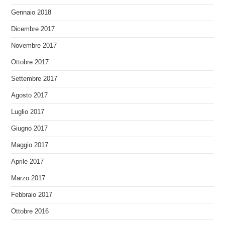
Gennaio 2018
Dicembre 2017
Novembre 2017
Ottobre 2017
Settembre 2017
Agosto 2017
Luglio 2017
Giugno 2017
Maggio 2017
Aprile 2017
Marzo 2017
Febbraio 2017
Ottobre 2016