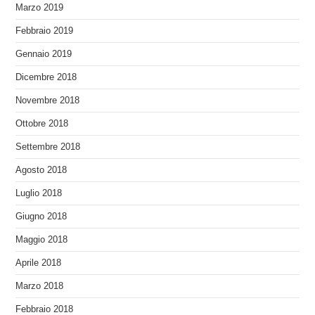
Marzo 2019
Febbraio 2019
Gennaio 2019
Dicembre 2018
Novembre 2018
Ottobre 2018
Settembre 2018
Agosto 2018
Luglio 2018
Giugno 2018
Maggio 2018
Aprile 2018
Marzo 2018
Febbraio 2018