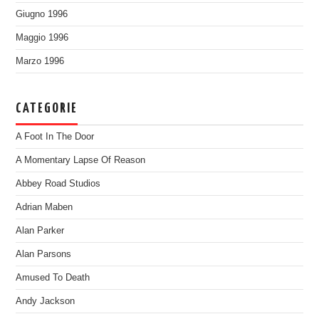
Giugno 1996
Maggio 1996
Marzo 1996
CATEGORIE
A Foot In The Door
A Momentary Lapse Of Reason
Abbey Road Studios
Adrian Maben
Alan Parker
Alan Parsons
Amused To Death
Andy Jackson