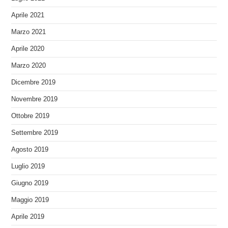
Aprile 2021
Marzo 2021
Aprile 2020
Marzo 2020
Dicembre 2019
Novembre 2019
Ottobre 2019
Settembre 2019
Agosto 2019
Luglio 2019
Giugno 2019
Maggio 2019
Aprile 2019