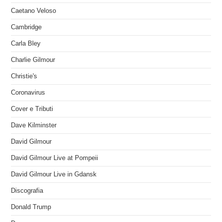
Caetano Veloso
Cambridge
Carla Bley
Charlie Gilmour
Christie's
Coronavirus
Cover e Tributi
Dave Kilminster
David Gilmour
David Gilmour Live at Pompeii
David Gilmour Live in Gdansk
Discografia
Donald Trump