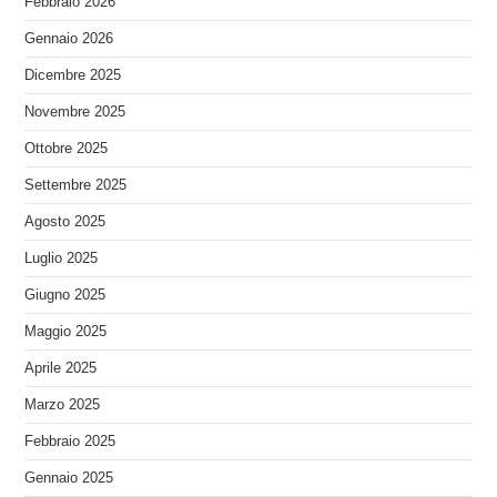
Febbraio 2026
Gennaio 2026
Dicembre 2025
Novembre 2025
Ottobre 2025
Settembre 2025
Agosto 2025
Luglio 2025
Giugno 2025
Maggio 2025
Aprile 2025
Marzo 2025
Febbraio 2025
Gennaio 2025