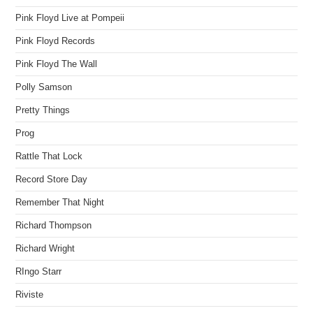
Pink Floyd Live at Pompeii
Pink Floyd Records
Pink Floyd The Wall
Polly Samson
Pretty Things
Prog
Rattle That Lock
Record Store Day
Remember That Night
Richard Thompson
Richard Wright
RIngo Starr
Riviste