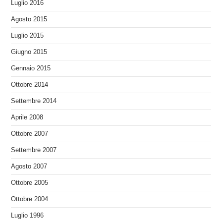
Luglio 2016
Agosto 2015
Luglio 2015
Giugno 2015
Gennaio 2015
Ottobre 2014
Settembre 2014
Aprile 2008
Ottobre 2007
Settembre 2007
Agosto 2007
Ottobre 2005
Ottobre 2004
Luglio 1996