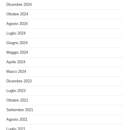
Dicembre 2024
Ottobre 2024
Agosto 2024
Luglio 2024
Giugno 2024
Maggio 2024
Aprile 2024
Marzo 2024
Dicembre 2023
Luglio 2023
Ottobre 2021
Settembre 2021
Agosto 2021
Luglio 2021