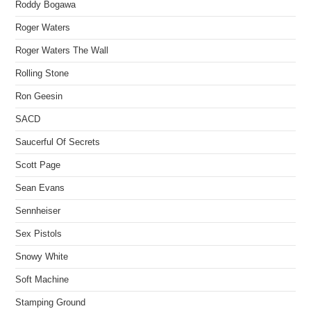
Roddy Bogawa
Roger Waters
Roger Waters The Wall
Rolling Stone
Ron Geesin
SACD
Saucerful Of Secrets
Scott Page
Sean Evans
Sennheiser
Sex Pistols
Snowy White
Soft Machine
Stamping Ground