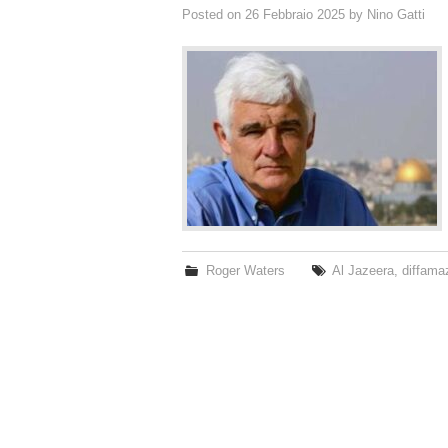
Posted on
26 Febbraio 2025
by
Nino Gatti
Roger Waters
Al Jazeera
,
diffama