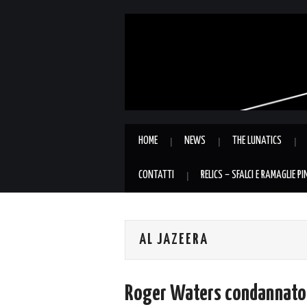
HOME
NEWS
THE LUNATICS
CONTATTI
RELICS – SFALCI E RAMAGLIE P
AL JAZEERA
Roger Waters condannato 